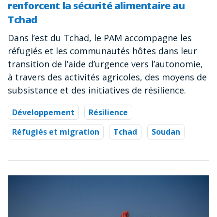
renforcent la sécurité alimentaire au
Tchad
Dans l’est du Tchad, le PAM accompagne les
réfugiés et les communautés hôtes dans leur
transition de l’aide d’urgence vers l’autonomie,
à travers des activités agricoles, des moyens de
subsistance et des initiatives de résilience.
Développement
Résilience
Réfugiés et migration
Tchad
Soudan