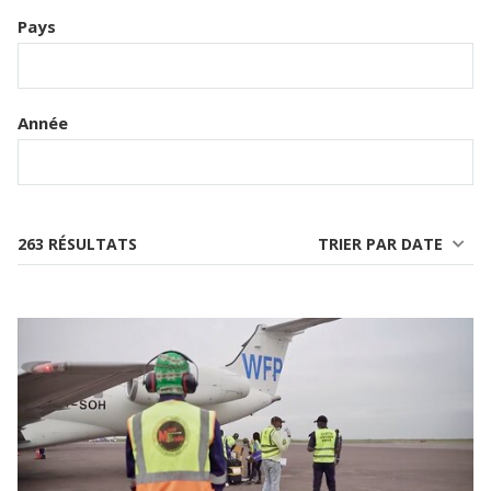
Pays
Année
263 RÉSULTATS
TRIER PAR DATE