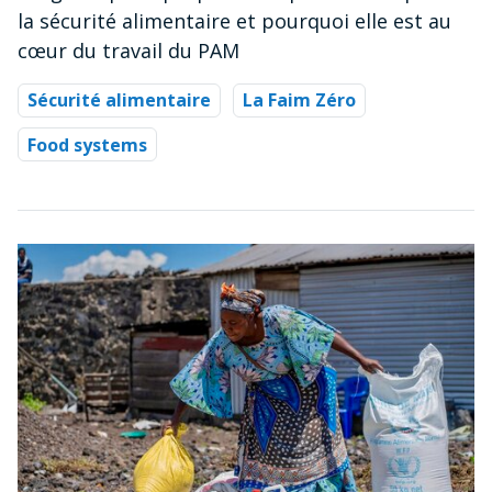
la sécurité alimentaire et pourquoi elle est au
cœur du travail du PAM
Sécurité alimentaire
La Faim Zéro
Food systems