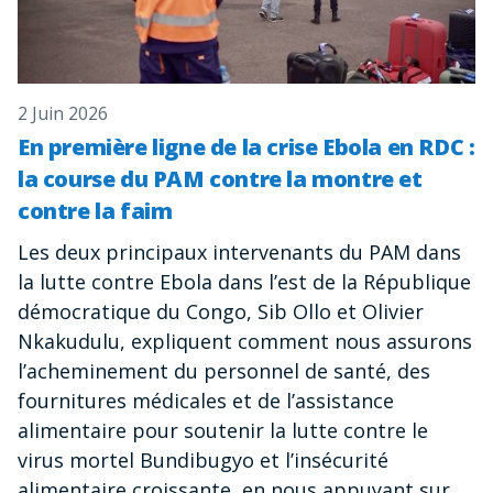
2 Juin 2026
En première ligne de la crise Ebola en RDC :
la course du PAM contre la montre et
contre la faim
Les deux principaux intervenants du PAM dans
la lutte contre Ebola dans l’est de la République
démocratique du Congo, Sib Ollo et Olivier
Nkakudulu, expliquent comment nous assurons
l’acheminement du personnel de santé, des
fournitures médicales et de l’assistance
alimentaire pour soutenir la lutte contre le
virus mortel Bundibugyo et l’insécurité
alimentaire croissante, en nous appuyant sur