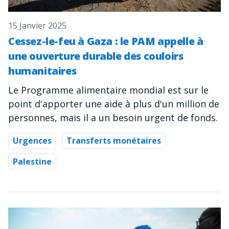
15 Janvier 2025
Cessez-le-feu à Gaza : le PAM appelle à
une ouverture durable des couloirs
humanitaires
Le Programme alimentaire mondial est sur le
point d'apporter une aide à plus d'un million de
personnes, mais il a un besoin urgent de fonds.
Urgences
Transferts monétaires
Palestine