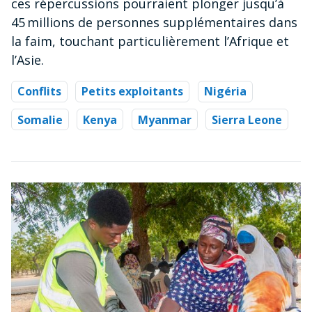
ces répercussions pourraient plonger jusqu’à
45 millions de personnes supplémentaires dans
la faim, touchant particulièrement l’Afrique et
l’Asie.
Conflits
Petits exploitants
Nigéria
Somalie
Kenya
Myanmar
Sierra Leone