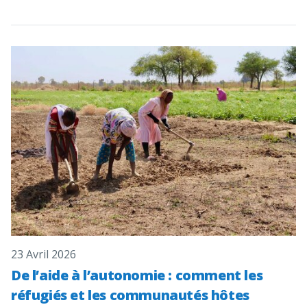
23 Avril 2026
De l’aide à l’autonomie : comment les
réfugiés et les communautés hôtes