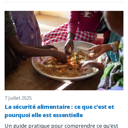
7 Juillet 2025
La sécurité alimentaire : ce que c’est et
pourquoi elle est essentielle
Un guide pratique pour comprendre ce qu’est