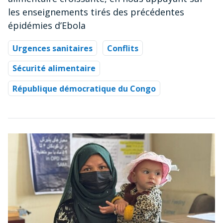
les enseignements tirés des précédentes
épidémies d’Ebola
Urgences sanitaires
Conflits
Sécurité alimentaire
République démocratique du Congo