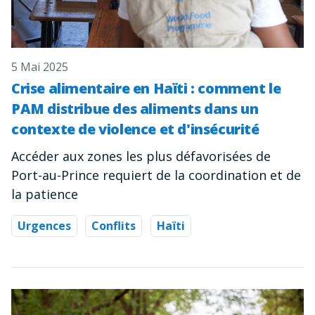
5 Mai 2025
Crise alimentaire en Haïti : comment le
PAM distribue des aliments dans un
contexte de violence et d'insécurité
Accéder aux zones les plus défavorisées de
Port-au-Prince requiert de la coordination et de
la patience
Urgences
Conflits
Haïti