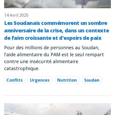
14 Avril 2025
Les Soudanais commémorent un sombre
anniversaire de la crise, dans un contexte
de faim croissante et d'espoirs de paix
Pour des millions de personnes au Soudan,
l'aide alimentaire du PAM est le seul rempart
contre une insécurité alimentaire
catastrophique.
Conflits
Urgences
Nutrition
Soudan