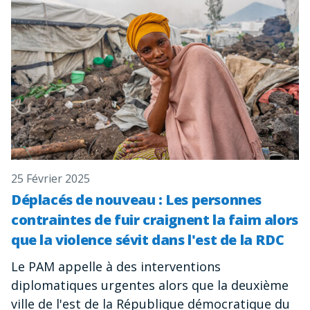
25 Février 2025
Déplacés de nouveau : Les personnes
contraintes de fuir craignent la faim alors
que la violence sévit dans l'est de la RDC
Le PAM appelle à des interventions
diplomatiques urgentes alors que la deuxième
ville de l'est de la République démocratique du