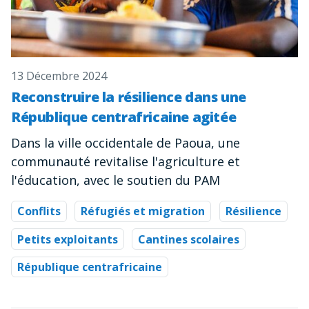
13 Décembre 2024
Reconstruire la résilience dans une
République centrafricaine agitée
Dans la ville occidentale de Paoua, une
communauté revitalise l'agriculture et
l'éducation, avec le soutien du PAM
Conflits
Réfugiés et migration
Résilience
Petits exploitants
Cantines scolaires
République centrafricaine