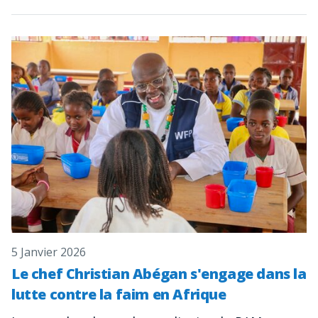
5 Janvier 2026
Le chef Christian Abégan s'engage dans la
lutte contre la faim en Afrique