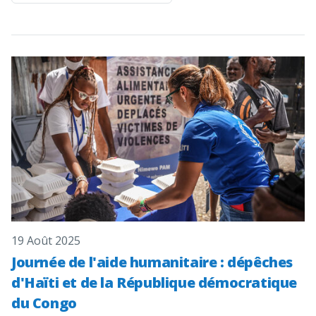
19 Août 2025
Journée de l'aide humanitaire : dépêches
d'Haïti et de la République démocratique
du Congo