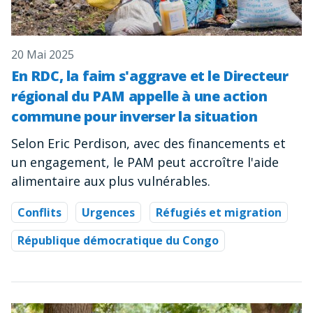
20 Mai 2025
En RDC, la faim s'aggrave et le Directeur
régional du PAM appelle à une action
commune pour inverser la situation
Selon Eric Perdison, avec des financements et
un engagement, le PAM peut accroître l'aide
alimentaire aux plus vulnérables.
Conflits
Urgences
Réfugiés et migration
République démocratique du Congo