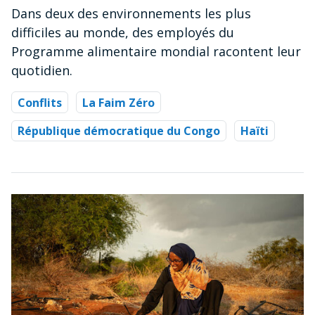
Dans deux des environnements les plus
difficiles au monde, des employés du
Programme alimentaire mondial racontent leur
quotidien.
Conflits
La Faim Zéro
République démocratique du Congo
Haïti