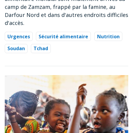
camp de Zamzam, frappé par la famine, au
Darfour Nord et dans d'autres endroits difficiles
d'accès.
Urgences
Sécurité alimentaire
Nutrition
Soudan
Tchad