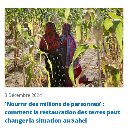
3 Décembre 2024
'Nourrir des millions de personnes' :
comment la restauration des terres peut
changer la situation au Sahel