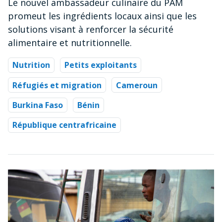
Le nouvel ambassadeur culinaire du PAM
promeut les ingrédients locaux ainsi que les
solutions visant à renforcer la sécurité
alimentaire et nutritionnelle.
Nutrition
Petits exploitants
Réfugiés et migration
Cameroun
Burkina Faso
Bénin
République centrafricaine