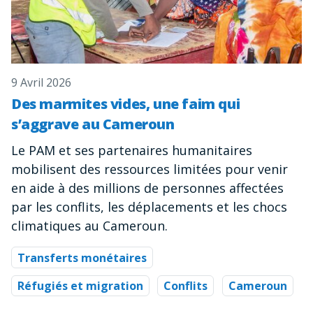
9 Avril 2026
Des marmites vides, une faim qui
s’aggrave au Cameroun
Le PAM et ses partenaires humanitaires
mobilisent des ressources limitées pour venir
en aide à des millions de personnes affectées
par les conflits, les déplacements et les chocs
climatiques au Cameroun.
Transferts monétaires
Réfugiés et migration
Conflits
Cameroun