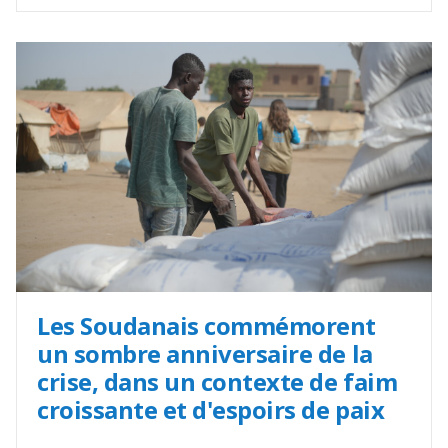
Les Soudanais commémorent
un sombre anniversaire de la
crise, dans un contexte de faim
croissante et d'espoirs de paix