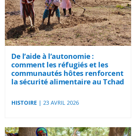
De l’aide à l’autonomie :
comment les réfugiés et les
communautés hôtes renforcent
la sécurité alimentaire au Tchad
HISTOIRE
| 23 AVRIL 2026