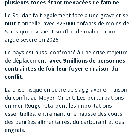
plusieurs zones étant menacées de famine
.
Le Soudan fait également face à une grave crise
nutritionnelle, avec 825 000 enfants de moins de
5 ans qui devraient souffrir de malnutrition
aiguë sévère en 2026.
Le pays est aussi confronté à une crise majeure
de déplacement,
avec 9 millions de personnes
contraintes de fuir leur foyer en raison du
conflit.
La crise risque en outre de s’aggraver en raison
du conflit au Moyen-Orient. Les perturbations
en mer Rouge retardent les importations
essentielles, entraînant une hausse des coûts
des denrées alimentaires, du carburant et des
engrais.