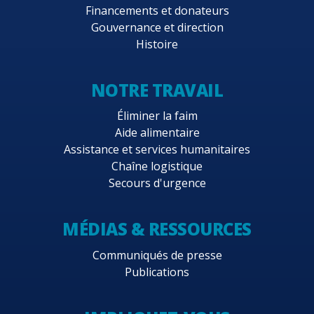
Financements et donateurs
Gouvernance et direction
Histoire
NOTRE TRAVAIL
Éliminer la faim
Aide alimentaire
Assistance et services humanitaires
Chaîne logistique
Secours d'urgence
MÉDIAS & RESSOURCES
Communiqués de presse
Publications