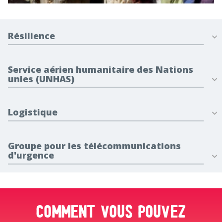
Résilience
Service aérien humanitaire des Nations
unies (UNHAS)
Logistique
Groupe pour les télécommunications
d'urgence
Comment vous pouvez