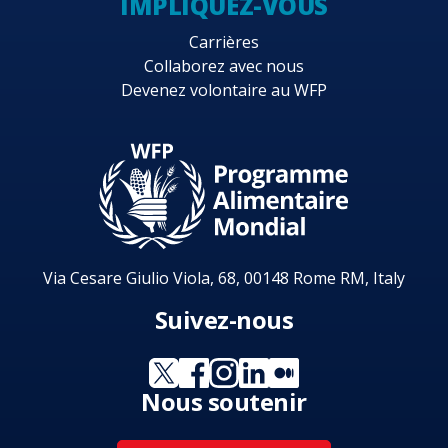
IMPLIQUEZ-VOUS
Carrières
Collaborez avec nous
Devenez volontaire au WFP
Via Cesare Giulio Viola, 68, 00148 Rome RM, Italy
Suivez-nous
Nous soutenir