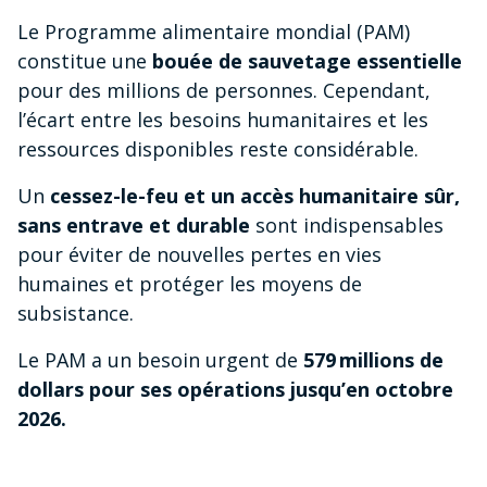
Le Programme alimentaire mondial (PAM)
constitue une
bouée de sauvetage essentielle
pour des millions de personnes. Cependant,
l’écart entre les besoins humanitaires et les
ressources disponibles reste considérable.
Un
cessez-le-feu et un accès humanitaire sûr,
sans entrave et durable
sont indispensables
pour éviter de nouvelles pertes en vies
humaines et protéger les moyens de
subsistance.
Le PAM a un besoin urgent de
579 millions de
dollars pour ses opérations jusqu’en octobre
2026.