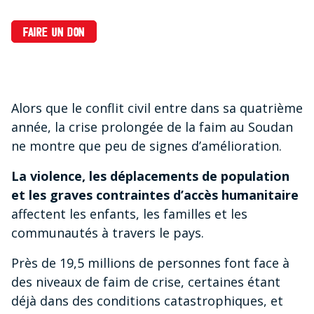
FAIRE UN DON
Alors que le conflit civil entre dans sa quatrième
année, la crise prolongée de la faim au Soudan
ne montre que peu de signes d’amélioration.
La violence, les déplacements de population
et les graves contraintes d’accès humanitaire
affectent les enfants, les familles et les
communautés à travers le pays.
Près de 19,5 millions de personnes font face à
des niveaux de faim de crise, certaines étant
déjà dans des conditions catastrophiques, et