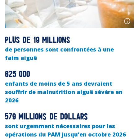
Plus de 19 millions
de personnes sont confrontées à une
faim aiguë
825 000
enfants de moins de 5 ans devraient
souffrir de malnutrition aiguë sévère en
2026
579 millions de dollars
sont urgemment nécessaires pour les
opérations du PAM jusqu’en octobre 2026