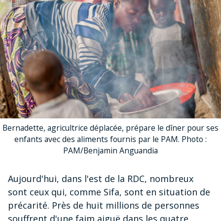
Bernadette, agricultrice déplacée, prépare le dîner pour ses
enfants avec des aliments fournis par le PAM. Photo :
PAM/Benjamin Anguandia
Aujourd'hui, dans l'est de la RDC, nombreux
sont ceux qui, comme Sifa, sont en situation de
précarité. Près de huit millions de personnes
souffrent d'une faim aiguë dans les quatre