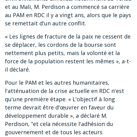
et au Mali, M. Perdison a commencé sa carrière
au PAM en RDC il y a vingt ans, alors que le pays
se remettait d'un autre conflit.
« Les lignes de fracture de la paix ne cessent de
se déplacer, les cordons de la bourse sont
nettement plus petits, mais la volonté et la
force de la population restent les mêmes », a-t-
il déclaré.
Pour le PAM et les autres humanitaires,
l'atténuation de la crise actuelle en RDC n'est
qu'une première étape. « L'objectif à long
terme devrait être d'œuvrer en faveur du
développement durable », a déclaré M.
Perdison, “et cela nécessite l'adhésion du
gouvernement et de tous les acteurs