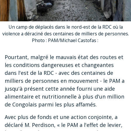
Un camp de déplacés dans le nord-est de la RDC où la
violence a déraciné des centaines de milliers de personnes.
Photo : PAM/Michael Castofas :
Pourtant, malgré le mauvais état des routes et
les conditions dangereuses et changeantes
dans l'est de la RDC - avec des centaines de
milliers de personnes en mouvement - le PAM a
jusqu'à présent cette année fourni une aide
alimentaire et nutritionnelle à plus d'un million
de Congolais parmi les plus affamés.
Avec plus de fonds et une action conjointe, a
déclaré M. Perdison, « le PAM a l'effet de levier,