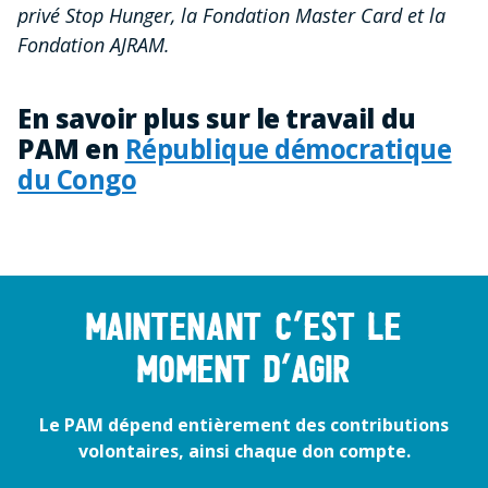
privé Stop Hunger, la Fondation Master Card et la
Fondation AJRAM.
En savoir plus sur le travail du
PAM en
République démocratique
du Congo
Maintenant c’est le
moment d’agir
Le PAM dépend entièrement des contributions
volontaires, ainsi chaque don compte.