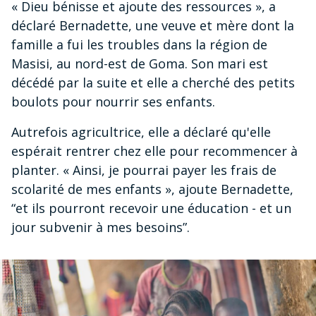
« Dieu bénisse et ajoute des ressources », a
déclaré Bernadette, une veuve et mère dont la
famille a fui les troubles dans la région de
Masisi, au nord-est de Goma. Son mari est
décédé par la suite et elle a cherché des petits
boulots pour nourrir ses enfants.
Autrefois agricultrice, elle a déclaré qu'elle
espérait rentrer chez elle pour recommencer à
planter. « Ainsi, je pourrai payer les frais de
scolarité de mes enfants », ajoute Bernadette,
“et ils pourront recevoir une éducation - et un
jour subvenir à mes besoins”.