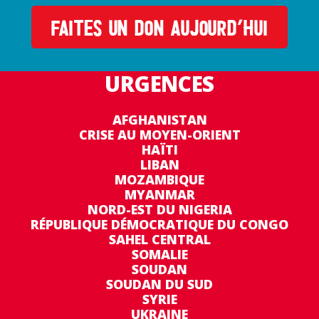
FAITES UN DON AUJOURD’HUI
URGENCES
AFGHANISTAN
CRISE AU MOYEN-ORIENT
HAÏTI
LIBAN
MOZAMBIQUE
MYANMAR
NORD-EST DU NIGERIA
RÉPUBLIQUE DÉMOCRATIQUE DU CONGO
SAHEL CENTRAL
SOMALIE
SOUDAN
SOUDAN DU SUD
SYRIE
UKRAINE