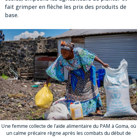
fait grimper en flèche les prix des produits de
base.
Une femme collecte de l'aide alimentaire du PAM à Goma, où
un calme précaire règne après les combats du début de