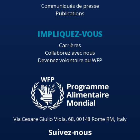
Communiqués de presse
Publications
IMPLIQUEZ-VOUS
Carrières
Collaborez avec nous
Devenez volontaire au WFP
Via Cesare Giulio Viola, 68, 00148 Rome RM, Italy
Suivez-nous