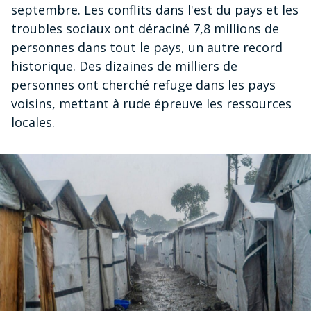
septembre. Les conflits dans l'est du pays et les
troubles sociaux ont déraciné 7,8 millions de
personnes dans tout le pays, un autre record
historique. Des dizaines de milliers de
personnes ont cherché refuge dans les pays
voisins, mettant à rude épreuve les ressources
locales.