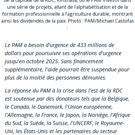
une série de projets, allant de l'alphabétisation et de la
formation professionnelle à l'agriculture durable, montrant
ainsi les dividendes de la paix. Photo : PAM/Michael Castofas
:
Le PAM a besoin d'urgence de 433 millions de
dollars pour poursuivre ses opérations d'urgence
jusqu'en octobre 2025. Sans financement
supplémentaire, l'aide pourrait être suspendue pour
plus de la moitié des personnes démunies.
La réponse du PAM à la crise dans l'est de la RDC
est soutenue par des donateurs tels que la Belgique,
le Canada, le Danemark, l'Union européenne,
l'Allemagne, la France, le Japon, la Norvège, l'Afrique
du Sud, la Suède, la Suisse, l'UNCERF, le Royaume-
Uni, les États-Unis et les partenaires du secteur