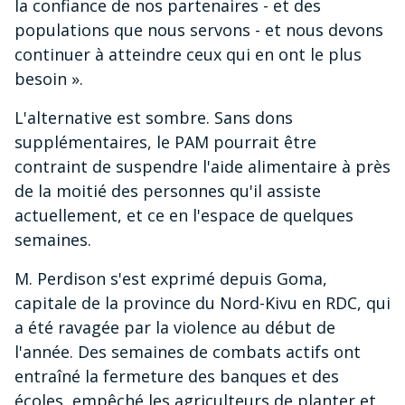
la confiance de nos partenaires - et des
populations que nous servons - et nous devons
continuer à atteindre ceux qui en ont le plus
besoin ».
L'alternative est sombre. Sans dons
supplémentaires, le PAM pourrait être
contraint de suspendre l'aide alimentaire à près
de la moitié des personnes qu'il assiste
actuellement, et ce en l'espace de quelques
semaines.
M. Perdison s'est exprimé depuis Goma,
capitale de la province du Nord-Kivu en RDC, qui
a été ravagée par la violence au début de
l'année. Des semaines de combats actifs ont
entraîné la fermeture des banques et des
écoles, empêché les agriculteurs de planter et