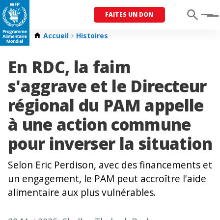
FAITES UN DON
Menu
Accueil
Histoires
En RDC, la faim
s'aggrave et le Directeur
régional du PAM appelle
à une action commune
pour inverser la situation
Selon Eric Perdison, avec des financements et
un engagement, le PAM peut accroître l'aide
alimentaire aux plus vulnérables.