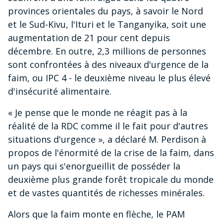
provinces orientales du pays, à savoir le Nord
et le Sud-Kivu, l'Ituri et le Tanganyika, soit une
augmentation de 21 pour cent depuis
décembre. En outre, 2,3 millions de personnes
sont confrontées à des niveaux d'urgence de la
faim, ou IPC 4 - le deuxième niveau le plus élevé
d'insécurité alimentaire.
« Je pense que le monde ne réagit pas à la
réalité de la RDC comme il le fait pour d'autres
situations d'urgence », a déclaré M. Perdison à
propos de l'énormité de la crise de la faim, dans
un pays qui s'enorgueillit de posséder la
deuxième plus grande forêt tropicale du monde
et de vastes quantités de richesses minérales.
Alors que la faim monte en flèche, le PAM