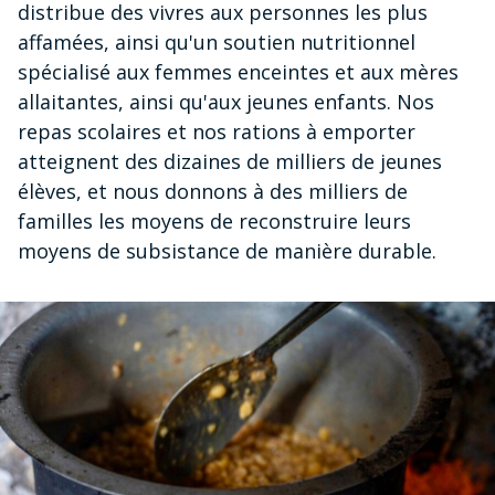
distribue des vivres aux personnes les plus
affamées, ainsi qu'un soutien nutritionnel
spécialisé aux femmes enceintes et aux mères
allaitantes, ainsi qu'aux jeunes enfants. Nos
repas scolaires et nos rations à emporter
atteignent des dizaines de milliers de jeunes
élèves, et nous donnons à des milliers de
familles les moyens de reconstruire leurs
moyens de subsistance de manière durable.