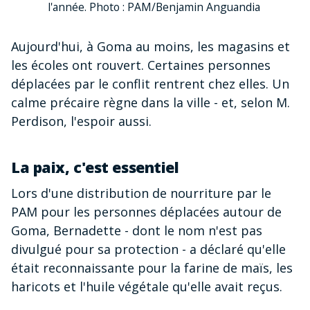
l'année. Photo : PAM/Benjamin Anguandia
Aujourd'hui, à Goma au moins, les magasins et
les écoles ont rouvert. Certaines personnes
déplacées par le conflit rentrent chez elles. Un
calme précaire règne dans la ville - et, selon M.
Perdison, l'espoir aussi.
La paix, c'est essentiel
Lors d'une distribution de nourriture par le
PAM pour les personnes déplacées autour de
Goma, Bernadette - dont le nom n'est pas
divulgué pour sa protection - a déclaré qu'elle
était reconnaissante pour la farine de maïs, les
haricots et l'huile végétale qu'elle avait reçus.