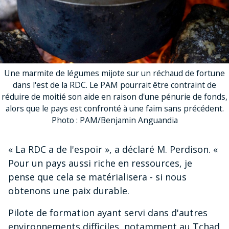
Une marmite de légumes mijote sur un réchaud de fortune
dans l'est de la RDC. Le PAM pourrait être contraint de
réduire de moitié son aide en raison d'une pénurie de fonds,
alors que le pays est confronté à une faim sans précédent.
Photo : PAM/Benjamin Anguandia
« La RDC a de l'espoir », a déclaré M. Perdison. «
Pour un pays aussi riche en ressources, je
pense que cela se matérialisera - si nous
obtenons une paix durable.
Pilote de formation ayant servi dans d'autres
environnements difficiles, notamment au Tchad