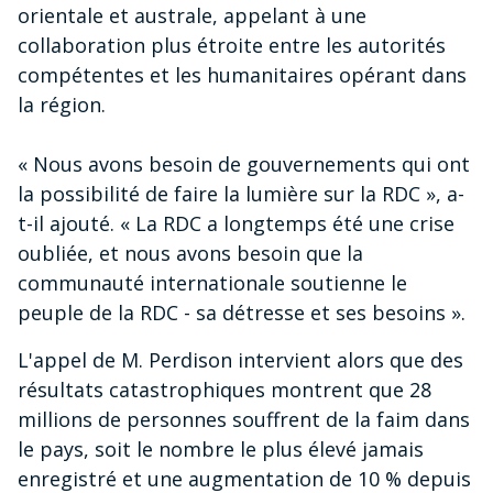
orientale et australe, appelant à une
collaboration plus étroite entre les autorités
compétentes et les humanitaires opérant dans
la région.
« Nous avons besoin de gouvernements qui ont
la possibilité de faire la lumière sur la RDC », a-
t-il ajouté. « La RDC a longtemps été une crise
oubliée, et nous avons besoin que la
communauté internationale soutienne le
peuple de la RDC - sa détresse et ses besoins ».
L'appel de M. Perdison intervient alors que des
résultats catastrophiques montrent que 28
millions de personnes souffrent de la faim dans
le pays, soit le nombre le plus élevé jamais
enregistré et une augmentation de 10 % depuis