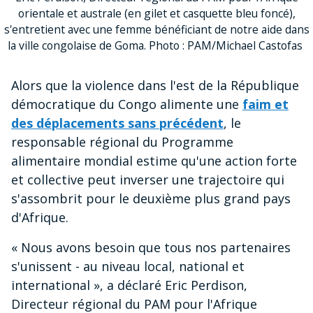
orientale et australe (en gilet et casquette bleu foncé),
s'entretient avec une femme bénéficiant de notre aide dans
la ville congolaise de Goma. Photo : PAM/Michael Castofas
Alors que la violence dans l'est de la République
démocratique du Congo alimente une
faim et
des déplacements sans précédent
, le
responsable régional du Programme
alimentaire mondial estime qu'une action forte
et collective peut inverser une trajectoire qui
s'assombrit pour le deuxième plus grand pays
d'Afrique.
« Nous avons besoin que tous nos partenaires
s'unissent - au niveau local, national et
international », a déclaré Eric Perdison,
Directeur régional du PAM pour l'Afrique