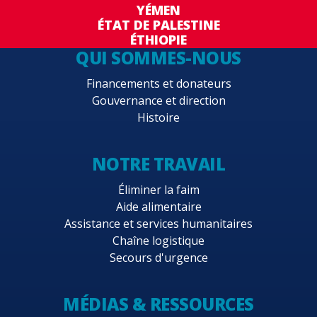
YÉMEN
ÉTAT DE PALESTINE
ÉTHIOPIE
QUI SOMMES-NOUS
Financements et donateurs
Gouvernance et direction
Histoire
NOTRE TRAVAIL
Éliminer la faim
Aide alimentaire
Assistance et services humanitaires
Chaîne logistique
Secours d'urgence
MÉDIAS & RESSOURCES