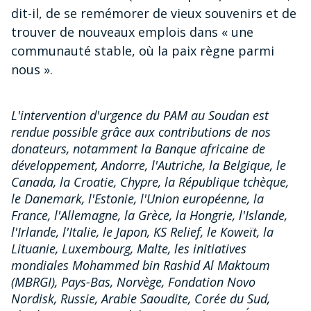
dit-il, de se remémorer de vieux souvenirs et de
trouver de nouveaux emplois dans « une
communauté stable, où la paix règne parmi
nous ».
L'intervention d'urgence du PAM au Soudan est
rendue possible grâce aux contributions de nos
donateurs, notamment la Banque africaine de
développement, Andorre, l'Autriche, la Belgique, le
Canada, la Croatie, Chypre, la République tchèque,
le Danemark, l'Estonie, l'Union européenne, la
France, l'Allemagne, la Grèce, la Hongrie, l'Islande,
l'Irlande, l'Italie, le Japon, KS Relief, le Koweït, la
Lituanie, Luxembourg, Malte, les initiatives
mondiales Mohammed bin Rashid Al Maktoum
(MBRGI), Pays-Bas, Norvège, Fondation Novo
Nordisk, Russie, Arabie Saoudite, Corée du Sud,