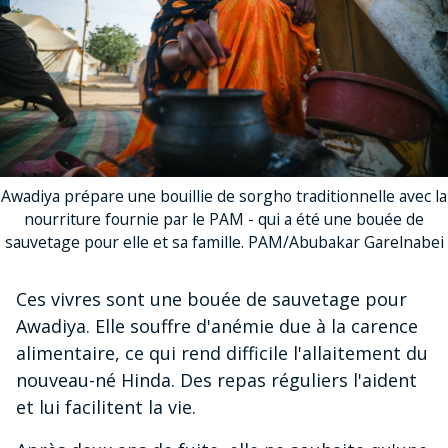
Awadiya prépare une bouillie de sorgho traditionnelle avec la
nourriture fournie par le PAM - qui a été une bouée de
sauvetage pour elle et sa famille. PAM/Abubakar Garelnabei
Ces vivres sont une bouée de sauvetage pour
Awadiya. Elle souffre d'anémie due à la carence
alimentaire, ce qui rend difficile l'allaitement du
nouveau-né Hinda. Des repas réguliers l'aident
et lui facilitent la vie.