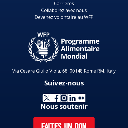
Carrières
Collaborez avec nous
Devenez volontaire au WFP
Via Cesare Giulio Viola, 68, 00148 Rome RM, Italy
Suivez-nous
Nous soutenir
FAITES UN DON