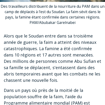
Des travailleurs distribuent de la nourriture du PAM dans un
camp de déplacés à l'est du Soudan. La faim sévit dans le
pays, la famine étant confirmée dans certaines régions.
PAM/Abubakar Garelnabei
Alors que le Soudan entre dans sa troisième
année de guerre, la faim a atteint des niveaux
catastrophiques. La famine a été confirmée
dans 10 régions et 17 autres sont menacées.
Des millions de personnes comme Abu Sufian et
sa famille se déplacent, s'entassent dans des
abris temporaires avant que les combats ne les
chassent une nouvelle fois.
Dans un pays où près de la moitié de la
population souffre de la faim, l'aide du
Programme alimentaire mondial (PAM) est