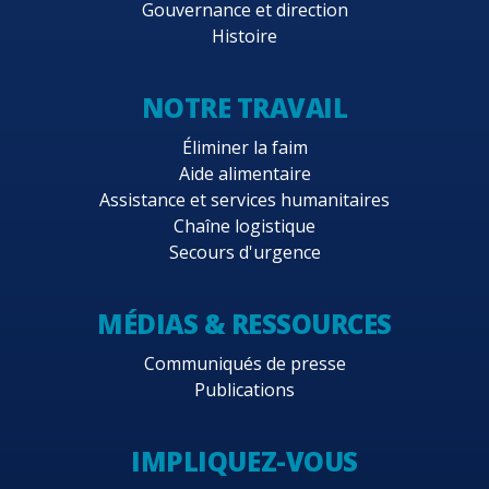
Gouvernance et direction
Histoire
NOTRE TRAVAIL
Éliminer la faim
Aide alimentaire
Assistance et services humanitaires
Chaîne logistique
Secours d'urgence
MÉDIAS & RESSOURCES
Communiqués de presse
Publications
IMPLIQUEZ-VOUS