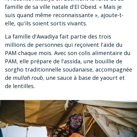
famille de sa ville natale d'El Obeid. « Mais je
suis quand même reconnaissante », ajoute-t-
elle, qu'ils soient sortis vivants.
La famille d'Awadiya fait partie des trois
millions de personnes qui reçoivent l'aide du
PAM chaque mois. Avec son colis alimentaire du
PAM, elle prépare de l'assida, une bouillie de
sorgho traditionnelle soudanaise, accompagnée
de
mullah roub
, une sauce à base de yaourt et
de lentilles.