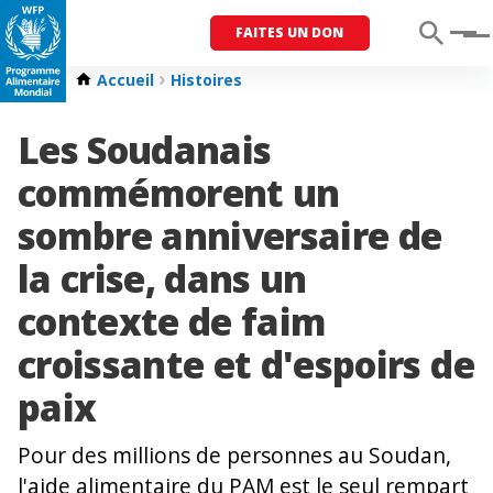
FAITES UN DON
Menu
Accueil
Histoires
Les Soudanais
commémorent un
sombre anniversaire de
la crise, dans un
contexte de faim
croissante et d'espoirs de
paix
Pour des millions de personnes au Soudan,
l'aide alimentaire du PAM est le seul rempart