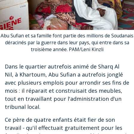
Abu Sufian et sa famille font partie des millions de Soudanais
déracinés par la guerre dans leur pays, qui entre dans sa
troisième année. PAM/Leni Kinzli
Dans le quartier autrefois animé de Sharq Al
Nil, à Khartoum, Abu Sufian a autrefois jonglé
avec plusieurs emplois pour arrondir ses fins de
mois : il réparait et construisait des meubles,
tout en travaillant pour l'administration d'un
tribunal local.
Ce père de quatre enfants était fier de son
travail - qu'il effectuait gratuitement pour les