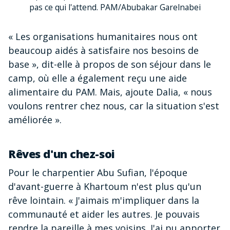
pas ce qui l'attend. PAM/Abubakar Garelnabei
« Les organisations humanitaires nous ont
beaucoup aidés à satisfaire nos besoins de
base », dit-elle à propos de son séjour dans le
camp, où elle a également reçu une aide
alimentaire du PAM. Mais, ajoute Dalia, « nous
voulons rentrer chez nous, car la situation s'est
améliorée ».
Rêves d'un chez-soi
Pour le charpentier Abu Sufian, l'époque
d'avant-guerre à Khartoum n'est plus qu'un
rêve lointain. « J'aimais m'impliquer dans la
communauté et aider les autres. Je pouvais
rendre la pareille à mes voisins. J'ai pu apporter