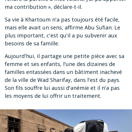
ma contribution », déclare-t-il.
Sa vie à Khartoum n'a pas toujours été facile,
mais elle avait un sens, affirme Abu Sufian. Le
plus important, c'est qu'il a pu subvenir aux
besoins de sa famille.
Aujourd'hui, il partage une petite pièce avec sa
femme et ses enfants, l'une des dizaines de
familles entassées dans un bâtiment inachevé
de la ville de Wad Sharifay, dans l'est du pays.
Son fils souffre lui aussi d'anémie et il n'a pas
les moyens de lui offrir un traitement.