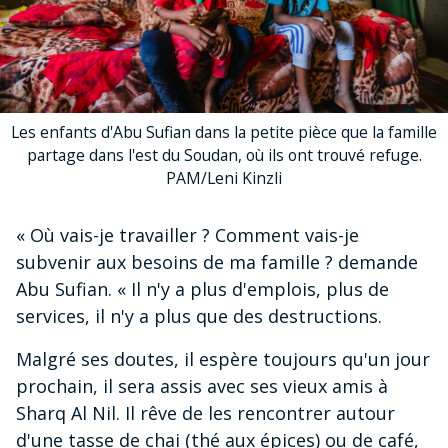
Les enfants d'Abu Sufian dans la petite pièce que la famille
partage dans l'est du Soudan, où ils ont trouvé refuge.
PAM/Leni Kinzli
« Où vais-je travailler ? Comment vais-je
subvenir aux besoins de ma famille ? demande
Abu Sufian. « Il n'y a plus d'emplois, plus de
services, il n'y a plus que des destructions.
Malgré ses doutes, il espère toujours qu'un jour
prochain, il sera assis avec ses vieux amis à
Sharq Al Nil. Il rêve de les rencontrer autour
d'une tasse de chai (thé aux épices) ou de café,