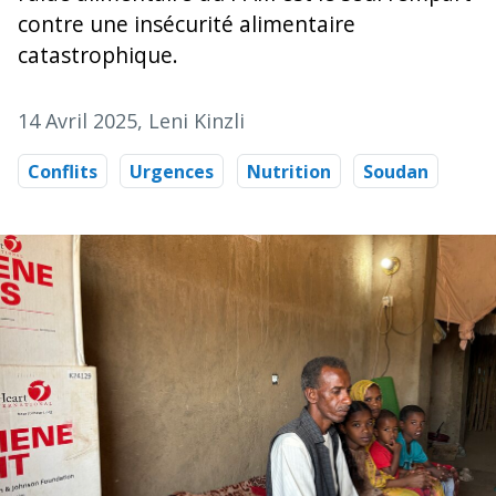
contre une insécurité alimentaire
catastrophique.
14 Avril 2025
, Leni Kinzli
Conflits
Urgences
Nutrition
Soudan