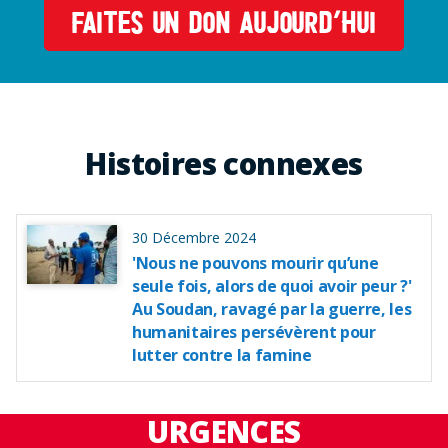
FAITES UN DON AUJOURD’HUI
Histoires connexes
30 Décembre 2024
'Nous ne pouvons mourir qu’une
seule fois, alors de quoi avoir peur ?'
Au Soudan, ravagé par la guerre, les
humanitaires persévèrent pour
lutter contre la famine
URGENCES