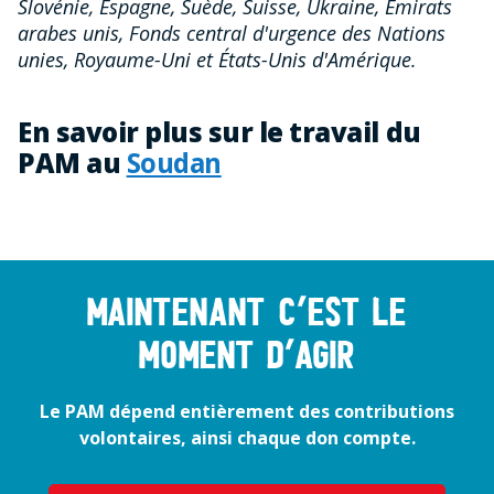
Slovénie, Espagne, Suède, Suisse, Ukraine, Émirats
arabes unis, Fonds central d'urgence des Nations
unies, Royaume-Uni et États-Unis d'Amérique.
En savoir plus sur le travail du
PAM au
Soudan
Maintenant c’est le
moment d’agir
Le PAM dépend entièrement des contributions
volontaires, ainsi chaque don compte.