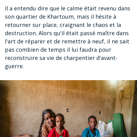
Il a entendu dire que le calme était revenu dans
son quartier de Khartoum, mais il hésite à
retourner sur place, craignant le chaos et la
destruction. Alors qu'il était passé maître dans
l'art de réparer et de remettre à neuf, il ne sait
pas combien de temps il lui faudra pour
reconstruire sa vie de charpentier d'avant-
guerre.