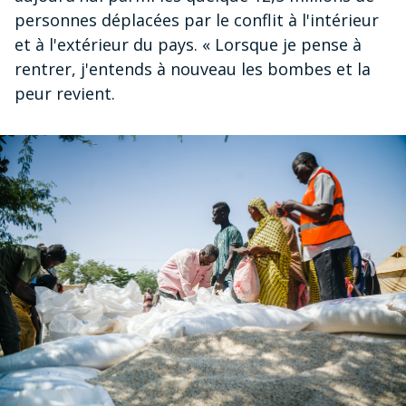
personnes déplacées par le conflit à l'intérieur
et à l'extérieur du pays. « Lorsque je pense à
rentrer, j'entends à nouveau les bombes et la
peur revient.