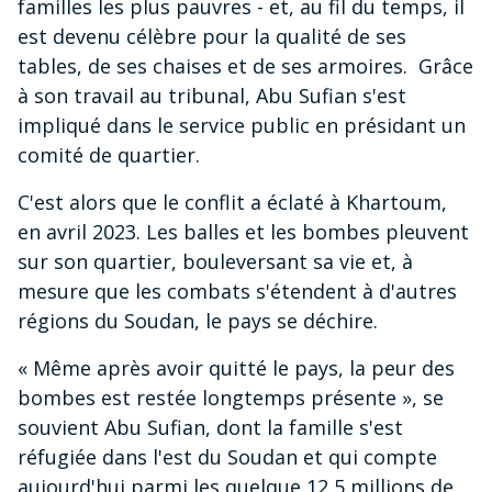
familles les plus pauvres - et, au fil du temps, il
est devenu célèbre pour la qualité de ses
tables, de ses chaises et de ses armoires. Grâce
à son travail au tribunal, Abu Sufian s'est
impliqué dans le service public en présidant un
comité de quartier.
C'est alors que le conflit a éclaté à Khartoum,
en avril 2023. Les balles et les bombes pleuvent
sur son quartier, bouleversant sa vie et, à
mesure que les combats s'étendent à d'autres
régions du Soudan, le pays se déchire.
« Même après avoir quitté le pays, la peur des
bombes est restée longtemps présente », se
souvient Abu Sufian, dont la famille s'est
réfugiée dans l'est du Soudan et qui compte
aujourd'hui parmi les quelque 12,5 millions de