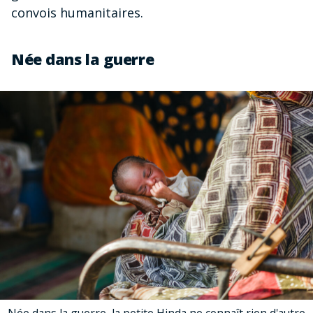
convois humanitaires.
Née dans la guerre
Née dans la guerre, la petite Hinda ne connaît rien d'autre