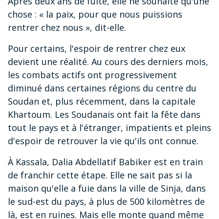
Après deux ans de fuite, elle ne souhaite qu'une
chose : « la paix, pour que nous puissions
rentrer chez nous », dit-elle.
Pour certains, l'espoir de rentrer chez eux
devient une réalité. Au cours des derniers mois,
les combats actifs ont progressivement
diminué dans certaines régions du centre du
Soudan et, plus récemment, dans la capitale
Khartoum. Les Soudanais ont fait la fête dans
tout le pays et à l'étranger, impatients et pleins
d'espoir de retrouver la vie qu'ils ont connue.
À Kassala, Dalia Abdellatif Babiker est en train
de franchir cette étape. Elle ne sait pas si la
maison qu'elle a fuie dans la ville de Sinja, dans
le sud-est du pays, à plus de 500 kilomètres de
là, est en ruines. Mais elle monte quand même