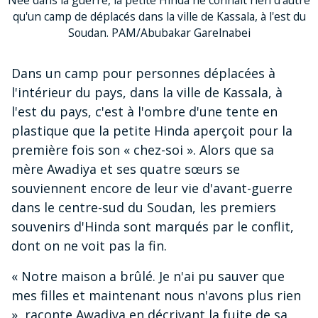
qu'un camp de déplacés dans la ville de Kassala, à l'est du
Soudan. PAM/Abubakar Garelnabei
Dans un camp pour personnes déplacées à
l'intérieur du pays, dans la ville de Kassala, à
l'est du pays, c'est à l'ombre d'une tente en
plastique que la petite Hinda aperçoit pour la
première fois son « chez-soi ». Alors que sa
mère Awadiya et ses quatre sœurs se
souviennent encore de leur vie d'avant-guerre
dans le centre-sud du Soudan, les premiers
souvenirs d'Hinda sont marqués par le conflit,
dont on ne voit pas la fin.
« Notre maison a brûlé. Je n'ai pu sauver que
mes filles et maintenant nous n'avons plus rien
», raconte Awadiya en décrivant la fuite de sa