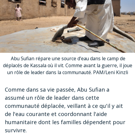
Abu Sufian répare une source d'eau dans le camp de
déplacés de Kassala où il vit. Comme avant la guerre, il joue
un rôle de leader dans la communauté. PAM/Leni Kinzli
Comme dans sa vie passée, Abu Sufian a
assumé un rôle de leader dans cette
communauté déplacée, veillant à ce qu'il y ait
de l'eau courante et coordonnant l'aide
humanitaire dont les familles dépendent pour
survivre.