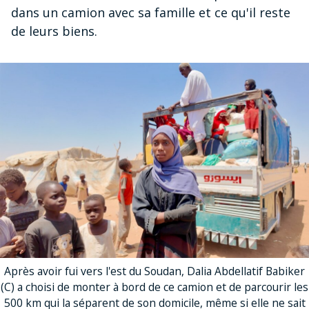
dans un camion avec sa famille et ce qu'il reste
de leurs biens.
Après avoir fui vers l'est du Soudan, Dalia Abdellatif Babiker
(C) a choisi de monter à bord de ce camion et de parcourir les
500 km qui la séparent de son domicile, même si elle ne sait