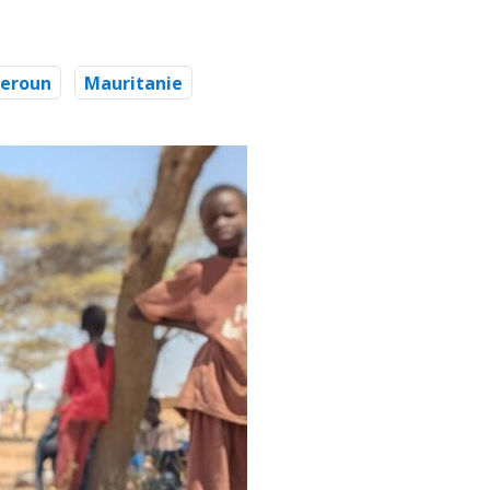
eroun
Mauritanie