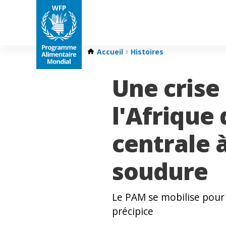
Accueil
Histoires
Une crise
l'Afrique 
centrale 
soudure
Le PAM se mobilise pour 
précipice