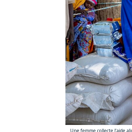
Une femme collecte l'aide a