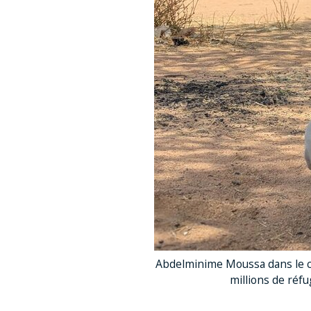
Abdelminime Moussa dans le ca
millions de réfu