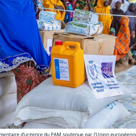
limentaire d'urgence du PAM soutenue par l'Union européenne