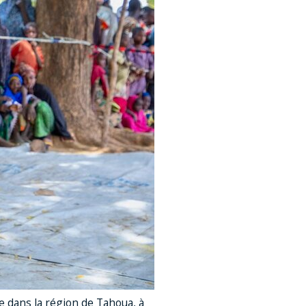
 dans la région de Tahoua, à