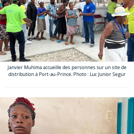
Janvier Muhima accueille des personnes sur un site de
distribution à Port-au-Prince. Photo : Luc Junior Segur