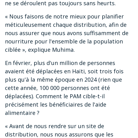
ne se déroulent pas toujours sans heurts.
« Nous faisons de notre mieux pour planifier
méticuleusement chaque distribution, afin de
nous assurer que nous avons suffisamment de
nourriture pour l'ensemble de la population
ciblée », explique Muhima.
En février, plus d'un million de personnes
avaient été déplacées en Haïti, soit trois fois
plus qu'à la même époque en 2024 (rien que
cette année, 100 000 personnes ont été
déplacées). Comment le PAM cible-t-il
précisément les bénéficiaires de l'aide
alimentaire ?
« Avant de nous rendre sur un site de
distribution, nous nous assurons que les