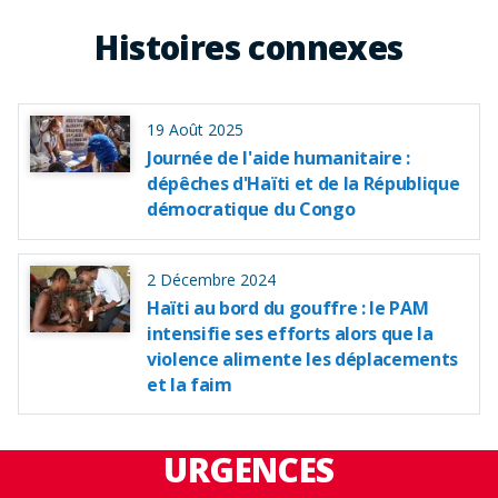
Histoires connexes
19 Août 2025
Journée de l'aide humanitaire :
dépêches d'Haïti et de la République
démocratique du Congo
2 Décembre 2024
Haïti au bord du gouffre : le PAM
intensifie ses efforts alors que la
violence alimente les déplacements
et la faim
URGENCES