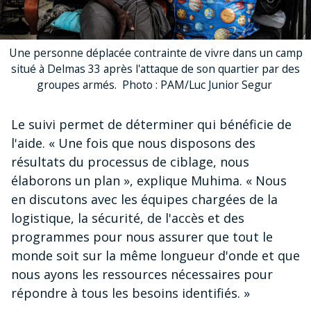
Une personne déplacée contrainte de vivre dans un camp
situé à Delmas 33 après l'attaque de son quartier par des
groupes armés. Photo : PAM/Luc Junior Segur
Le suivi permet de déterminer qui bénéficie de
l'aide. « Une fois que nous disposons des
résultats du processus de ciblage, nous
élaborons un plan », explique Muhima. « Nous
en discutons avec les équipes chargées de la
logistique, la sécurité, de l'accès et des
programmes pour nous assurer que tout le
monde soit sur la même longueur d'onde et que
nous ayons les ressources nécessaires pour
répondre à tous les besoins identifiés. »