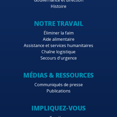
Histoire
NOTRE TRAVAIL
Éliminer la faim
Aide alimentaire
Assistance et services humanitaires
Chaîne logistique
Secours d'urgence
MÉDIAS & RESSOURCES
Communiqués de presse
Publications
IMPLIQUEZ-VOUS