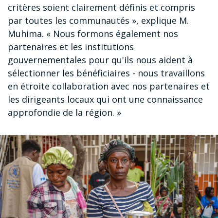
critères soient clairement définis et compris
par toutes les communautés », explique M.
Muhima. « Nous formons également nos
partenaires et les institutions
gouvernementales pour qu'ils nous aident à
sélectionner les bénéficiaires - nous travaillons
en étroite collaboration avec nos partenaires et
les dirigeants locaux qui ont une connaissance
approfondie de la région. »