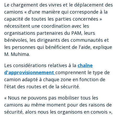
Le chargement des vivres et le déplacement des
camions « d'une manière qui corresponde à la
capacité de toutes les parties concernées »
nécessitent une coordination avec les
organisations partenaires du PAM, leurs
bénévoles, les dirigeants des communautés et
les personnes qui bénéficient de l'aide, explique
M. Muhima.
Les considérations relatives à la
chaîne
d'approvisionnement
comprennent le type de
camion adapté à chaque zone en fonction de
l'état des routes et de la sécurité.
« Nous ne pouvons pas mobiliser tous les
camions au même moment pour des raisons de
sécurité, alors nous les organisons en convois »,