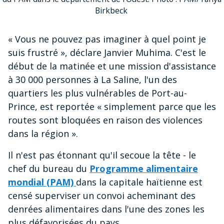
Birkbeck
« Vous ne pouvez pas imaginer à quel point je
suis frustré », déclare Janvier Muhima. C'est le
début de la matinée et une mission d'assistance
à 30 000 personnes à La Saline, l'un des
quartiers les plus vulnérables de Port-au-
Prince, est reportée « simplement parce que les
routes sont bloquées en raison des violences
dans la région ».
Il n'est pas étonnant qu'il secoue la tête - le
chef du bureau du
Programme alimentaire
mondial (PAM)
dans la capitale haïtienne est
censé superviser un convoi acheminant des
denrées alimentaires dans l'une des zones les
plus défavorisées du pays.