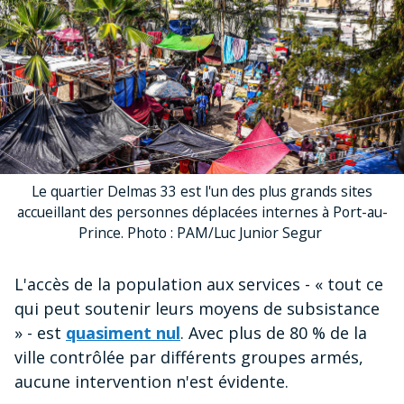
Le quartier Delmas 33 est l'un des plus grands sites
accueillant des personnes déplacées internes à Port-au-
Prince. Photo : PAM/Luc Junior Segur
L'accès de la population aux services - « tout ce
qui peut soutenir leurs moyens de subsistance
» - est
quasiment nul
. Avec plus de 80 % de la
ville contrôlée par différents groupes armés,
aucune intervention n'est évidente.