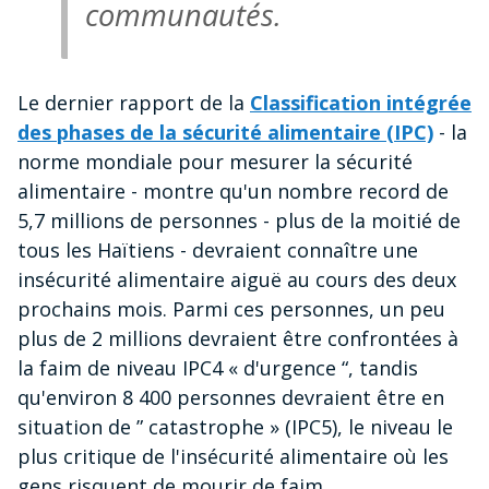
communautés.
Le dernier rapport de la
Classification intégrée
des phases de la sécurité alimentaire (IPC)
- la
norme mondiale pour mesurer la sécurité
alimentaire - montre qu'un nombre record de
5,7 millions de personnes - plus de la moitié de
tous les Haïtiens - devraient connaître une
insécurité alimentaire aiguë au cours des deux
prochains mois. Parmi ces personnes, un peu
plus de 2 millions devraient être confrontées à
la faim de niveau IPC4 « d'urgence “, tandis
qu'environ 8 400 personnes devraient être en
situation de ” catastrophe » (IPC5), le niveau le
plus critique de l'insécurité alimentaire où les
gens risquent de mourir de faim.