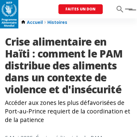
FAITES UN DON
Menu
Accueil
Histoires
Crise alimentaire en
Haïti : comment le PAM
distribue des aliments
dans un contexte de
violence et d'insécurité
Accéder aux zones les plus défavorisées de
Port-au-Prince requiert de la coordination et
de la patience