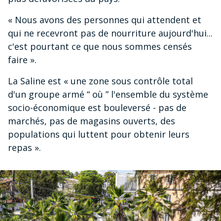
« Nous avons des personnes qui attendent et
qui ne recevront pas de nourriture aujourd'hui...
c'est pourtant ce que nous sommes censés
faire ».
La Saline est « une zone sous contrôle total
d'un groupe armé “ où ” l'ensemble du système
socio-économique est bouleversé - pas de
marchés, pas de magasins ouverts, des
populations qui luttent pour obtenir leurs
repas ».