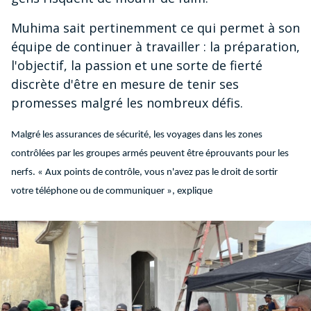
Muhima sait pertinemment ce qui permet à son
équipe de continuer à travailler : la préparation,
l'objectif, la passion et une sorte de fierté
discrète d'être en mesure de tenir ses
promesses malgré les nombreux défis.
Malgré les assurances de sécurité, les voyages dans les zones
contrôlées par les groupes armés peuvent être éprouvants pour les
nerfs. « Aux points de contrôle, vous n'avez pas le droit de sortir
votre téléphone ou de communiquer », explique