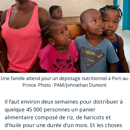
Une famille attend pour un dépistage nutritionnel à Port-au-
Prince. Photo : PAM/Johnathan Dumont
Il faut environ deux semaines pour distribuer à
quelque 45 000 personnes un panier
alimentaire composé de riz, de haricots et
d'huile pour une durée d'un mois. Et les choses