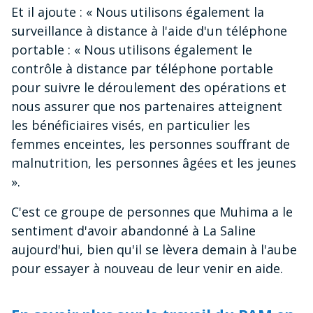
Et il ajoute : « Nous utilisons également la
surveillance à distance à l'aide d'un téléphone
portable : « Nous utilisons également le
contrôle à distance par téléphone portable
pour suivre le déroulement des opérations et
nous assurer que nos partenaires atteignent
les bénéficiaires visés, en particulier les
femmes enceintes, les personnes souffrant de
malnutrition, les personnes âgées et les jeunes
».
C'est ce groupe de personnes que Muhima a le
sentiment d'avoir abandonné à La Saline
aujourd'hui, bien qu'il se lèvera demain à l'aube
pour essayer à nouveau de leur venir en aide.