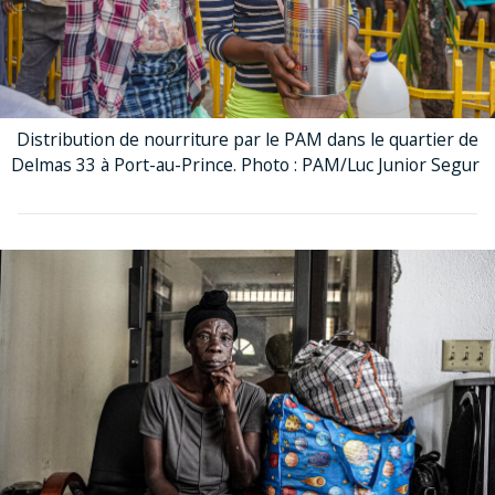
Distribution de nourriture par le PAM dans le quartier de
Delmas 33 à Port-au-Prince. Photo : PAM/Luc Junior Segur