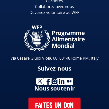
Carrières
Collaborez avec nous
Devenez volontaire au WFP
Via Cesare Giulio Viola, 68, 00148 Rome RM, Italy
Suivez-nous
Nous soutenir
FAITES UN DON