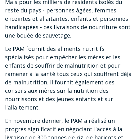
Mais pour les milliers de résidents isolés du
reste du pays - personnes âgées, femmes
enceintes et allaitantes, enfants et personnes
handicapées - ces livraisons de nourriture sont
une bouée de sauvetage.
Le PAM fournit des aliments nutritifs
spécialisés pour empêcher les mères et les
enfants de souffrir de malnutrition et pour
ramener à la santé tous ceux qui souffrent déjà
de malnutrition. Il fournit également des
conseils aux mères sur la nutrition des
nourrissons et des jeunes enfants et sur
l'allaitement.
En novembre dernier, le PAM a réalisé un
progrès significatif en négociant l'accès à la
livraison de 300 tonnes de riz, de haricots et