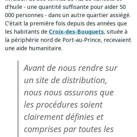
d'huile - une quantité suffisante pour aider 50
000 personnes - dans un autre quartier assiégé.
C'était la première fois depuis des années que
les habitants de
Croix-des-Bouquets
, située à
la périphérie nord de Port-au-Prince, recevaient
une aide humanitaire.
Avant de nous rendre sur
un site de distribution,
nous nous assurons que
les procédures soient
clairement définies et
comprises par toutes les