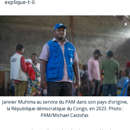
explique-t-il.
Janvier Muhima au service du PAM dans son pays d'origine,
la République démocratique du Congo, en 2023. Photo :
PAM/Michael Castofas