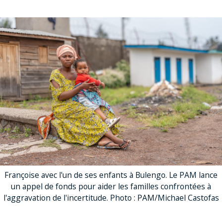
Françoise avec l'un de ses enfants à Bulengo. Le PAM lance
un appel de fonds pour aider les familles confrontées à
l'aggravation de l'incertitude. Photo : PAM/Michael Castofas