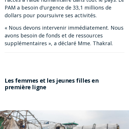
PAM a besoin d'urgence de 33,1 millions de
dollars pour poursuivre ses activités.
« Nous devons intervenir immédiatement. Nous
avons besoin de fonds et de ressources
supplémentaires », a déclaré Mme. Thakral.
Les femmes et les jeunes filles en
première ligne