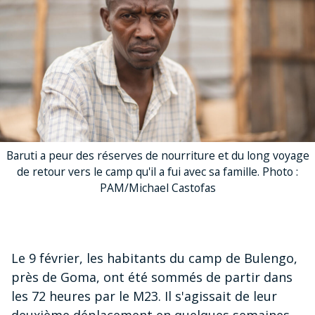
Baruti a peur des réserves de nourriture et du long voyage
de retour vers le camp qu'il a fui avec sa famille. Photo :
PAM/Michael Castofas
Le 9 février, les habitants du camp de Bulengo,
près de Goma, ont été sommés de partir dans
les 72 heures par le M23. Il s'agissait de leur