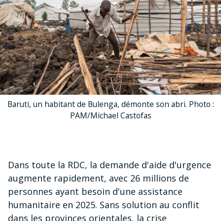
Baruti, un habitant de Bulenga, démonte son abri. Photo :
PAM/Michael Castofas
Dans toute la RDC, la demande d'aide d'urgence
augmente rapidement, avec 26 millions de
personnes ayant besoin d'une assistance
humanitaire en 2025. Sans solution au conflit
dans les provinces orientales, la crise