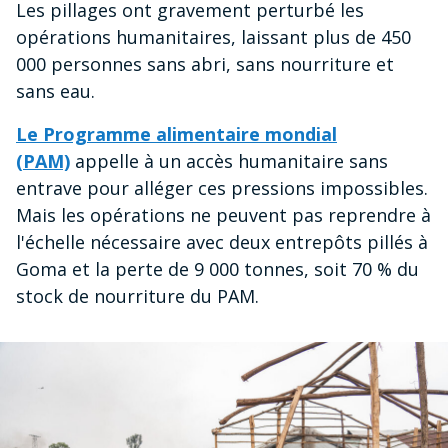
Les pillages ont gravement perturbé les
opérations humanitaires, laissant plus de 450
000 personnes sans abri, sans nourriture et
sans eau.
Le Programme alimentaire mondial
(PAM)
appelle à un accès humanitaire sans
entrave pour alléger ces pressions impossibles.
Mais les opérations ne peuvent pas reprendre à
l'échelle nécessaire avec deux entrepôts pillés à
Goma et la perte de 9 000 tonnes, soit 70 % du
stock de nourriture du PAM.