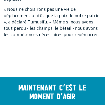
« Nous ne choisirons pas une vie de
déplacement plutôt que la paix de notre patrie
», a déclaré Tumusifu. « Même si nous avons
tout perdu - les champs, le bétail - nous avons
les compétences nécessaires pour redémarrer.
Maintenant c’est le
moment d’agir