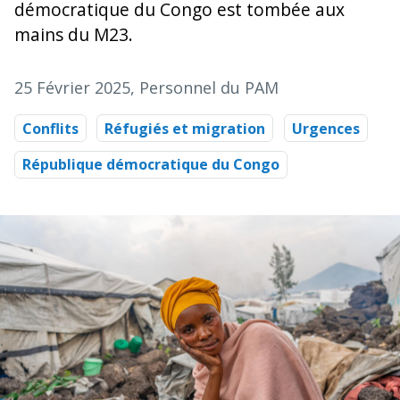
démocratique du Congo est tombée aux
mains du M23.
25 Février 2025
, Personnel du PAM
Conflits
Réfugiés et migration
Urgences
République démocratique du Congo