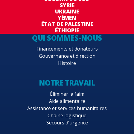
SYRIE
UKRAINE
YÉMEN
ÉTAT DE PALESTINE
ÉTHIOPIE
QUI SOMMES-NOUS
Financements et donateurs
Gouvernance et direction
Histoire
NOTRE TRAVAIL
Éliminer la faim
Aide alimentaire
Assistance et services humanitaires
Chaîne logistique
Secours d'urgence