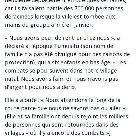
deuxième déplacement en quelques semaines,
car ils faisaient partie des 700 000 personnes
déracinées lorsque la ville est tombée aux
mains du groupe armé en janvier.
« Nous avons peur de rentrer chez nous », a
déclaré à l'époque Tumusifu (son nom de
famille n'a pas été divulgué pour des raisons de
protection), qui a six enfants en bas âge. « Les
combats se poursuivent dans notre village
natal. Nous avons faim et nous n'avons pas
d'argent pour nous aider ».
Elle a ajouté : « Nous attendons le long de la
route parce que nous ne savons pas où aller ».
(Elle et sa famille ont depuis rejoint les milliers
de personnes qui sont retournées dans des
villages « où il y a encore des combats »).