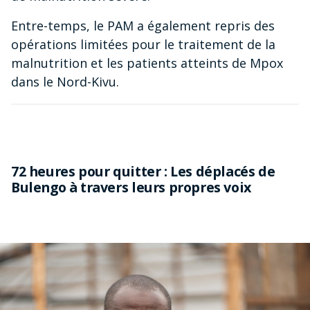
Entre-temps, le PAM a également repris des
opérations limitées pour le traitement de la
malnutrition et les patients atteints de Mpox
dans le Nord-Kivu.
72 heures pour quitter : Les déplacés de
Bulengo à travers leurs propres voix