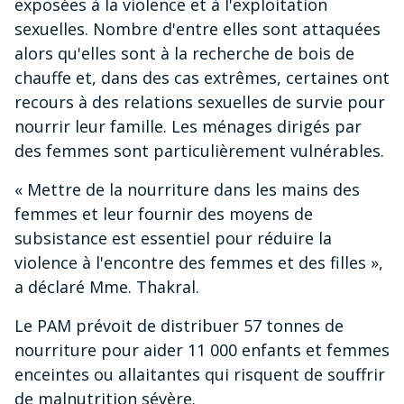
exposées à la violence et à l'exploitation
sexuelles. Nombre d'entre elles sont attaquées
alors qu'elles sont à la recherche de bois de
chauffe et, dans des cas extrêmes, certaines ont
recours à des relations sexuelles de survie pour
nourrir leur famille. Les ménages dirigés par
des femmes sont particulièrement vulnérables.
« Mettre de la nourriture dans les mains des
femmes et leur fournir des moyens de
subsistance est essentiel pour réduire la
violence à l'encontre des femmes et des filles »,
a déclaré Mme. Thakral.
Le PAM prévoit de distribuer 57 tonnes de
nourriture pour aider 11 000 enfants et femmes
enceintes ou allaitantes qui risquent de souffrir
de malnutrition sévère.