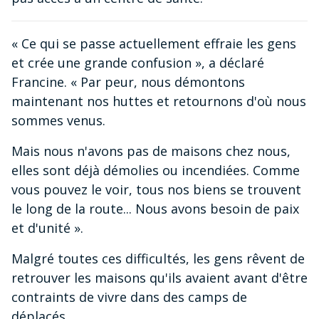
« Ce qui se passe actuellement effraie les gens
et crée une grande confusion », a déclaré
Francine. « Par peur, nous démontons
maintenant nos huttes et retournons d'où nous
sommes venus.
Mais nous n'avons pas de maisons chez nous,
elles sont déjà démolies ou incendiées. Comme
vous pouvez le voir, tous nos biens se trouvent
le long de la route... Nous avons besoin de paix
et d'unité ».
Malgré toutes ces difficultés, les gens rêvent de
retrouver les maisons qu'ils avaient avant d'être
contraints de vivre dans des camps de
déplacés.