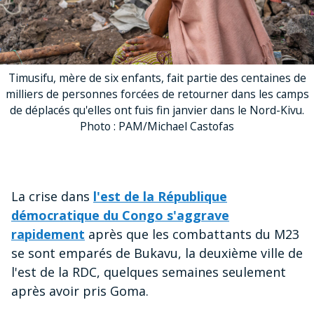
Timusifu, mère de six enfants, fait partie des centaines de
milliers de personnes forcées de retourner dans les camps
de déplacés qu'elles ont fuis fin janvier dans le Nord-Kivu.
Photo : PAM/Michael Castofas
La crise dans
l'est de la République
démocratique du Congo s'aggrave
rapidement
après que les combattants du M23
se sont emparés de Bukavu, la deuxième ville de
l'est de la RDC, quelques semaines seulement
après avoir pris Goma.