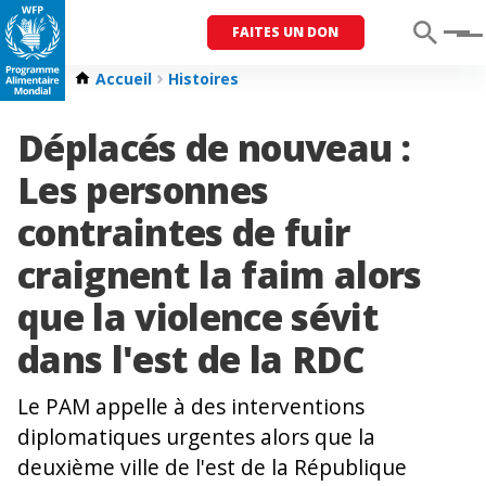
FAITES UN DON
Menu
Accueil
Histoires
Déplacés de nouveau :
Les personnes
contraintes de fuir
craignent la faim alors
que la violence sévit
dans l'est de la RDC
Le PAM appelle à des interventions
diplomatiques urgentes alors que la
deuxième ville de l'est de la République