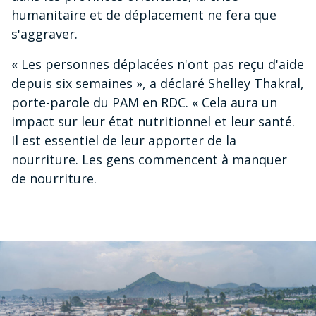
humanitaire et de déplacement ne fera que
s'aggraver.
« Les personnes déplacées n'ont pas reçu d'aide
depuis six semaines », a déclaré Shelley Thakral,
porte-parole du PAM en RDC. « Cela aura un
impact sur leur état nutritionnel et leur santé.
Il est essentiel de leur apporter de la
nourriture. Les gens commencent à manquer
de nourriture.