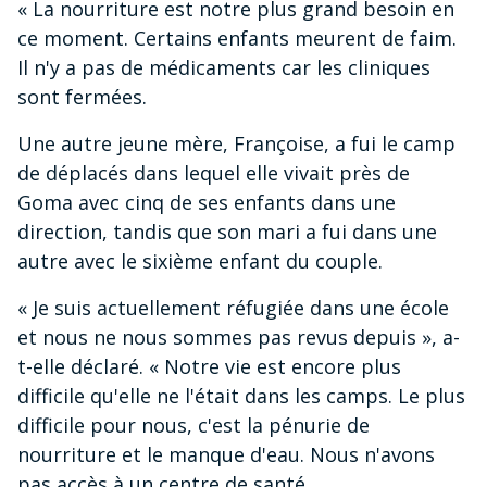
« La nourriture est notre plus grand besoin en
ce moment. Certains enfants meurent de faim.
Il n'y a pas de médicaments car les cliniques
sont fermées.
Une autre jeune mère, Françoise, a fui le camp
de déplacés dans lequel elle vivait près de
Goma avec cinq de ses enfants dans une
direction, tandis que son mari a fui dans une
autre avec le sixième enfant du couple.
« Je suis actuellement réfugiée dans une école
et nous ne nous sommes pas revus depuis », a-
t-elle déclaré. « Notre vie est encore plus
difficile qu'elle ne l'était dans les camps. Le plus
difficile pour nous, c'est la pénurie de
nourriture et le manque d'eau. Nous n'avons
pas accès à un centre de santé.