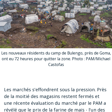
Les nouveaux résidents du camp de Bulengo, près de Goma,
ont eu 72 heures pour quitter la zone. Photo : PAM/Michael
Castofas
Les marchés s'effondrent sous la pression. Près
de la moitié des magasins restent fermés et
une récente évaluation du marché par le PAM a
révélé que le prix de la farine de maïs - l'un des