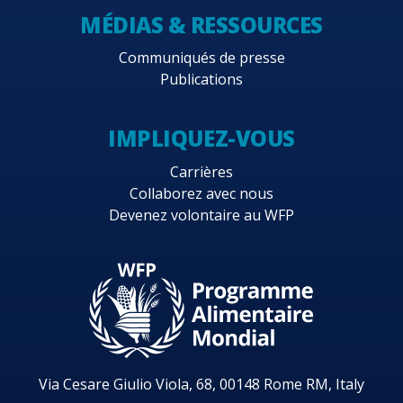
MÉDIAS & RESSOURCES
Communiqués de presse
Publications
IMPLIQUEZ-VOUS
Carrières
Collaborez avec nous
Devenez volontaire au WFP
Via Cesare Giulio Viola, 68, 00148 Rome RM, Italy