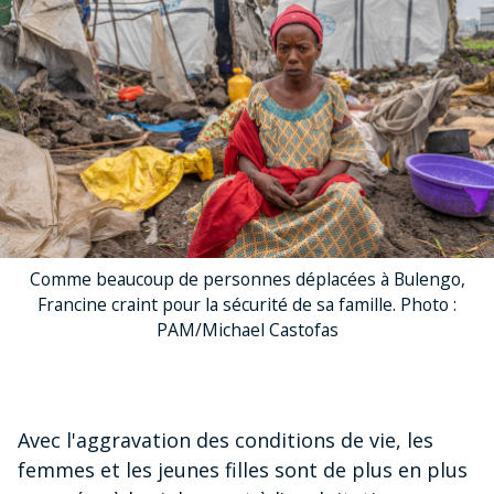
Comme beaucoup de personnes déplacées à Bulengo,
Francine craint pour la sécurité de sa famille. Photo :
PAM/Michael Castofas
Avec l'aggravation des conditions de vie, les
femmes et les jeunes filles sont de plus en plus