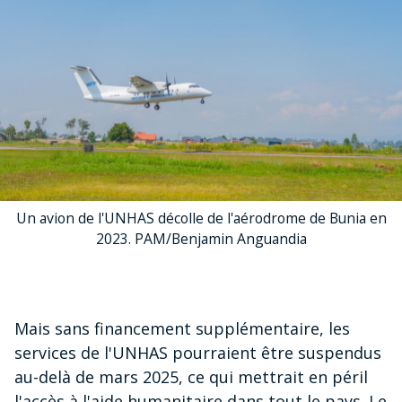
Un avion de l'UNHAS décolle de l'aérodrome de Bunia en
2023. PAM/Benjamin Anguandia
Mais sans financement supplémentaire, les
services de l'UNHAS pourraient être suspendus
au-delà de mars 2025, ce qui mettrait en péril
l'accès à l'aide humanitaire dans tout le pays. Le