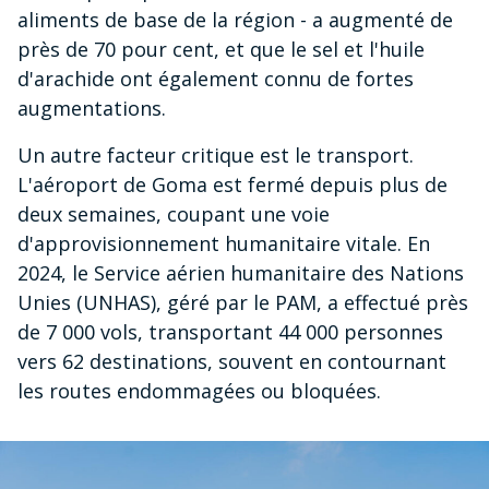
aliments de base de la région - a augmenté de
près de 70 pour cent, et que le sel et l'huile
d'arachide ont également connu de fortes
augmentations.
Un autre facteur critique est le transport.
L'aéroport de Goma est fermé depuis plus de
deux semaines, coupant une voie
d'approvisionnement humanitaire vitale. En
2024, le Service aérien humanitaire des Nations
Unies (UNHAS), géré par le PAM, a effectué près
de 7 000 vols, transportant 44 000 personnes
vers 62 destinations, souvent en contournant
les routes endommagées ou bloquées.