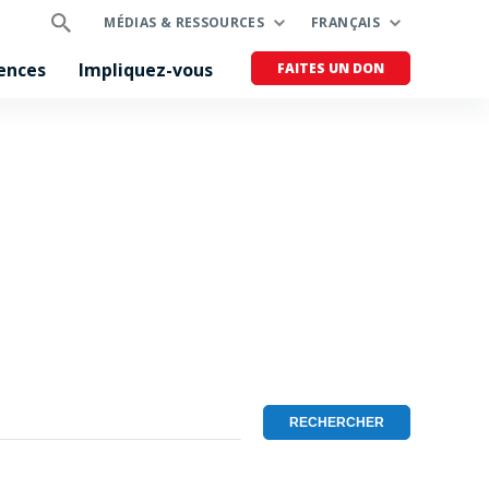
MÉDIAS & RESSOURCES
FRANÇAIS
ences
Impliquez-vous
FAITES UN DON