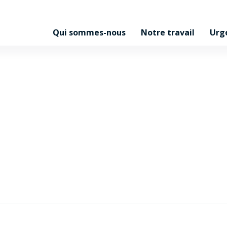
Qui sommes-nous
Notre travail
Urg