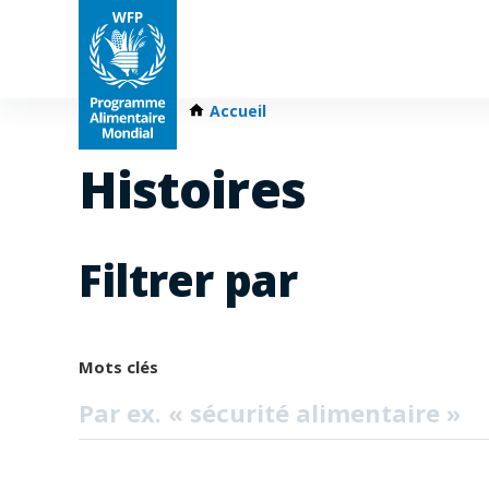
Accueil
Histoires
Filtrer par
Mots clés