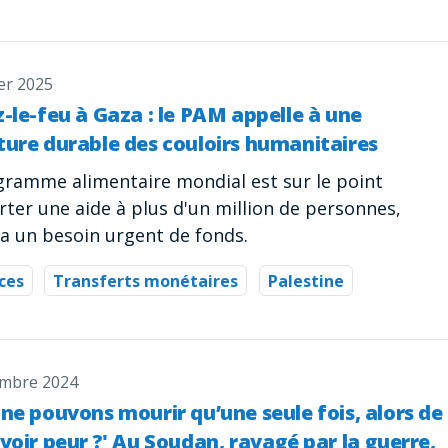
er 2025
-le-feu à Gaza : le PAM appelle à une
ture durable des couloirs humanitaires
gramme alimentaire mondial est sur le point
rter une aide à plus d'un million de personnes,
 a un besoin urgent de fonds.
ces
Transferts monétaires
Palestine
mbre 2024
ne pouvons mourir qu’une seule fois, alors de
voir peur ?' Au Soudan, ravagé par la guerre,