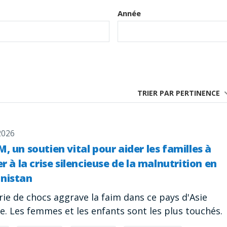
Année
TRIER PAR PERTINENCE
2026
, un soutien vital pour aider les familles à
er à la crise silencieuse de la malnutrition en
nistan
ie de chocs aggrave la faim dans ce pays d'Asie
e. Les femmes et les enfants sont les plus touchés.