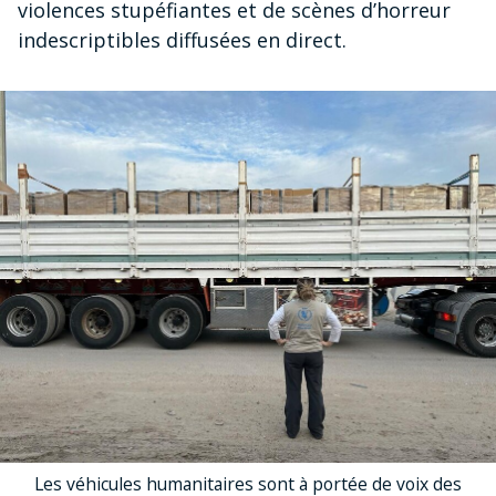
violences stupéfiantes et de scènes d’horreur
indescriptibles diffusées en direct.
Les véhicules humanitaires sont à portée de voix des