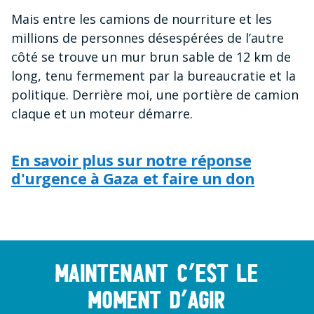
Mais entre les camions de nourriture et les
millions de personnes désespérées de l’autre
côté se trouve un mur brun sable de 12 km de
long, tenu fermement par la bureaucratie et la
politique. Derrière moi, une portière de camion
claque et un moteur démarre.
En
savoir plus sur notre réponse
d'urgence à Gaza et faire un don
Maintenant c’est le
moment d’agir