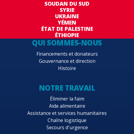
SOUDAN DU SUD
SYRIE
UKRAINE
YÉMEN
ÉTAT DE PALESTINE
ÉTHIOPIE
QUI SOMMES-NOUS
Financements et donateurs
Gouvernance et direction
Histoire
NOTRE TRAVAIL
Éliminer la faim
Aide alimentaire
Assistance et services humanitaires
Chaîne logistique
Secours d'urgence