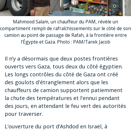
Mahmood Salam, un chauffeur du PAM, révèle un
compartiment rempli de rafraîchissements sur le côté de son
camion au point de passage de Rafah, à la frontière entre
l'Égypte et Gaza. Photo : PAM/Tarek Jacob
Il n’y a désormais que deux postes frontières
ouverts vers Gaza, tous deux du côté égyptien.
Les longs contrôles du côté de Gaza ont créé
des goulots d'étranglement alors que les
chauffeurs de camion supportent patiemment
la chute des températures et l'ennui pendant
des jours, en attendant le feu vert des autorités
pour traverser.
L’ouverture du port d’Ashdod en Israël, à