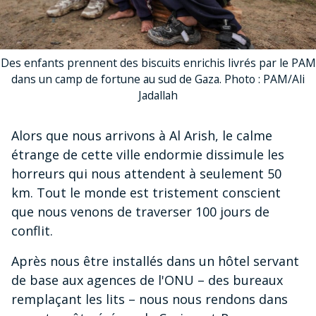
Des enfants prennent des biscuits enrichis livrés par le PAM
dans un camp de fortune au sud de Gaza. Photo : PAM/Ali
Jadallah
Alors que nous arrivons à Al Arish, le calme
étrange de cette ville endormie dissimule les
horreurs qui nous attendent à seulement 50
km. Tout le monde est tristement conscient
que nous venons de traverser 100 jours de
conflit.
Après nous être installés dans un hôtel servant
de base aux agences de l'ONU – des bureaux
remplaçant les lits – nous nous rendons dans