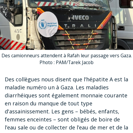
Des camionneurs attendent à Rafah leur passage vers Gaza.
Photo : PAM/Tarek Jacob
Des collègues nous disent que l’hépatite A est la
maladie numéro un à Gaza. Les maladies
diarrhéiques sont également monnaie courante
en raison du manque de tout type
d'assainissement. Les gens – bébés, enfants,
femmes enceintes – sont obligés de boire de
l’eau sale ou de collecter de l’eau de mer et de la