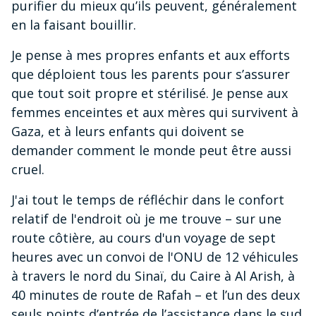
purifier du mieux qu’ils peuvent, généralement
en la faisant bouillir.
Je pense à mes propres enfants et aux efforts
que déploient tous les parents pour s’assurer
que tout soit propre et stérilisé. Je pense aux
femmes enceintes et aux mères qui survivent à
Gaza, et à leurs enfants qui doivent se
demander comment le monde peut être aussi
cruel.
J'ai tout le temps de réfléchir dans le confort
relatif de l'endroit où je me trouve – sur une
route côtière, au cours d'un voyage de sept
heures avec un convoi de l'ONU de 12 véhicules
à travers le nord du Sinaï, du Caire à Al Arish, à
40 minutes de route de Rafah – et l’un des deux
seuls points d’entrée de l’assistance dans le sud