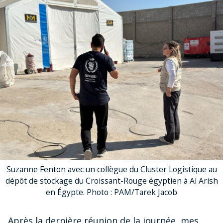
Suzanne Fenton avec un collègue du Cluster Logistique au
dépôt de stockage du Croissant-Rouge égyptien à Al Arish
en Égypte. Photo : PAM/Tarek Jacob
Après la dernière réunion de la journée, mes