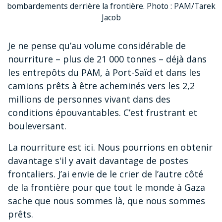
bombardements derrière la frontière. Photo : PAM/Tarek
Jacob
Je ne pense qu’au volume considérable de
nourriture – plus de 21 000 tonnes – déjà dans
les entrepôts du PAM, à Port-Saïd et dans les
camions prêts à être acheminés vers les 2,2
millions de personnes vivant dans des
conditions épouvantables. C’est frustrant et
bouleversant.
La nourriture est ici. Nous pourrions en obtenir
davantage s'il y avait davantage de postes
frontaliers. J’ai envie de le crier de l’autre côté
de la frontière pour que tout le monde à Gaza
sache que nous sommes là, que nous sommes
prêts.