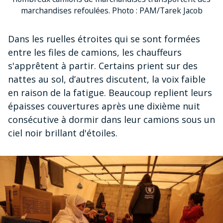
marchandises refoulées. Photo : PAM/Tarek Jacob
Dans les ruelles étroites qui se sont formées
entre les files de camions, les chauffeurs
s'apprêtent à partir. Certains prient sur des
nattes au sol, d’autres discutent, la voix faible
en raison de la fatigue. Beaucoup replient leurs
épaisses couvertures après une dixième nuit
consécutive à dormir dans leur camions sous un
ciel noir brillant d'étoiles.