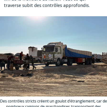
traverse subit des contrôles approfondis.
Des contrôles stricts créent un goulot d'étranglement, car de
nombreux camions de marchandises transportent des