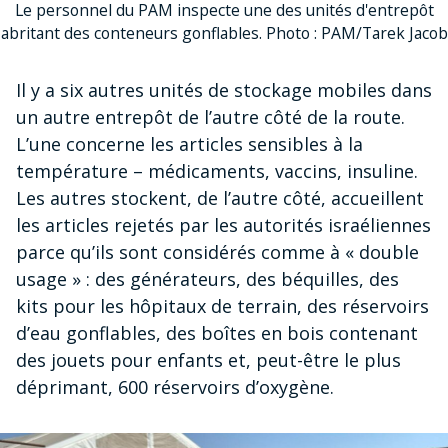
Le personnel du PAM inspecte une des unités d'entrepôt
abritant des conteneurs gonflables. Photo : PAM/Tarek Jacob
Il y a six autres unités de stockage mobiles dans
un autre entrepôt de l’autre côté de la route.
L’une concerne les articles sensibles à la
température – médicaments, vaccins, insuline.
Les autres stockent, de l’autre côté, accueillent
les articles rejetés par les autorités israéliennes
parce qu’ils sont considérés comme à « double
usage » : des générateurs, des béquilles, des
kits pour les hôpitaux de terrain, des réservoirs
d’eau gonflables, des boîtes en bois contenant
des jouets pour enfants et, peut-être le plus
déprimant, 600 réservoirs d’oxygène.