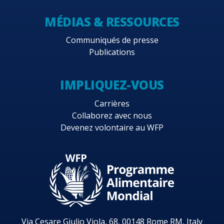
MÉDIAS & RESSOURCES
Communiqués de presse
Publications
IMPLIQUEZ-VOUS
Carrières
Collaborez avec nous
Devenez volontaire au WFP
Via Cesare Giulio Viola, 68, 00148 Rome RM, Italy