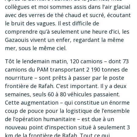
collègues et moi sommes assis dans l'air glacial
avec des verres de thé chaud et sucré, écoutant
le bruit des vagues. Il est difficile de
comprendre qu’à seulement une heure d’ici, les
Gazaouis vivent un enfer, regardant la même
mer, sous le même ciel.
Tôt le lendemain matin, 120 camions – dont 73
camions du PAM transportant 2 190 tonnes de
nourriture – sont prêts à passer par le poste
frontière de Rafah. C’est important. Il y a deux
semaines, seuls 60 à 80 véhicules passaient.
Cette augmentation – qui constitue un énorme
coup de pouce pour la logistique de l’ensemble
de l’opération humanitaire – est due à un
nouveau point d’inspection situé à seulement 3
km de la frontière de Rafah. Tout ce qui