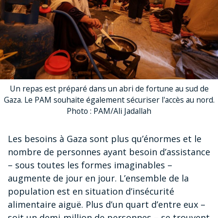
Un repas est préparé dans un abri de fortune au sud de
Gaza. Le PAM souhaite également sécuriser l'accès au nord.
Photo : PAM/Ali Jadallah
Les besoins à Gaza sont plus qu’énormes et le
nombre de personnes ayant besoin d’assistance
– sous toutes les formes imaginables –
augmente de jour en jour. L’ensemble de la
population est en situation d’insécurité
alimentaire aiguë. Plus d’un quart d’entre eux –
soit un demi-million de personnes – se trouvent