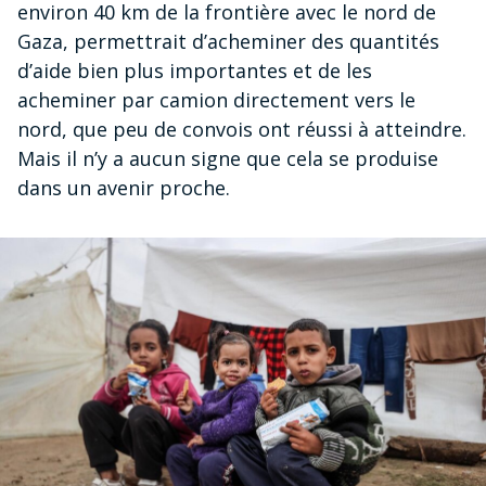
environ 40 km de la frontière avec le nord de
Gaza, permettrait d’acheminer des quantités
d’aide bien plus importantes et de les
acheminer par camion directement vers le
nord, que peu de convois ont réussi à atteindre.
Mais il n’y a aucun signe que cela se produise
dans un avenir proche.