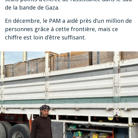
de la bande de Gaza.
En décembre, le PAM a aidé près d’un million de
personnes grâce à cette frontière, mais ce
chiffre est loin d’être suffisant.