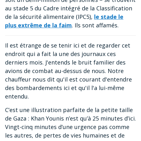
au stade 5 du Cadre intégré de la Classification
de la sécurité alimentaire (IPC5),
le stade le
plus extrême de la faim
. Ils sont affamés.
Il est étrange de se tenir ici et de regarder cet
endroit qui a fait la une des journaux ces
derniers mois. J'entends le bruit familier des
avions de combat au-dessus de nous. Notre
chauffeur nous dit qu'il est courant d'entendre
des bombardements ici et qu'il l'a lui-même
entendu.
C’est une illustration parfaite de la petite taille
de Gaza : Khan Younis n’est qu’à 25 minutes d’ici.
Vingt-cinq minutes d’une urgence pas comme
les autres, de pertes de vies humaines et de