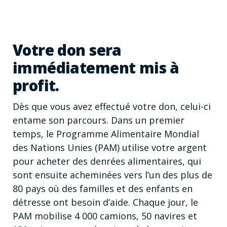
Votre don sera
immédiatement mis à
profit.
Dès que vous avez effectué votre don, celui-ci
entame son parcours. Dans un premier
temps, le Programme Alimentaire Mondial
des Nations Unies (PAM) utilise votre argent
pour acheter des denrées alimentaires, qui
sont ensuite acheminées vers l’un des plus de
80 pays où des familles et des enfants en
détresse ont besoin d’aide. Chaque jour, le
PAM mobilise 4 000 camions, 50 navires et