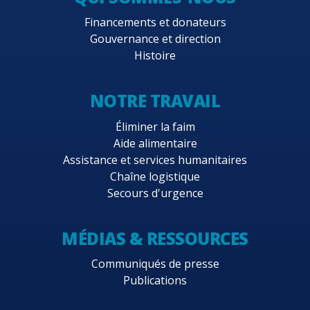
Financements et donateurs
Gouvernance et direction
Histoire
NOTRE TRAVAIL
Éliminer la faim
Aide alimentaire
Assistance et services humanitaires
Chaîne logistique
Secours d'urgence
MÉDIAS & RESSOURCES
Communiqués de presse
Publications