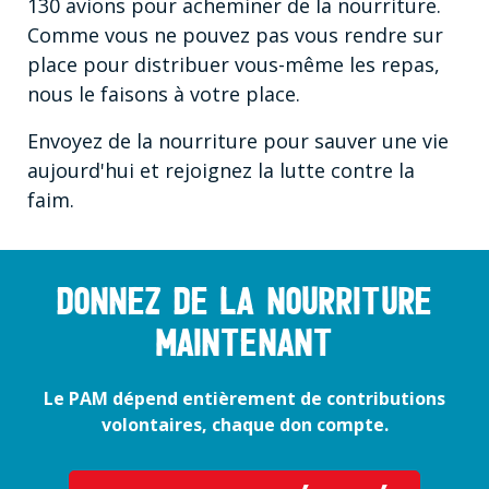
130 avions pour acheminer de la nourriture.
Comme vous ne pouvez pas vous rendre sur
place pour distribuer vous-même les repas,
nous le faisons à votre place.
Envoyez de la nourriture pour sauver une vie
aujourd'hui et rejoignez la lutte contre la
faim.
DONNEZ DE LA NOURRITURE
MAINTENANT
Le PAM dépend entièrement de contributions
volontaires, chaque don compte.