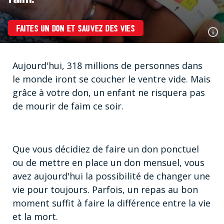
FAITES UN DON ET SAUVEZ DES VIES
Aujourd'hui, 318 millions de personnes dans
le monde iront se coucher le ventre vide. Mais
grâce à votre don, un enfant ne risquera pas
de mourir de faim ce soir.
Que vous décidiez de faire un don ponctuel
ou de mettre en place un don mensuel, vous
avez aujourd'hui la possibilité de changer une
vie pour toujours. Parfois, un repas au bon
moment suffit à faire la différence entre la vie
et la mort.