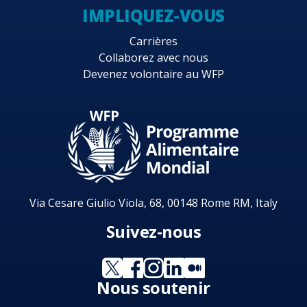
IMPLIQUEZ-VOUS
Carrières
Collaborez avec nous
Devenez volontaire au WFP
Via Cesare Giulio Viola, 68, 00148 Rome RM, Italy
Suivez-nous
Nous soutenir