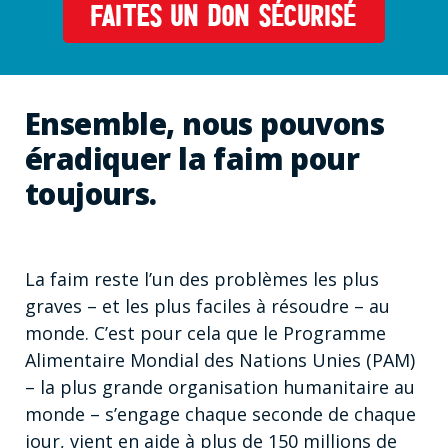
FAITES UN DON SÉCURISÉ
Ensemble, nous pouvons
éradiquer la faim pour
toujours.
La faim reste l’un des problèmes les plus
graves – et les plus faciles à résoudre – au
monde. C’est pour cela que le Programme
Alimentaire Mondial des Nations Unies (PAM)
– la plus grande organisation humanitaire au
monde – s’engage chaque seconde de chaque
jour, vient en aide à plus de 150 millions de