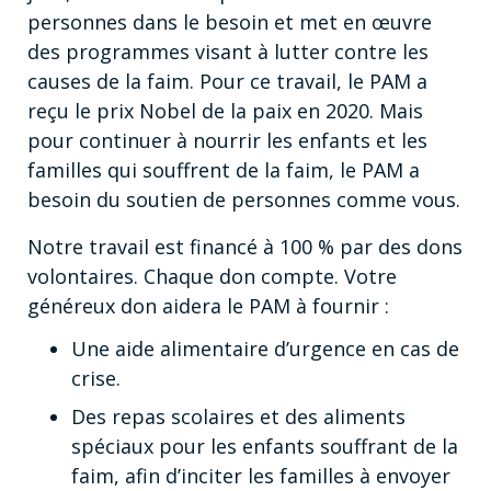
personnes dans le besoin et met en œuvre
des programmes visant à lutter contre les
causes de la faim. Pour ce travail, le PAM a
reçu le prix Nobel de la paix en 2020. Mais
pour continuer à nourrir les enfants et les
familles qui souffrent de la faim, le PAM a
besoin du soutien de personnes comme vous.
Notre travail est financé à 100 % par des dons
volontaires. Chaque don compte. Votre
généreux don aidera le PAM à fournir :
Une aide alimentaire d’urgence en cas de
crise.
Des repas scolaires et des aliments
spéciaux pour les enfants souffrant de la
faim, afin d’inciter les familles à envoyer