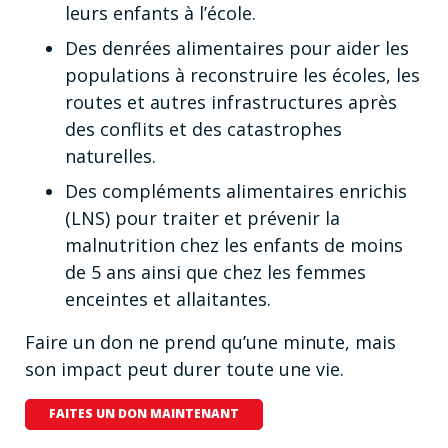
leurs enfants à l’école.
Des denrées alimentaires pour aider les
populations à reconstruire les écoles, les
routes et autres infrastructures après
des conflits et des catastrophes
naturelles.
Des compléments alimentaires enrichis
(LNS) pour traiter et prévenir la
malnutrition chez les enfants de moins
de 5 ans ainsi que chez les femmes
enceintes et allaitantes.
Faire un don ne prend qu’une minute, mais
son impact peut durer toute une vie.
FAITES UN DON MAINTENANT