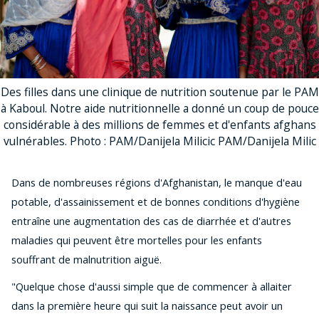
Des filles dans une clinique de nutrition soutenue par le PAM
à Kaboul. Notre aide nutritionnelle a donné un coup de pouce
considérable à des millions de femmes et d'enfants afghans
vulnérables. Photo : PAM/Danijela Milicic PAM/Danijela Milic
Dans de nombreuses régions d'Afghanistan, le manque d'eau
potable, d'assainissement et de bonnes conditions d'hygiène
entraîne une augmentation des cas de diarrhée et d'autres
maladies qui peuvent être mortelles pour les enfants
souffrant de malnutrition aiguë.
"Quelque chose d'aussi simple que de commencer à allaiter
dans la première heure qui suit la naissance peut avoir un