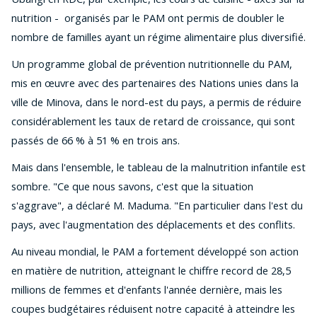
nutrition - organisés par le PAM ont permis de doubler le
nombre de familles ayant un régime alimentaire plus diversifié.
Un programme global de prévention nutritionnelle du PAM,
mis en œuvre avec des partenaires des Nations unies dans la
ville de Minova, dans le nord-est du pays, a permis de réduire
considérablement les taux de retard de croissance, qui sont
passés de 66 % à 51 % en trois ans.
Mais dans l'ensemble, le tableau de la malnutrition infantile est
sombre. "Ce que nous savons, c'est que la situation
s'aggrave", a déclaré M. Maduma. "En particulier dans l'est du
pays, avec l'augmentation des déplacements et des conflits.
Au niveau mondial, le PAM a fortement développé son action
en matière de nutrition, atteignant le chiffre record de 28,5
millions de femmes et d'enfants l'année dernière, mais les
coupes budgétaires réduisent notre capacité à atteindre les