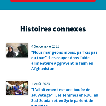
Histoires connexes
4 Septembre 2023
"Nous mangeons moins, parfois pas
du tout" : Les coupes dans l'aide
alimentaire aggravent la faim en
Afghanistan
1 Août 2023
"L'allaitement est une bouée de
sauvetage" : Les femmes en RDC, au
Sud-Soudan et en Syrie parlent de
nutrition