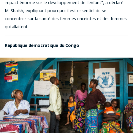
impact énorme sur le développement de l'enfant", a déclaré
M. Shaikh, expliquant pourquoi il est essentiel de se
concentrer sur la santé des femmes enceintes et des femmes
qui allaitent.
République démocratique du Congo