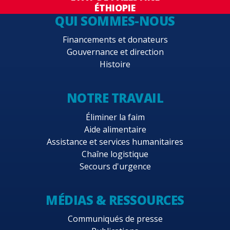
ÉTHIOPIE
QUI SOMMES-NOUS
Financements et donateurs
Gouvernance et direction
Histoire
NOTRE TRAVAIL
Éliminer la faim
Aide alimentaire
Assistance et services humanitaires
Chaîne logistique
Secours d'urgence
MÉDIAS & RESSOURCES
Communiqués de presse