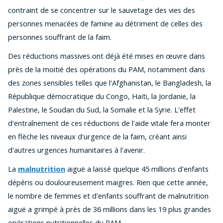
contraint de se concentrer sur le sauvetage des vies des
personnes menacées de famine au détriment de celles des
personnes souffrant de la faim.
Des réductions massives ont déjà été mises en œuvre dans
près de la moitié des opérations du PAM, notamment dans
des zones sensibles telles que l'Afghanistan, le Bangladesh, la
République démocratique du Congo, Haïti, la Jordanie, la
Palestine, le Soudan du Sud, la Somalie et la Syrie. L'effet
d'entraînement de ces réductions de l'aide vitale fera monter
en flèche les niveaux d'urgence de la faim, créant ainsi
d'autres urgences humanitaires à l'avenir.
La
malnutrition
aiguë a laissé quelque 45 millions d'enfants
dépéris ou douloureusement maigres. Rien que cette année,
le nombre de femmes et d'enfants souffrant de malnutrition
aiguë a grimpé à près de 36 millions dans les 19 plus grandes
opérations nutritionnelles du PAM.