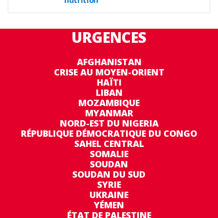
URGENCES
AFGHANISTAN
CRISE AU MOYEN-ORIENT
HAÏTI
LIBAN
MOZAMBIQUE
MYANMAR
NORD-EST DU NIGERIA
RÉPUBLIQUE DÉMOCRATIQUE DU CONGO
SAHEL CENTRAL
SOMALIE
SOUDAN
SOUDAN DU SUD
SYRIE
UKRAINE
YÉMEN
ÉTAT DE PALESTINE