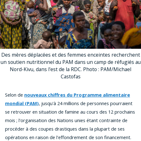
Des mères déplacées et des femmes enceintes recherchent
un soutien nutritionnel du PAM dans un camp de réfugiés au
Nord-Kivu, dans l'est de la RDC. Photo : PAM/Michael
Castofas
Selon de
nouveaux chiffres du Programme alimentaire
mondial (PAM)
, jusqu'à 24 millions de personnes pourraient
se retrouver en situation de famine au cours des 12 prochains
mois ; l'organisation des Nations unies étant contrainte de
procéder à des coupes drastiques dans la plupart de ses
opérations en raison de l'effondrement de son financement.