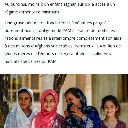
Aujourd'hui, moins d'un enfant afghan sur dix a accès à un
régime alimentaire minimum.
Une grave pénurie de fonds réduit à néant les progrès
durement acquis, obligeant le PAM à réduire de moitié les
rations alimentaires et à interrompre complètement son aide
à des millions d'Afghans vulnérables. Parmi eux, 1,4 million de
jeunes mères et d'enfants ne reçoivent plus les aliments
nutritifs spécialisés du PAM.