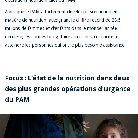
Alors que le PAM a fortement développé son action en
matière de nutrition, atteignant le chiffre record de 28,5
millions de femmes et d'enfants dans le monde l'année
dernière, les coupes budgétaires limitent sa capacité à
atteindre les personnes qui ont le plus besoin d'assistance.
Focus : L’état de la nutrition dans deux
des plus grandes opérations d'urgence
du PAM