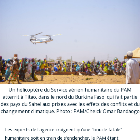
Un hélicoptère du Service aérien humanitaire du PAM
atterrit à Titao, dans le nord du Burkina Faso, qui fait partie
des pays du Sahel aux prises avec les effets des conflits et du
changement climatique. Photo : PAM/Cheick Omar Bandaogo
Les experts de l'agence craignent qu'une "boucle fatale"
humanitaire soit en train de s'enclencher, le PAM étant