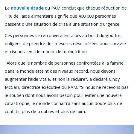
La
nouvelle étude
du PAM conclut que chaque réduction de
1 % de l'aide alimentaire signifie que 400 000 personnes
passent d'une situation de crise à une situation d'urgence.
Ces personnes se retrouveraient alors au bord du gouffre,
obligées de prendre des mesures désespérées pour survivre
et risqueraient de mourir de malnutrition.
"Alors que le nombre de personnes confrontées à la famine
dans le monde atteint des niveaux record, nous devons
augmenter l'aide vitale, et non la réduire", a déclaré Cindy
McCain, directrice exécutive du PAM. "Si nous ne recevons pas
le soutien dont nous avons besoin pour éviter une nouvelle
catastrophe, le monde connaîtra sans aucun doute plus de
conflits, plus de troubles et plus de faim.