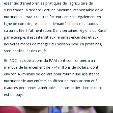
essentiel d'améliorer les pratiques de l'agriculture de
subsistance, a déclaré Fortune Maduma, responsable de la
nutrition au PAM. D'autres facteurs entrent également en
ligne de compte, tels que le démantèlement des tabous
culturels liés à l'alimentation. Dans certaines régions du Kasaï,
par exemple, il est interdit aux femmes enceintes et aux
nouvelles mères de manger du poisson riche en protéines,
sans écailles, et des œufs.
En RDC, les opérations du PAM sont confrontées à un
manque de financement de 774 millions de dollars, dont
environ 45 millions de dollars pour fournir une assistance
nutritionnelle aux enfants souffrant de malnutrition et à
d'autres personnes vulnérables, en particulier dans le nord-
est du pays.