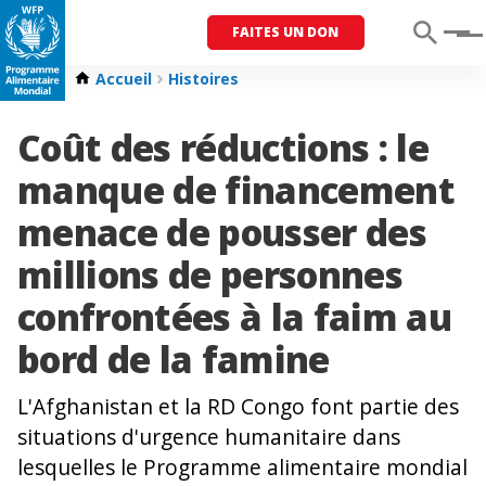
FAITES UN DON
Menu
Accueil
Histoires
Coût des réductions : le
manque de financement
menace de pousser des
millions de personnes
confrontées à la faim au
bord de la famine
L'Afghanistan et la RD Congo font partie des
situations d'urgence humanitaire dans
lesquelles le Programme alimentaire mondial