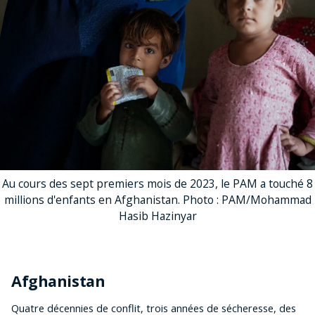
Au cours des sept premiers mois de 2023, le PAM a touché 8
millions d'enfants en Afghanistan. Photo : PAM/Mohammad
Hasib Hazinyar
Afghanistan
Quatre décennies de conflit, trois années de sécheresse, des