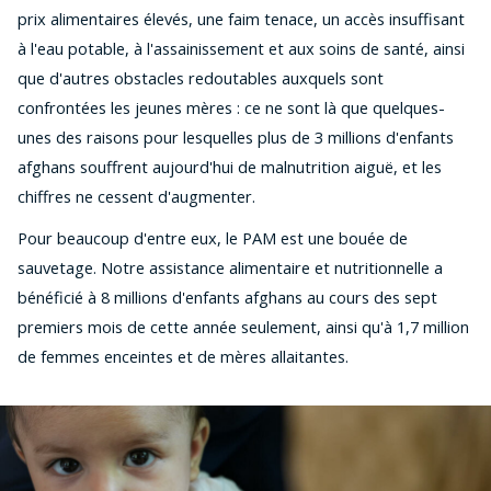
prix alimentaires élevés, une faim tenace, un accès insuffisant
à l'eau potable, à l'assainissement et aux soins de santé, ainsi
que d'autres obstacles redoutables auxquels sont
confrontées les jeunes mères : ce ne sont là que quelques-
unes des raisons pour lesquelles plus de 3 millions d'enfants
afghans souffrent aujourd'hui de malnutrition aiguë, et les
chiffres ne cessent d'augmenter.
Pour beaucoup d'entre eux, le PAM est une bouée de
sauvetage. Notre assistance alimentaire et nutritionnelle a
bénéficié à 8 millions d'enfants afghans au cours des sept
premiers mois de cette année seulement, ainsi qu'à 1,7 million
de femmes enceintes et de mères allaitantes.