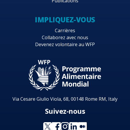
Publications
IMPLIQUEZ-VOUS
Carrières
Collaborez avec nous
Devenez volontaire au WFP
Via Cesare Giulio Viola, 68, 00148 Rome RM, Italy
Suivez-nous