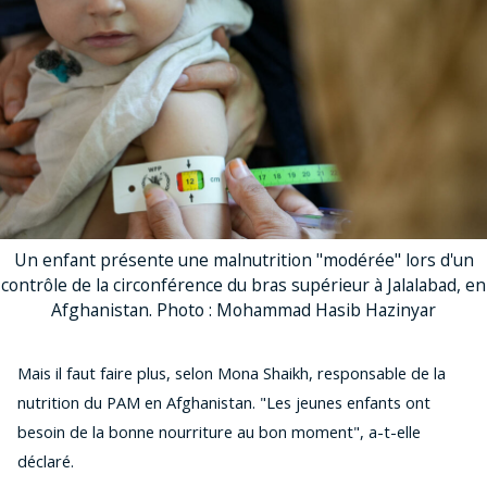
Un enfant présente une malnutrition "modérée" lors d'un
contrôle de la circonférence du bras supérieur à Jalalabad, en
Afghanistan. Photo : Mohammad Hasib Hazinyar
Mais il faut faire plus, selon Mona Shaikh, responsable de la
nutrition du PAM en Afghanistan. "Les jeunes enfants ont
besoin de la bonne nourriture au bon moment", a-t-elle
déclaré.