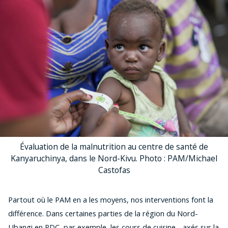
Évaluation de la malnutrition au centre de santé de
Kanyaruchinya, dans le Nord-Kivu. Photo : PAM/Michael
Castofas
Partout où le PAM en a les moyens, nos interventions font la
différence. Dans certaines parties de la région du Nord-
Ubangi en RDC, par exemple, les cours de cuisine - axés sur la