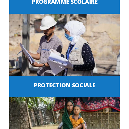
PROGRAMME SCOLAIRE
PROTECTION SOCIALE