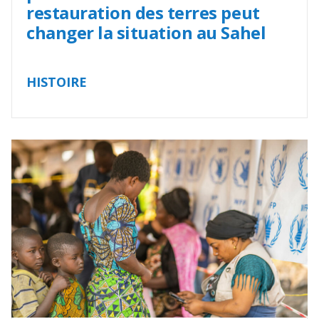
restauration des terres peut
changer la situation au Sahel
HISTOIRE