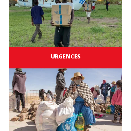
URGENCES