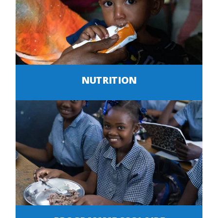
NUTRITION