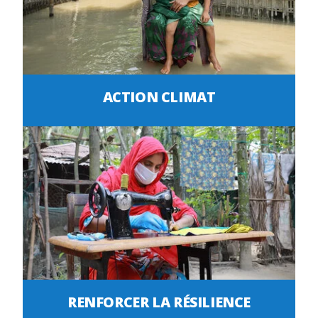
ACTION CLIMAT
RENFORCER LA RÉSILIENCE