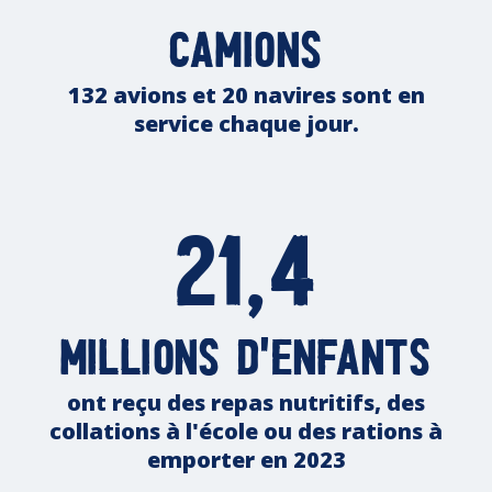
camions
132 avions et 20 navires sont en
service chaque jour.
21,4
millions d'enfants
ont reçu des repas nutritifs, des
collations à l'école ou des rations à
emporter en 2023