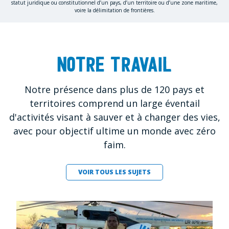
statut juridique ou constitutionnel d’un pays, d’un territoire ou d’une zone maritime,
voire la délimitation de frontières.
Notre travail
Notre présence dans plus de 120 pays et
territoires comprend un large éventail
d'activités visant à sauver et à changer des vies,
avec pour objectif ultime un monde avec zéro
faim.
VOIR TOUS LES SUJETS