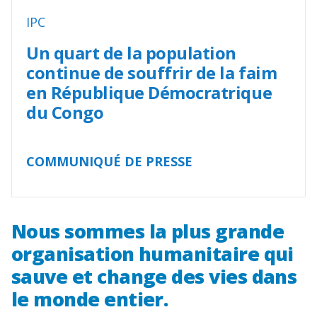
IPC
Un quart de la population
continue de souffrir de la faim
en République Démocratrique
du Congo
COMMUNIQUÉ DE PRESSE
Nous sommes la plus grande
organisation humanitaire qui
sauve et change des vies dans
le monde entier.