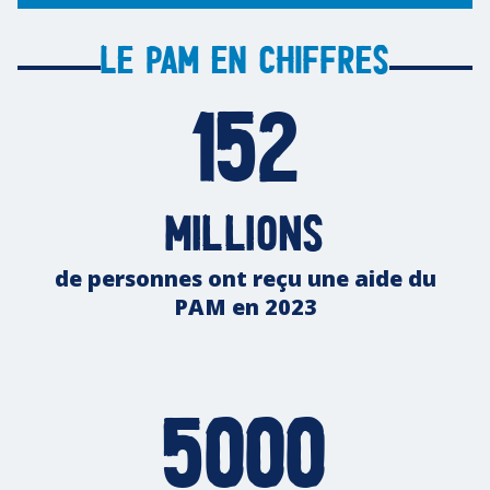
Le PAM en chiffres
152
millions
de personnes ont reçu une aide du
PAM en 2023
5000