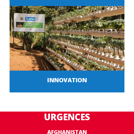
INNOVATION
URGENCES
AFGHANISTAN