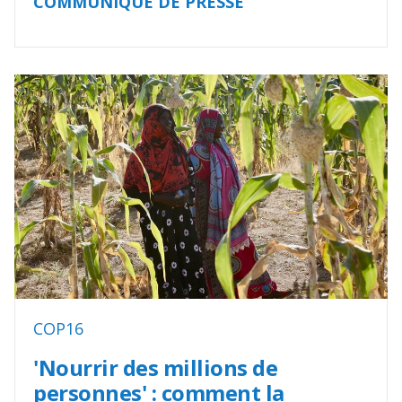
COMMUNIQUÉ DE PRESSE
COP16
'Nourrir des millions de
personnes' : comment la