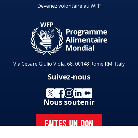
Devenez volontaire au WFP
Via Cesare Giulio Viola, 68, 00148 Rome RM, Italy
Suivez-nous
Nous soutenir
FAITES UN DON