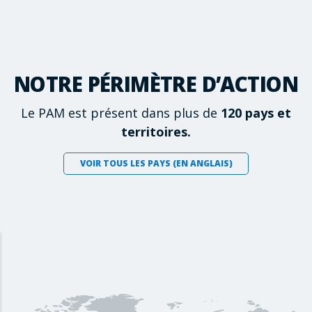
NOTRE PÉRIMÈTRE D’ACTION
Le PAM est présent dans plus de
120 pays et
territoires.
VOIR TOUS LES PAYS (EN ANGLAIS)