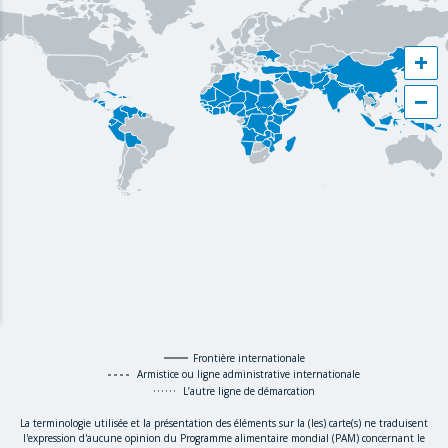
+
−
Frontière internationale
Armistice ou ligne administrative internationale
L’autre ligne de démarcation
La terminologie utilisée et la présentation des éléments sur la (les) carte(s) ne traduisent
l'expression d'aucune opinion du Programme alimentaire mondial (PAM) concernant le