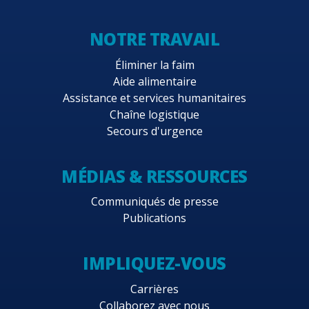
NOTRE TRAVAIL
Éliminer la faim
Aide alimentaire
Assistance et services humanitaires
Chaîne logistique
Secours d'urgence
MÉDIAS & RESSOURCES
Communiqués de presse
Publications
IMPLIQUEZ-VOUS
Carrières
Collaborez avec nous