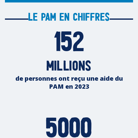
Le PAM en chiffres
152
millions
de personnes ont reçu une aide du
PAM en 2023
5000