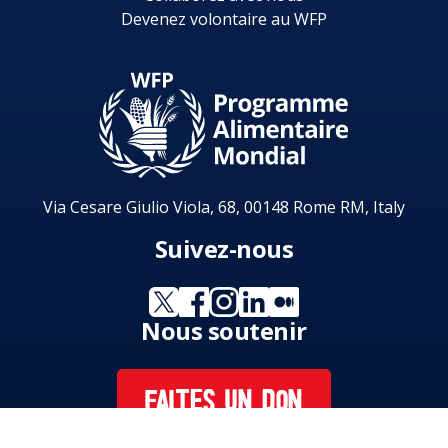
Devenez volontaire au WFP
Via Cesare Giulio Viola, 68, 00148 Rome RM, Italy
Suivez-nous
Nous soutenir
FAITES UN DON