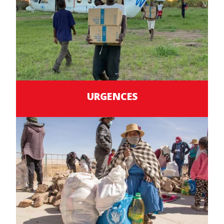
URGENCES