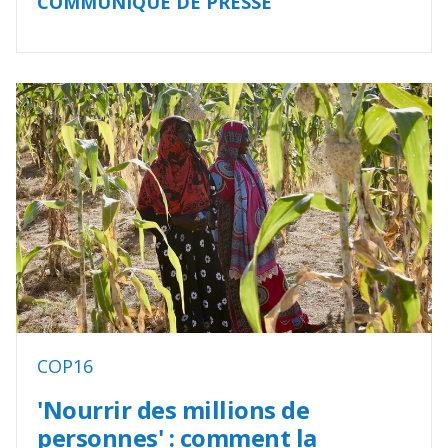
COMMUNIQUÉ DE PRESSE
COP16
'Nourrir des millions de
personnes' : comment la