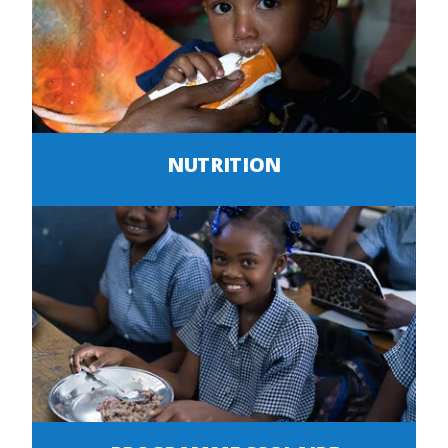
NUTRITION