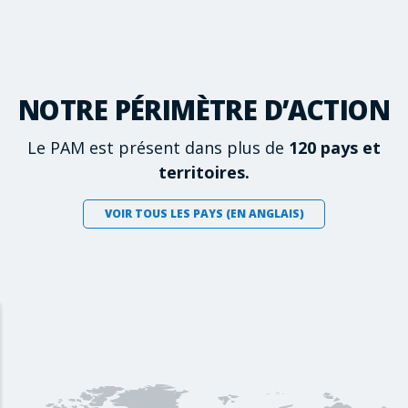
NOTRE PÉRIMÈTRE D’ACTION
Le PAM est présent dans plus de
120 pays et
territoires.
VOIR TOUS LES PAYS (EN ANGLAIS)