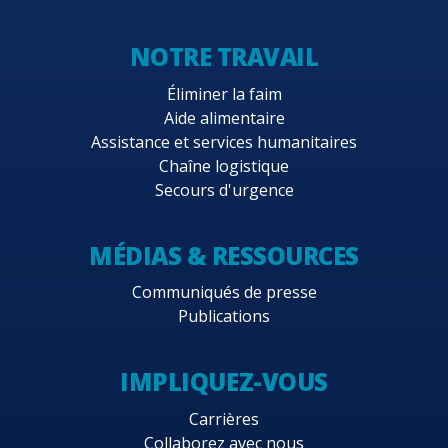
NOTRE TRAVAIL
Éliminer la faim
Aide alimentaire
Assistance et services humanitaires
Chaîne logistique
Secours d'urgence
MÉDIAS & RESSOURCES
Communiqués de presse
Publications
IMPLIQUEZ-VOUS
Carrières
Collaborez avec nous