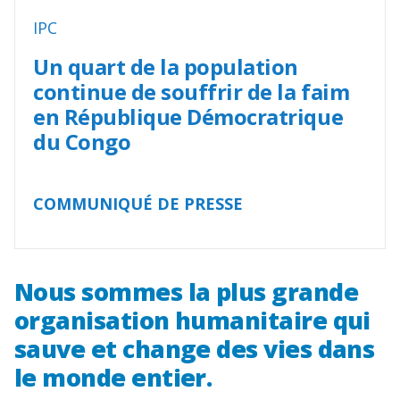
IPC
Un quart de la population
continue de souffrir de la faim
en République Démocratrique
du Congo
COMMUNIQUÉ DE PRESSE
Nous sommes la plus grande
organisation humanitaire qui
sauve et change des vies dans
le monde entier.