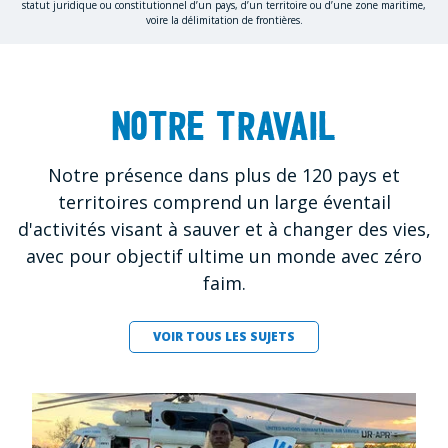
statut juridique ou constitutionnel d’un pays, d’un territoire ou d’une zone maritime,
voire la délimitation de frontières.
Notre travail
Notre présence dans plus de 120 pays et
territoires comprend un large éventail
d'activités visant à sauver et à changer des vies,
avec pour objectif ultime un monde avec zéro
faim.
VOIR TOUS LES SUJETS