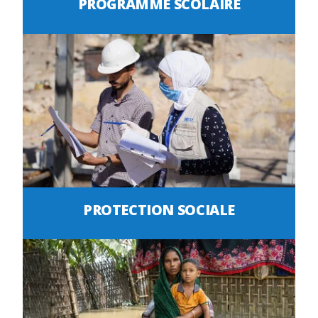
PROGRAMME SCOLAIRE
PROTECTION SOCIALE