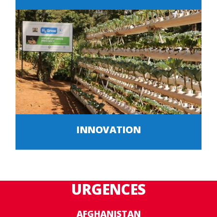
INNOVATION
URGENCES
AFGHANISTAN