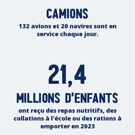
camions
132 avions et 20 navires sont en
service chaque jour.
21,4
millions d'enfants
ont reçu des repas nutritifs, des
collations à l'école ou des rations à
emporter en 2023