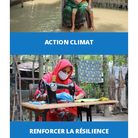
ACTION CLIMAT
RENFORCER LA RÉSILIENCE