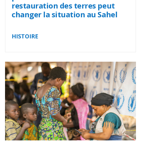
restauration des terres peut
changer la situation au Sahel
HISTOIRE