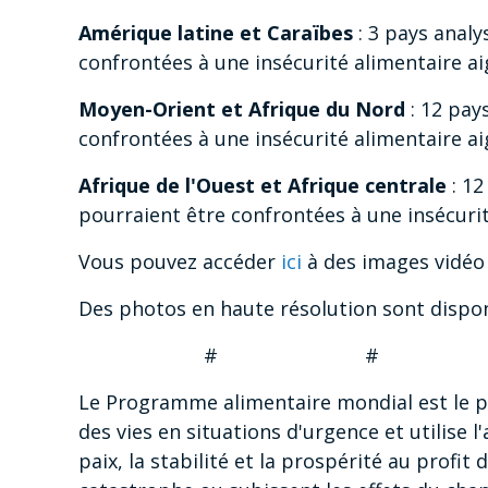
Amérique latine et Caraïbes
: 3 pays analy
confrontées à une insécurité alimentaire ai
Moyen-Orient et Afrique du Nord
: 12 pay
confrontées à une insécurité alimentaire a
Afrique de l'Ouest et Afrique centrale
: 12
pourraient être confrontées à une insécuri
Vous pouvez accéder
ici
à des images vidéo 
Des photos en haute résolution sont dispo
# # 
Le Programme alimentaire mondial est le p
des vies en situations d'urgence et utilise l
paix, la stabilité et la prospérité au profit 