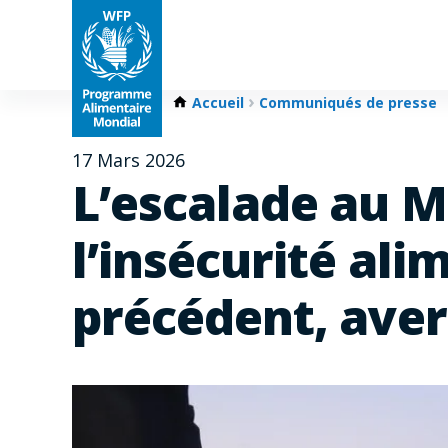
Accueil
Communiqués de presse
17 Mars 2026
L’escalade au M
l’insécurité ali
précédent, aver