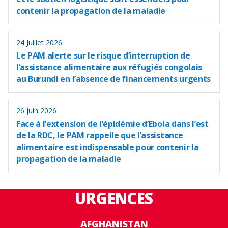
contenir la propagation de la maladie
24 Juillet 2026
Le PAM alerte sur le risque d’interruption de
l’assistance alimentaire aux réfugiés congolais
au Burundi en l’absence de financements urgents
26 Juin 2026
Face à l’extension de l’épidémie d’Ebola dans l’est
de la RDC, le PAM rappelle que l’assistance
alimentaire est indispensable pour contenir la
propagation de la maladie
URGENCES
AFGHANISTAN