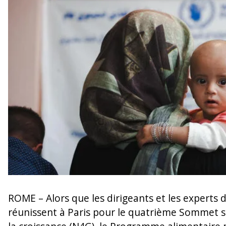
ROME – Alors que les dirigeants et les experts
réunissent à Paris pour le quatrième Sommet su