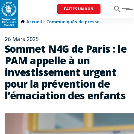
FAITES UN DON
Menu
Accueil
Communiqués de presse
26 Mars 2025
Sommet N4G de Paris : le
PAM appelle à un
investissement urgent
pour la prévention de
l’émaciation des enfants