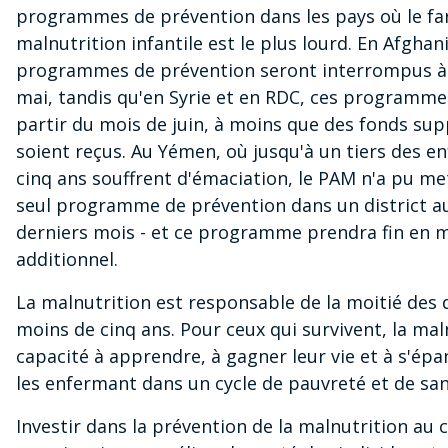
programmes de prévention dans les pays où le fa
malnutrition infantile est le plus lourd. En Afghan
programmes de prévention seront interrompus à 
mai, tandis qu'en Syrie et en RDC, ces programme
partir du mois de juin, à moins que des fonds su
soient reçus. Au Yémen, où jusqu'à un tiers des e
cinq ans souffrent d'émaciation, le PAM n'a pu m
seul programme de prévention dans un district a
derniers mois - et ce programme prendra fin en 
additionnel.
La malnutrition est responsable de la moitié des 
moins de cinq ans. Pour ceux qui survivent, la mal
capacité à apprendre, à gagner leur vie et à s'épan
les enfermant dans un cycle de pauvreté et de san
Investir dans la prévention de la malnutrition au 