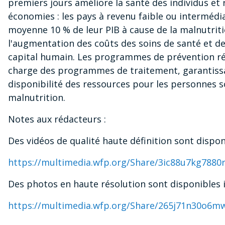
premiers jours améliore la santé des individus et 
économies : les pays à revenu faible ou intermédi
moyenne 10 % de leur PIB à cause de la malnutriti
l'augmentation des coûts des soins de santé et de
capital humain. Les programmes de prévention r
charge des programmes de traitement, garantissa
disponibilité des ressources pour les personnes s
malnutrition.
Notes aux rédacteurs :
Des vidéos de qualité haute définition sont disponi
https://multimedia.wfp.org/Share/3ic88u7kg788
Des photos en haute résolution sont disponibles ic
https://multimedia.wfp.org/Share/265j71n30o6m