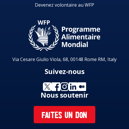
Devenez volontaire au WFP
Via Cesare Giulio Viola, 68, 00148 Rome RM, Italy
Suivez-nous
Nous soutenir
FAITES UN DON