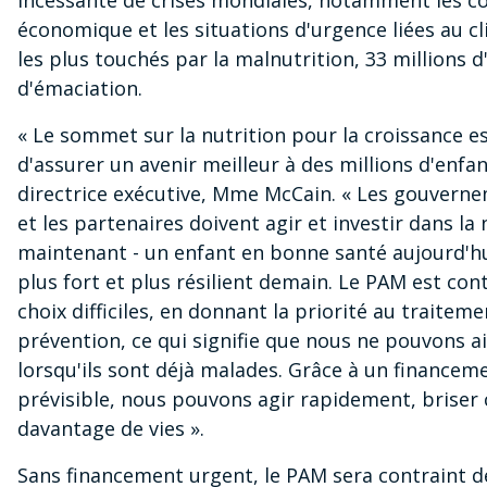
économique et les situations d'urgence liées au cl
les plus touchés par la malnutrition, 33 millions d
d'émaciation.
« Le sommet sur la nutrition pour la croissance e
d'assurer un avenir meilleur à des millions d'enfant
directrice exécutive, Mme McCain. « Les gouverne
et les partenaires doivent agir et investir dans la 
maintenant - un enfant en bonne santé aujourd'hu
plus fort et plus résilient demain. Le PAM est cont
choix difficiles, en donnant la priorité au traiteme
prévention, ce qui signifie que nous ne pouvons a
lorsqu'ils sont déjà malades. Grâce à un financem
prévisible, nous pouvons agir rapidement, briser 
davantage de vies ».
Sans financement urgent, le PAM sera contraint d