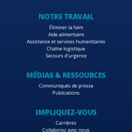
NOTRE TRAVAIL
Éliminer la faim
Aide alimentaire
Assistance et services humanitaires
Chaîne logistique
Secours d'urgence
MÉDIAS & RESSOURCES
Communiqués de presse
Publications
IMPLIQUEZ-VOUS
Carrières
Collaborez avec nous