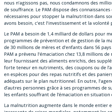
nous n'agissons pas, nous condamnons des million
de souffrance. Le PAM dispose des connaissances e
nécessaires pour stopper la malnutrition dans son
avons besoin, c'est l'investissement et la volonté p
Le PAM a besoin de 1,4 milliard de dollars pour 
programmes de prévention et de gestion de la ma
de 30 millions de mères et d'enfants dans 56 pays 
PAM a prévenu l'émaciation chez 13,8 millions de 
leur fournissant des aliments enrichis, des suppl
forte teneur en nutriments, des coupons ou de l’a
en espèces pour des repas nutritifs et des panier
adéquats sur le plan nutritionnel. En outre, l'agen
d’autres personnes grâce à ses programmes de 
les enfants souffrant de l’émaciation en situation
La malnutrition augmente dans le monde entier e
incessante de crises mondiales, notamment les conf