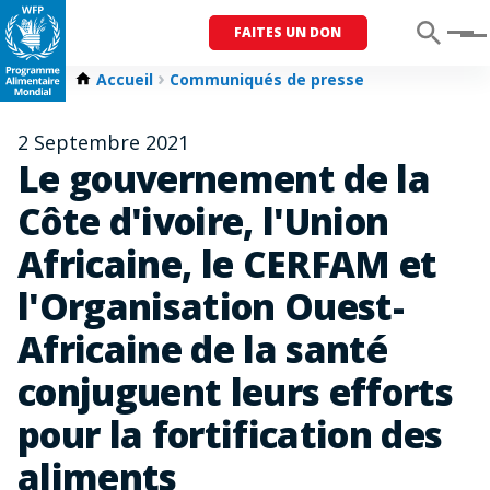
FAITES UN DON
Menu
Accueil
Communiqués de presse
2 Septembre 2021
Le gouvernement de la
Côte d'ivoire, l'Union
Africaine, le CERFAM et
l'Organisation Ouest-
Africaine de la santé
conjuguent leurs efforts
pour la fortification des
aliments