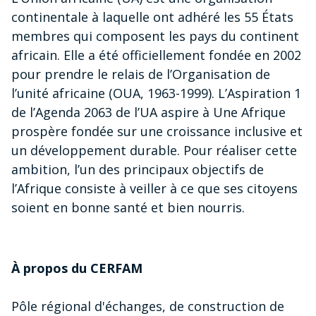
continentale à laquelle ont adhéré les 55 États
membres qui composent les pays du continent
africain. Elle a été officiellement fondée en 2002
pour prendre le relais de l’Organisation de
l’unité africaine (OUA, 1963-1999). L’Aspiration 1
de l’Agenda 2063 de l’UA aspire à Une Afrique
prospère fondée sur une croissance inclusive et
un développement durable. Pour réaliser cette
ambition, l’un des principaux objectifs de
l’Afrique consiste à veiller à ce que ses citoyens
soient en bonne santé et bien nourris.
À propos du CERFAM
Pôle régional d'échanges, de construction de