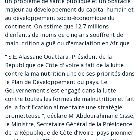
un problème de santé publique et un obstacle
majeur au développement du capital humain et
au développement socio-économique du
continent. On estime que 12,7 millions
d'enfants de moins de cinq ans souffrent de
malnutrition aiguë ou d'émaciation en Afrique.
“ S.E. Alassane Ouattara, Président de la
République de Côte d'Ivoire a fait de la lutte
contre la malnutrition une de ses priorités dans
le Plan de Développement du pays. Le
Gouvernement s'est engagé dans la lutte
contre toutes les formes de malnutrition et fait
de la fortification alimentaire une stratégie
prometteuse ”, déclare M. Abdourahmane Cissé,
le Ministre, Secrétaire Général de la Présidence
de la République de Côte d'Ivoire, pays pionnier