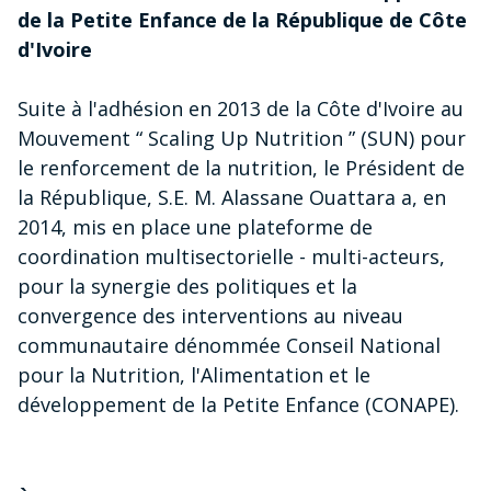
de la Petite Enfance de la République de Côte
d'Ivoire
Suite à l'adhésion en 2013 de la Côte d'Ivoire au
Mouvement “ Scaling Up Nutrition ” (SUN) pour
le renforcement de la nutrition, le Président de
la République, S.E. M. Alassane Ouattara a, en
2014, mis en place une plateforme de
coordination multisectorielle - multi-acteurs,
pour la synergie des politiques et la
convergence des interventions au niveau
communautaire dénommée Conseil National
pour la Nutrition, l'Alimentation et le
développement de la Petite Enfance (CONAPE).