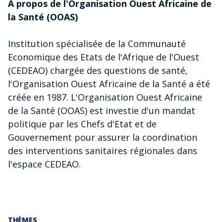
À propos de l'Organisation Ouest Africaine de
la Santé (OOAS)
Institution spécialisée de la Communauté
Economique des Etats de l'Afrique de l'Ouest
(CEDEAO) chargée des questions de santé,
l'Organisation Ouest Africaine de la Santé a été
créée en 1987. L'Organisation Ouest Africaine
de la Santé (OOAS) est investie d'un mandat
politique par les Chefs d'Etat et de
Gouvernement pour assurer la coordination
des interventions sanitaires régionales dans
l'espace CEDEAO.
THÈMES