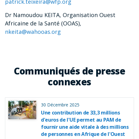
patrick.teixeira@wfp.org
Dr Namoudou KEITA, Organisation Ouest
Africaine de la Santé (OOAS),
nkeita@wahooas.org
Communiqués de presse
connexes
30 Décembre 2025
Une contribution de 33,3 millions
d'euros de l'UE permet au PAM de
fournir une aide vitale à des millions
de personnes en Afrique de l'Ouest