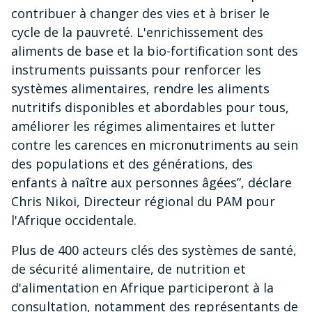
contribuer à changer des vies et à briser le
cycle de la pauvreté. L'enrichissement des
aliments de base et la bio-fortification sont des
instruments puissants pour renforcer les
systèmes alimentaires, rendre les aliments
nutritifs disponibles et abordables pour tous,
améliorer les régimes alimentaires et lutter
contre les carences en micronutriments au sein
des populations et des générations, des
enfants à naître aux personnes âgées”, déclare
Chris Nikoi, Directeur régional du PAM pour
l'Afrique occidentale.
Plus de 400 acteurs clés des systèmes de santé,
de sécurité alimentaire, de nutrition et
d'alimentation en Afrique participeront à la
consultation, notamment des représentants de