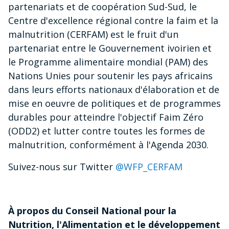
partenariats et de coopération Sud-Sud, le
Centre d'excellence régional contre la faim et la
malnutrition (CERFAM) est le fruit d'un
partenariat entre le Gouvernement ivoirien et
le Programme alimentaire mondial (PAM) des
Nations Unies pour soutenir les pays africains
dans leurs efforts nationaux d'élaboration et de
mise en oeuvre de politiques et de programmes
durables pour atteindre l'objectif Faim Zéro
(ODD2) et lutter contre toutes les formes de
malnutrition, conformément à l'Agenda 2030.
Suivez-nous sur Twitter
@WFP_CERFAM
À propos du Conseil National pour la
Nutrition, l'Alimentation et le développement