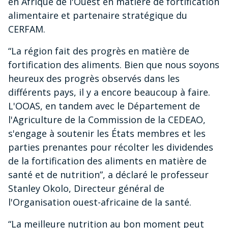
en Afrique de l'Ouest en matière de fortification
alimentaire et partenaire stratégique du
CERFAM.
“La région fait des progrès en matière de
fortification des aliments. Bien que nous soyons
heureux des progrès observés dans les
différents pays, il y a encore beaucoup à faire.
L'OOAS, en tandem avec le Département de
l'Agriculture de la Commission de la CEDEAO,
s'engage à soutenir les États membres et les
parties prenantes pour récolter les dividendes
de la fortification des aliments en matière de
santé et de nutrition”, a déclaré le professeur
Stanley Okolo, Directeur général de
l'Organisation ouest-africaine de la santé.
“La meilleure nutrition au bon moment peut