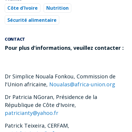
Côte d'Ivoire
Nutrition
Sécurité alimentaire
CONTACT
Pour plus d'informations, veuillez contacter :
Dr Simplice Nouala Fonkou, Commission de
l'Union africaine,
Noualas@africa-union.org
Dr Patricia NGoran, Présidence de la
République de Côte d'Ivoire,
patricianty@yahoo.fr
Patrick Teixeira, CERFAM,