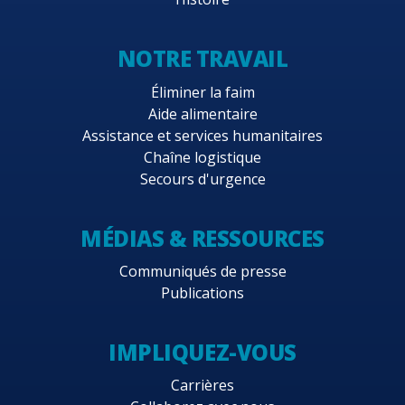
NOTRE TRAVAIL
Éliminer la faim
Aide alimentaire
Assistance et services humanitaires
Chaîne logistique
Secours d'urgence
MÉDIAS & RESSOURCES
Communiqués de presse
Publications
IMPLIQUEZ-VOUS
Carrières