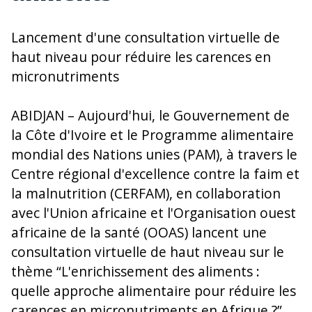
Lancement d'une consultation virtuelle de
haut niveau pour réduire les carences en
micronutriments
ABIDJAN – Aujourd'hui, le Gouvernement de
la Côte d'Ivoire et le Programme alimentaire
mondial des Nations unies (PAM), à travers le
Centre régional d'excellence contre la faim et
la malnutrition (CERFAM), en collaboration
avec l'Union africaine et l'Organisation ouest
africaine de la santé (OOAS) lancent une
consultation virtuelle de haut niveau sur le
thème “L'enrichissement des aliments :
quelle approche alimentaire pour réduire les
carences en micronutriments en Afrique ?”.