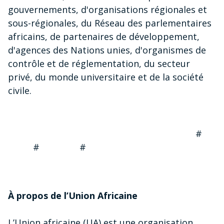
gouvernements, d'organisations régionales et
sous-régionales, du Réseau des parlementaires
africains, de partenaires de développement,
d'agences des Nations unies, d'organismes de
contrôle et de réglementation, du secteur
privé, du monde universitaire et de la société
civile.
#
# #
À propos de l’Union Africaine
L’Union africaine (UA) est une organisation