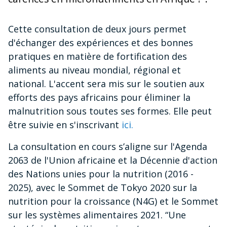
Cette consultation de deux jours permet
d'échanger des expériences et des bonnes
pratiques en matière de fortification des
aliments au niveau mondial, régional et
national. L'accent sera mis sur le soutien aux
efforts des pays africains pour éliminer la
malnutrition sous toutes ses formes. Elle peut
être suivie en s'inscrivant
ici.
La consultation en cours s’aligne sur l'Agenda
2063 de l'Union africaine et la Décennie d'action
des Nations unies pour la nutrition (2016 -
2025), avec le Sommet de Tokyo 2020 sur la
nutrition pour la croissance (N4G) et le Sommet
sur les systèmes alimentaires 2021. “Une