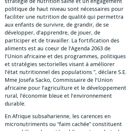
stratégie de nutrition saine et un engagement
politique de haut niveau sont nécessaires pour
faciliter une nutrition de qualité qui permettra
aux enfants de survivre, de grandir, de se
développer, d'apprendre, de jouer, de
participer et de travailler. La fortification des
aliments est au coeur de l'Agenda 2063 de
l'Union africaine et des programmes, politiques
et stratégies sectorielles visant à améliorer
l'état nutritionnel des populations ”, déclare S.E.
Mme Josefa Sacko, Commissaire de l'Union
africaine pour l'agriculture et le développement
rural, l'économie bleue et l'environnement
durable.
En Afrique subsaharienne, les carences en
micronutriments ou “faim cachée” constituent