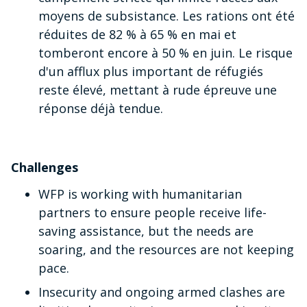
moyens de subsistance. Les rations ont été
réduites de 82 % à 65 % en mai et
tomberont encore à 50 % en juin. Le risque
d'un afflux plus important de réfugiés
reste élevé, mettant à rude épreuve une
réponse déjà tendue.
Challenges
WFP is working with humanitarian
partners to ensure people receive life-
saving assistance, but the needs are
soaring, and the resources are not keeping
pace.
Insecurity and ongoing armed clashes are