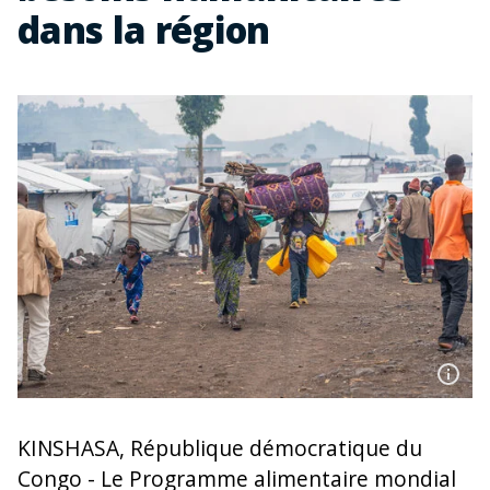
dans la région
KINSHASA, République démocratique du
Congo - Le Programme alimentaire mondial