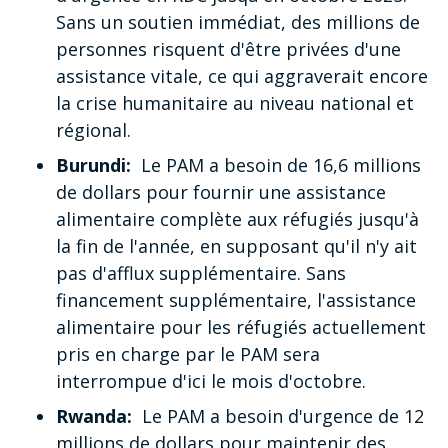
Sans un soutien immédiat, des millions de
personnes risquent d'être privées d'une
assistance vitale, ce qui aggraverait encore
la crise humanitaire au niveau national et
régional.
Burundi:
Le PAM a besoin de 16,6 millions
de dollars pour fournir une assistance
alimentaire complète aux réfugiés jusqu'à
la fin de l'année, en supposant qu'il n'y ait
pas d'afflux supplémentaire. Sans
financement supplémentaire, l'assistance
alimentaire pour les réfugiés actuellement
pris en charge par le PAM sera
interrompue d'ici le mois d'octobre.
Rwanda:
Le PAM a besoin d'urgence de 12
millions de dollars pour maintenir des