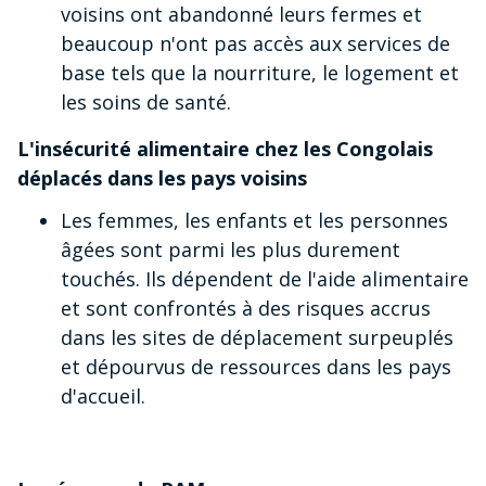
voisins ont abandonné leurs fermes et
beaucoup n'ont pas accès aux services de
base tels que la nourriture, le logement et
les soins de santé.
L'insécurité alimentaire chez les Congolais
déplacés dans les pays voisins
Les femmes, les enfants et les personnes
âgées sont parmi les plus durement
touchés. Ils dépendent de l'aide alimentaire
et sont confrontés à des risques accrus
dans les sites de déplacement surpeuplés
et dépourvus de ressources dans les pays
d'accueil.