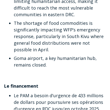
limiting humanitarian access, making it
difficult to reach the most vulnerable
communities in eastern DRC.
The shortage of food commodities is
significantly impacting WFP’s emergency
response, particularly in South Kivu where
general food distributions were not
possible in April.
Goma airport, a key humanitarian hub,
remains closed.
Le financement
Le PAM a besoin d'urgence de 433 millions
de dollars pour poursuivre ses opérations
d'urgence en RDC jusqu'en octobre 2025.