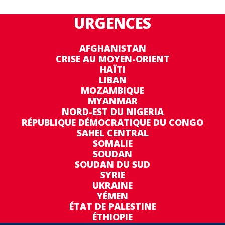
URGENCES
AFGHANISTAN
CRISE AU MOYEN-ORIENT
HAÏTI
LIBAN
MOZAMBIQUE
MYANMAR
NORD-EST DU NIGERIA
RÉPUBLIQUE DÉMOCRATIQUE DU CONGO
SAHEL CENTRAL
SOMALIE
SOUDAN
SOUDAN DU SUD
SYRIE
UKRAINE
YÉMEN
ÉTAT DE PALESTINE
ÉTHIOPIE