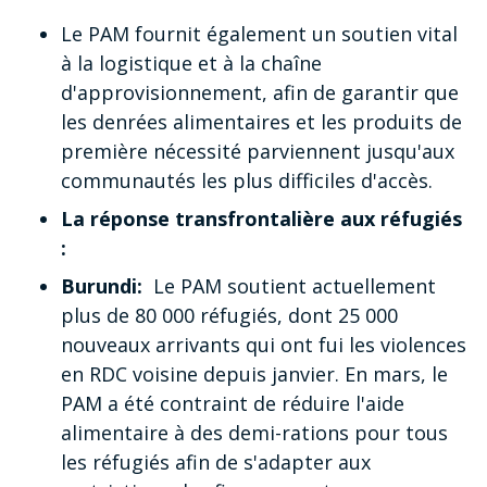
Le PAM fournit également un soutien vital
à la logistique et à la chaîne
d'approvisionnement, afin de garantir que
les denrées alimentaires et les produits de
première nécessité parviennent jusqu'aux
communautés les plus difficiles d'accès.
La réponse transfrontalière aux réfugiés
:
Burundi:
Le PAM soutient actuellement
plus de 80 000 réfugiés, dont 25 000
nouveaux arrivants qui ont fui les violences
en RDC voisine depuis janvier. En mars, le
PAM a été contraint de réduire l'aide
alimentaire à des demi-rations pour tous
les réfugiés afin de s'adapter aux