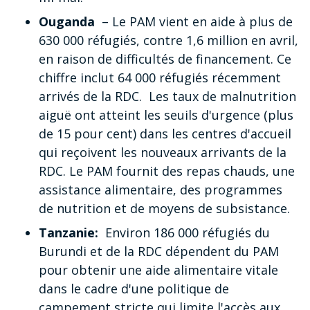
Ouganda
– Le PAM vient en aide à plus de
630 000 réfugiés, contre 1,6 million en avril,
en raison de difficultés de financement. Ce
chiffre inclut 64 000 réfugiés récemment
arrivés de la RDC. Les taux de malnutrition
aiguë ont atteint les seuils d'urgence (plus
de 15 pour cent) dans les centres d'accueil
qui reçoivent les nouveaux arrivants de la
RDC. Le PAM fournit des repas chauds, une
assistance alimentaire, des programmes
de nutrition et de moyens de subsistance.
Tanzanie:
Environ 186 000 réfugiés du
Burundi et de la RDC dépendent du PAM
pour obtenir une aide alimentaire vitale
dans le cadre d'une politique de
campement stricte qui limite l'accès aux