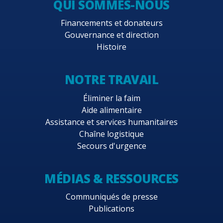
QUI SOMMES-NOUS
Financements et donateurs
Gouvernance et direction
Histoire
NOTRE TRAVAIL
Éliminer la faim
Aide alimentaire
Assistance et services humanitaires
Chaîne logistique
Secours d'urgence
MÉDIAS & RESSOURCES
Communiqués de presse
Publications