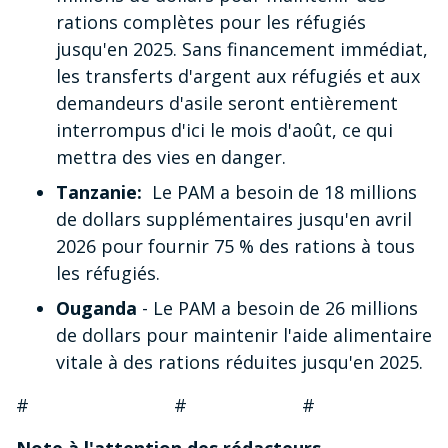
rations complètes pour les réfugiés
jusqu'en 2025. Sans financement immédiat,
les transferts d'argent aux réfugiés et aux
demandeurs d'asile seront entièrement
interrompus d'ici le mois d'août, ce qui
mettra des vies en danger.
Tanzanie:
Le PAM a besoin de 18 millions
de dollars supplémentaires jusqu'en avril
2026 pour fournir 75 % des rations à tous
les réfugiés.
Ouganda
- Le PAM a besoin de 26 millions
de dollars pour maintenir l'aide alimentaire
vitale à des rations réduites jusqu'en 2025.
# # #