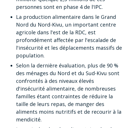
personnes sont en phase 4 de l'IPC.
La production alimentaire dans le Grand
Nord du Nord-Kivu, un important centre
agricole dans l'est de la RDC, est
profondément affectée par l'escalade de
l'insécurité et les déplacements massifs de
population.
Selon la dernière évaluation, plus de 90 %
des ménages du Nord et du Sud-Kivu sont
confrontés à des niveaux élevés
d'insécurité alimentaire, de nombreuses
familles étant contraintes de réduire la
taille de leurs repas, de manger des
aliments moins nutritifs et de recourir à la
mendicité.