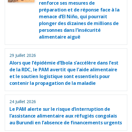
renforce ses mesures de
préparation et de réponse face à la
menace d’El Niño, qui pourrait
plonger des dizaines de millions de
personnes dans l’insécurité
alimentaire aiguë
29 Juillet 2026
Alors que l’épidémie d’Ebola s’accélère dans l’est
de la RDC, le PAM avertit que l’aide alimentaire
et le soutien logistique sont essentiels pour
contenir la propagation de la maladie
24 Juillet 2026
Le PAM alerte sur le risque d’interruption de
l’assistance alimentaire aux réfugiés congolais
au Burundi en l’absence de financements urgents