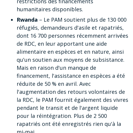
restrictions des financements
humanitaires disponibles.
Rwanda
– Le PAM soutient plus de 130 000
réfugiés, demandeurs d'asile et rapatriés,
dont 16 700 personnes récemment arrivées
de RDC, en leur apportant une aide
alimentaire en espèces et en nature, ainsi
qu'un soutien aux moyens de subsistance.
Mais en raison d'un manque de
financement, l'assistance en espèces a été
réduite de 50 % en avril. Avec
l'augmentation des retours volontaires de
la RDC, le PAM fournit également des vivres
pendant le transit et de l'argent liquide
pour la réintégration. Plus de 2 500
rapatriés ont été enregistrés rien qu'à la
mi-mai.