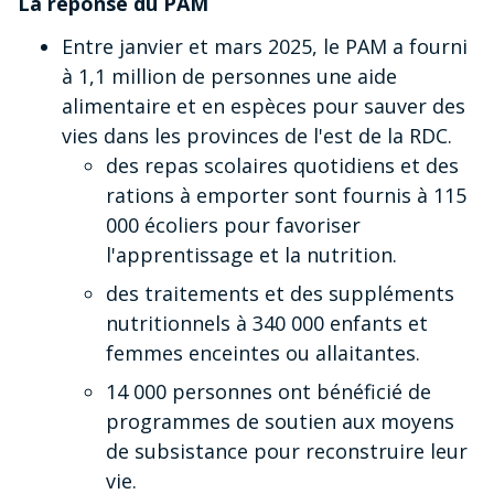
La réponse du PAM
Entre janvier et mars 2025, le PAM a fourni
à 1,1 million de personnes une aide
alimentaire et en espèces pour sauver des
vies dans les provinces de l'est de la RDC.
des repas scolaires quotidiens et des
rations à emporter sont fournis à 115
000 écoliers pour favoriser
l'apprentissage et la nutrition.
des traitements et des suppléments
nutritionnels à 340 000 enfants et
femmes enceintes ou allaitantes.
14 000 personnes ont bénéficié de
programmes de soutien aux moyens
de subsistance pour reconstruire leur
vie.