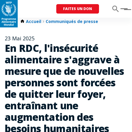
FAITES UN DON
Menu
Accueil
Communiqués de presse
23 Mai 2025
En RDC, l'insécurité
alimentaire s'aggrave à
mesure que de nouvelles
personnes sont forcées
de quitter leur foyer,
entraînant une
augmentation des
besoins humanitaires