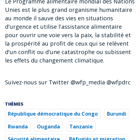
Le Programme alimentaire mondial des Nations
Unies est le plus grand organisme humanitaire
au monde il sauve des vies en situations
d'urgence et utilise l'assistance alimentaire
pour ouvrir une voie vers la paix, la stabilité et
la prospérité au profit de ceux qui se relèvent
d'un conflit ou d'une catastrophe ou subissent
les effets du changement climatique.
Suivez-nous sur Twitter @wfp_media @wfpdrc
THÈMES
République démocratique du Congo
Burundi
Rwanda
Ouganda
Tanzanie
Sécurité alimentaire
Réfugiés et migration