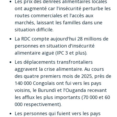
Les prix des denrées alimentaires locales
ont augmenté car l'insécurité perturbe les
routes commerciales et l'accès aux
marchés, laissant les familles dans une
situation difficile.
La RDC compte aujourd'hui 28 millions de
personnes en situation d'insécurité
alimentaire aiguë (IPC 3 et plus).
Les déplacements transfrontaliers
aggravent la crise alimentaire. Au cours
des quatre premiers mois de 2025, près de
140 000 Congolais ont fui vers les pays
voisins, le Burundi et l'Ouganda recevant
les afflux les plus importants (70 000 et 60
000 respectivement).
Les personnes qui fuient vers les pays