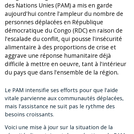
des Nations Unies (PAM) a mis en garde
aujourd'hui contre l'ampleur du nombre de
personnes déplacées en République
démocratique du Congo (RDC) en raison de
l'escalade du conflit, qui pousse l'insécurité
alimentaire à des proportions de crise et
aggrave une réponse humanitaire déjà
difficile à mettre en oeuvre, tant à l'intérieur
du pays que dans l'ensemble de la région.
Le PAM intensifie ses efforts pour que l'aide
vitale parvienne aux communautés déplacées,
mais l'assistance ne suit pas le rythme des
besoins croissants.
Voici une mise à jour sur la situation de la