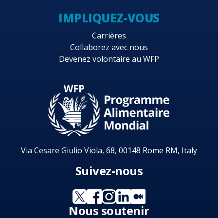
IMPLIQUEZ-VOUS
Carrières
Collaborez avec nous
Devenez volontaire au WFP
Via Cesare Giulio Viola, 68, 00148 Rome RM, Italy
Suivez-nous
Nous soutenir