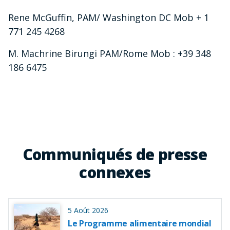
Rene McGuffin, PAM/ Washington DC Mob + 1
771 245 4268
M. Machrine Birungi PAM/Rome Mob : +39 348
186 6475
Communiqués de presse
connexes
5 Août 2026
Le Programme alimentaire mondial