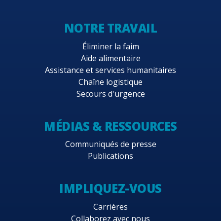
NOTRE TRAVAIL
Éliminer la faim
Aide alimentaire
Assistance et services humanitaires
Chaîne logistique
Secours d'urgence
MÉDIAS & RESSOURCES
Communiqués de presse
Publications
IMPLIQUEZ-VOUS
Carrières
Collaborez avec nous