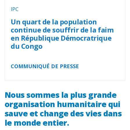
IPC
Un quart de la population
continue de souffrir de la faim
en République Démocratrique
du Congo
COMMUNIQUÉ DE PRESSE
Nous sommes la plus grande
organisation humanitaire qui
sauve et change des vies dans
le monde entier.