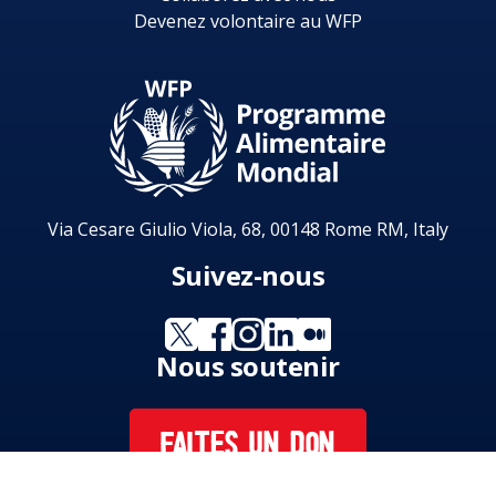
Devenez volontaire au WFP
Via Cesare Giulio Viola, 68, 00148 Rome RM, Italy
Suivez-nous
Nous soutenir
FAITES UN DON