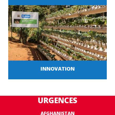
INNOVATION
URGENCES
AFGHANISTAN