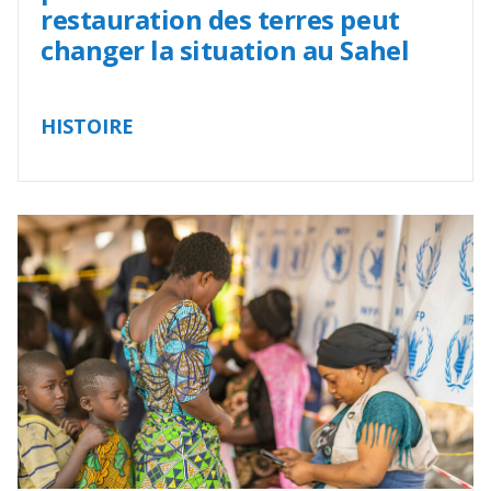
restauration des terres peut
changer la situation au Sahel
HISTOIRE