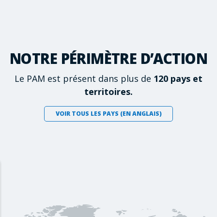
NOTRE PÉRIMÈTRE D’ACTION
Le PAM est présent dans plus de
120 pays et
territoires.
VOIR TOUS LES PAYS (EN ANGLAIS)