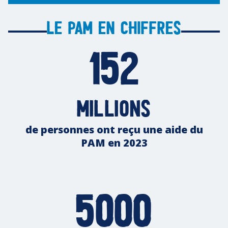
Le PAM en chiffres
152
millions
de personnes ont reçu une aide du
PAM en 2023
5000