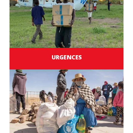
URGENCES