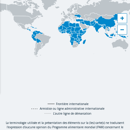
+
−
Frontière internationale
Armistice ou ligne administrative internationale
L’autre ligne de démarcation
La terminologie utilisée et la présentation des éléments sur la (les) carte(s) ne traduisent
l'expression d'aucune opinion du Programme alimentaire mondial (PAM) concernant le