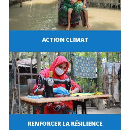
ACTION CLIMAT
RENFORCER LA RÉSILIENCE