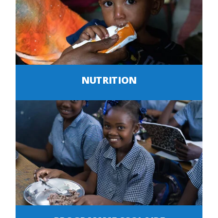
NUTRITION