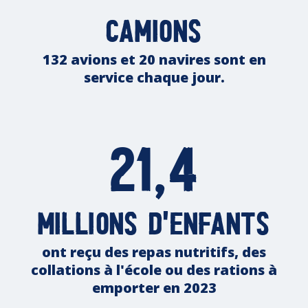
camions
132 avions et 20 navires sont en
service chaque jour.
21,4
millions d'enfants
ont reçu des repas nutritifs, des
collations à l'école ou des rations à
emporter en 2023