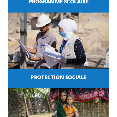
PROGRAMME SCOLAIRE
PROTECTION SOCIALE