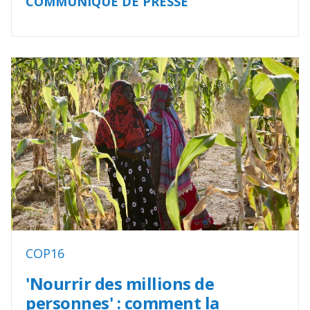
COMMUNIQUÉ DE PRESSE
COP16
'Nourrir des millions de
personnes' : comment la