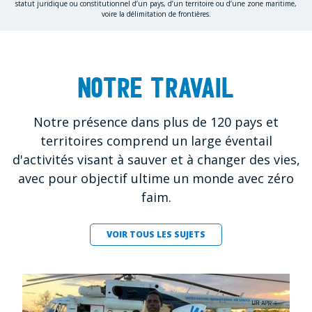
statut juridique ou constitutionnel d’un pays, d’un territoire ou d’une zone maritime,
voire la délimitation de frontières.
Notre travail
Notre présence dans plus de 120 pays et
territoires comprend un large éventail
d'activités visant à sauver et à changer des vies,
avec pour objectif ultime un monde avec zéro
faim.
VOIR TOUS LES SUJETS