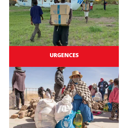
URGENCES