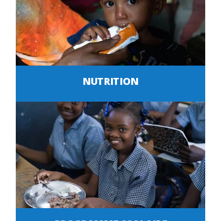
NUTRITION