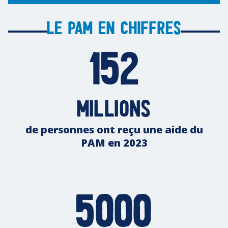
Le PAM en chiffres
152
millions
de personnes ont reçu une aide du
PAM en 2023
5000