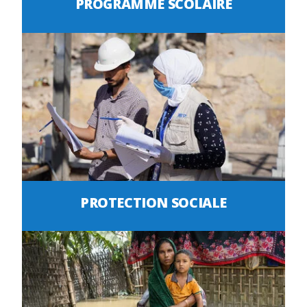
PROGRAMME SCOLAIRE
PROTECTION SOCIALE