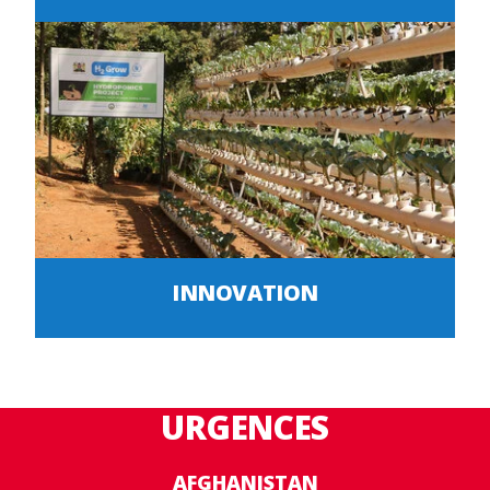
INNOVATION
URGENCES
AFGHANISTAN