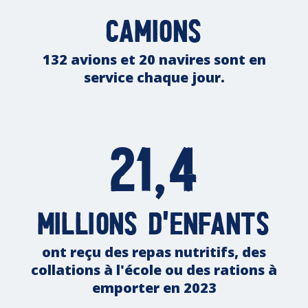
camions
132 avions et 20 navires sont en
service chaque jour.
21,4
millions d'enfants
ont reçu des repas nutritifs, des
collations à l'école ou des rations à
emporter en 2023