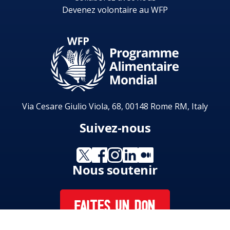
Devenez volontaire au WFP
Via Cesare Giulio Viola, 68, 00148 Rome RM, Italy
Suivez-nous
Nous soutenir
FAITES UN DON