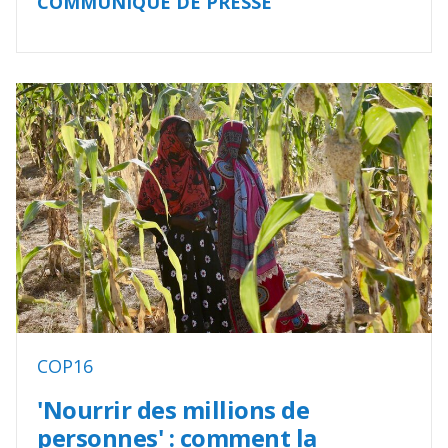
COMMUNIQUÉ DE PRESSE
COP16
'Nourrir des millions de
personnes' : comment la