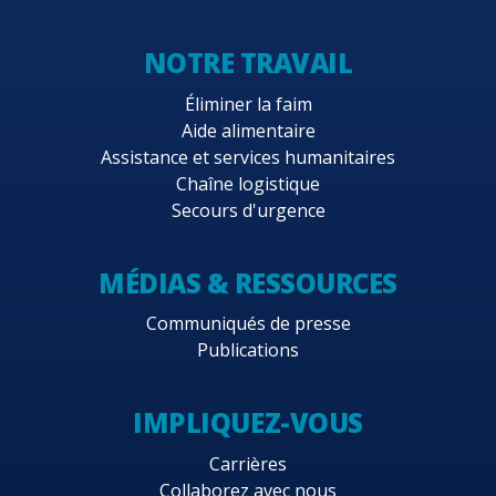
NOTRE TRAVAIL
Éliminer la faim
Aide alimentaire
Assistance et services humanitaires
Chaîne logistique
Secours d'urgence
MÉDIAS & RESSOURCES
Communiqués de presse
Publications
IMPLIQUEZ-VOUS
Carrières
Collaborez avec nous