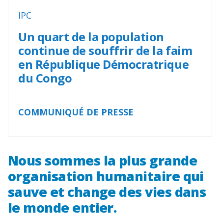
IPC
Un quart de la population
continue de souffrir de la faim
en République Démocratrique
du Congo
COMMUNIQUÉ DE PRESSE
Nous sommes la plus grande
organisation humanitaire qui
sauve et change des vies dans
le monde entier.