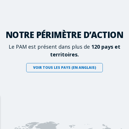
NOTRE PÉRIMÈTRE D’ACTION
Le PAM est présent dans plus de
120 pays et
territoires.
VOIR TOUS LES PAYS (EN ANGLAIS)