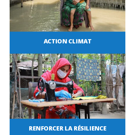
ACTION CLIMAT
RENFORCER LA RÉSILIENCE