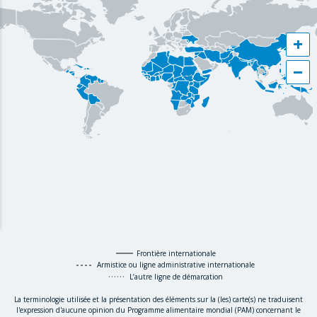
+
−
Frontière internationale
Armistice ou ligne administrative internationale
L’autre ligne de démarcation
La terminologie utilisée et la présentation des éléments sur la (les) carte(s) ne traduisent
l'expression d'aucune opinion du Programme alimentaire mondial (PAM) concernant le