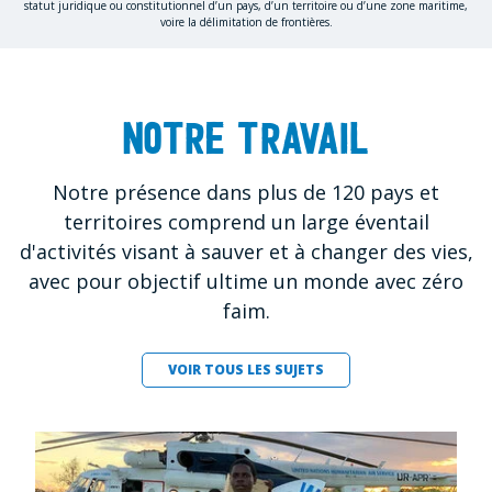
statut juridique ou constitutionnel d’un pays, d’un territoire ou d’une zone maritime,
voire la délimitation de frontières.
Notre travail
Notre présence dans plus de 120 pays et
territoires comprend un large éventail
d'activités visant à sauver et à changer des vies,
avec pour objectif ultime un monde avec zéro
faim.
VOIR TOUS LES SUJETS