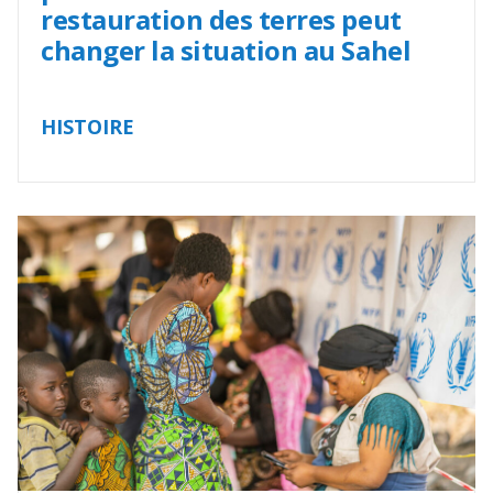
restauration des terres peut
changer la situation au Sahel
HISTOIRE