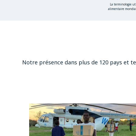
La terminologie ut
alimentaire mondial
Notre présence dans plus de 120 pays et ter