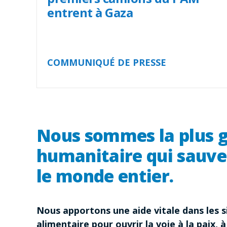
entrent à Gaza
COMMUNIQUÉ DE PRESSE
Nous sommes la plus g
humanitaire qui sauve
le monde entier.
Nous apportons une aide vitale dans les si
alimentaire pour ouvrir la voie à la paix, à