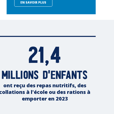
EN SAVOIR PLUS
21,4
millions d'enfants
ont reçu des repas nutritifs, des
collations à l'école ou des rations à
emporter en 2023