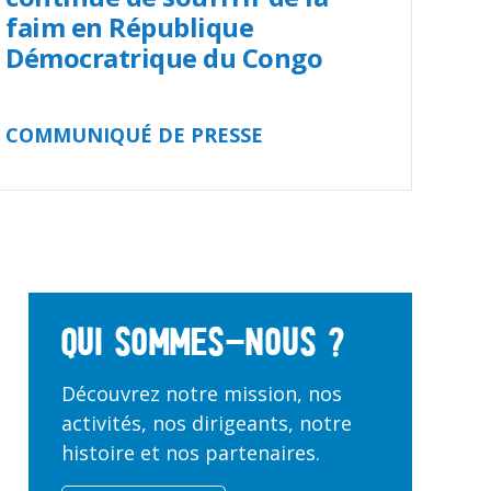
faim en République
Démocratrique du Congo
COMMUNIQUÉ DE PRESSE
Qui sommes-nous ?
Découvrez notre mission, nos
activités, nos dirigeants, notre
histoire et nos partenaires.