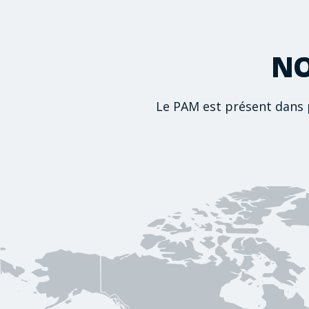
NO
Le PAM est présent dans 