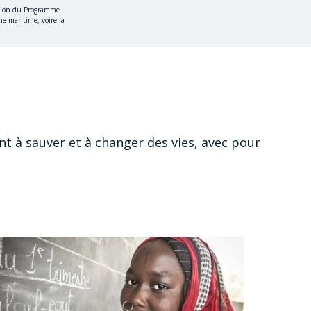
pinion du Programme
e maritime, voire la
nt à sauver et à changer des vies, avec pour