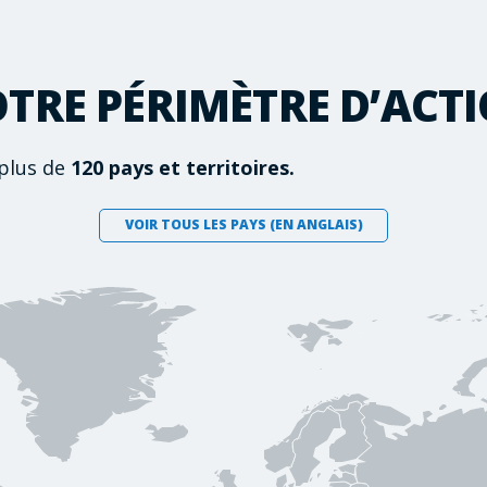
TRE PÉRIMÈTRE D’ACT
plus de
120 pays et territoires.
VOIR TOUS LES PAYS (EN ANGLAIS)