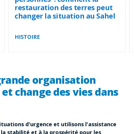
restauration des terres peut
changer la situation au Sahel
HISTOIRE
rande organisation
 et change des vies dans
tuations d'urgence et utilisons l'assistance
 la stabilité et à la prospérité pour les