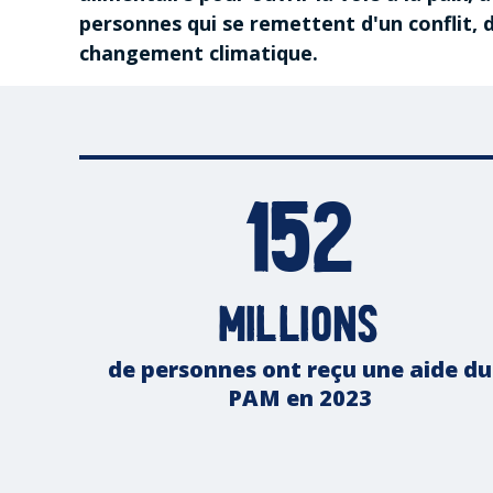
personnes qui se remettent d'un conflit, 
changement climatique.
152
millions
de personnes ont reçu une aide du
PAM en 2023