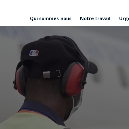
Qui sommes-nous
Notre travail
Urg