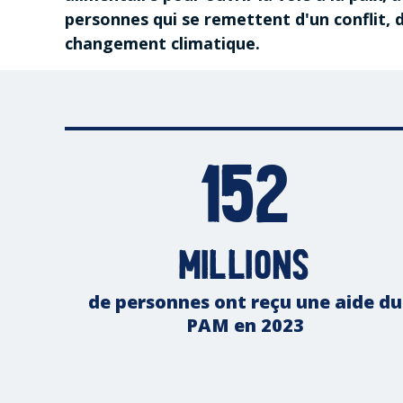
personnes qui se remettent d'un conflit, 
changement climatique.
152
millions
de personnes ont reçu une aide du
PAM en 2023