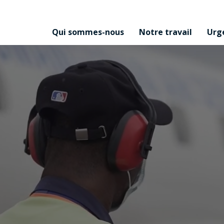
Qui sommes-nous
Notre travail
Urg