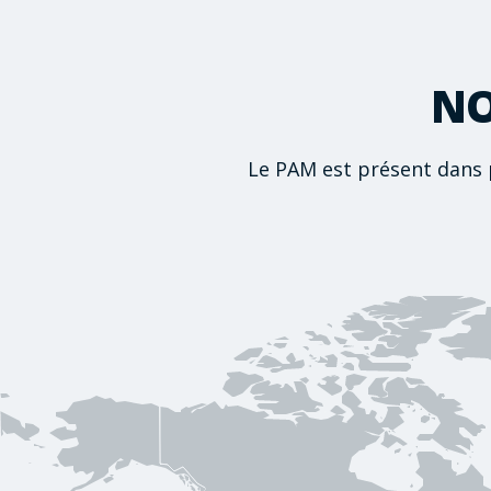
NO
Le PAM est présent dans 