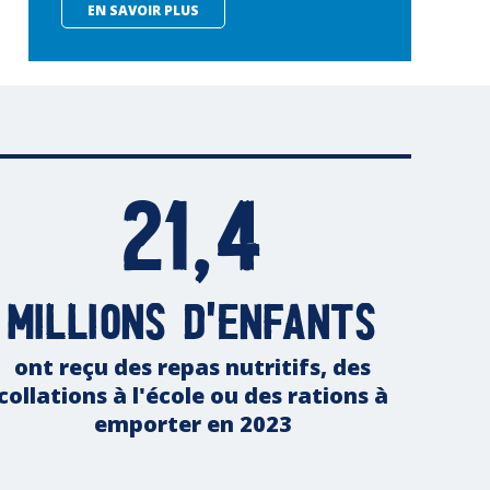
EN SAVOIR PLUS
21,4
millions d'enfants
ont reçu des repas nutritifs, des
collations à l'école ou des rations à
emporter en 2023