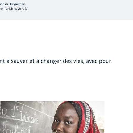
pinion du Programme
e maritime, voire la
nt à sauver et à changer des vies, avec pour