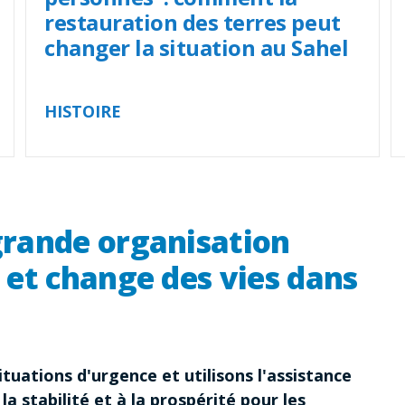
restauration des terres peut
changer la situation au Sahel
HISTOIRE
rande organisation
 et change des vies dans
tuations d'urgence et utilisons l'assistance
 la stabilité et à la prospérité pour les