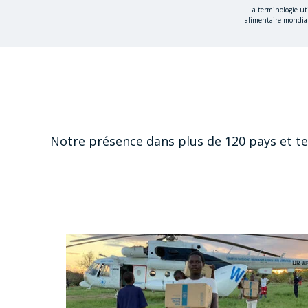
La terminologie ut
alimentaire mondial
Notre présence dans plus de 120 pays et ter