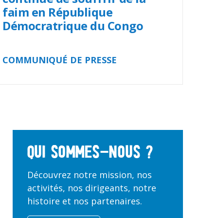
faim en République
Démocratrique du Congo
COMMUNIQUÉ DE PRESSE
Qui sommes-nous ?
Découvrez notre mission, nos
activités, nos dirigeants, notre
histoire et nos partenaires.