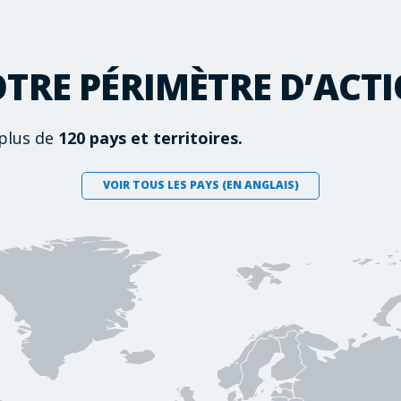
TRE PÉRIMÈTRE D’ACT
plus de
120 pays et territoires.
VOIR TOUS LES PAYS (EN ANGLAIS)