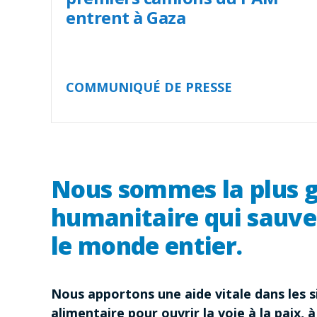
entrent à Gaza
COMMUNIQUÉ DE PRESSE
Nous sommes la plus g
humanitaire qui sauve
le monde entier.
Nous apportons une aide vitale dans les si
alimentaire pour ouvrir la voie à la paix, à