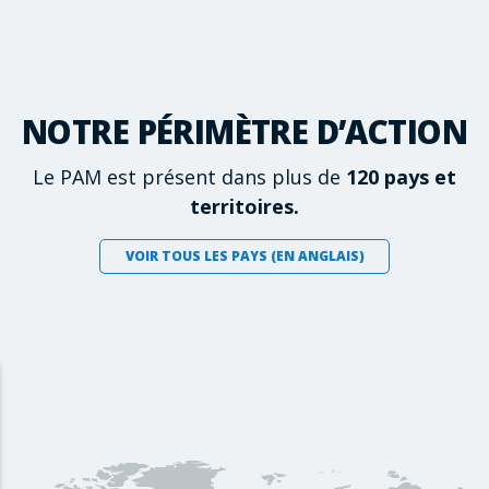
NOTRE PÉRIMÈTRE D’ACTION
Le PAM est présent dans plus de
120 pays et
territoires.
VOIR TOUS LES PAYS (EN ANGLAIS)