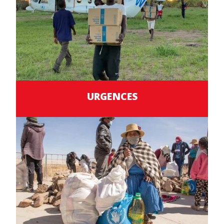
URGENCES