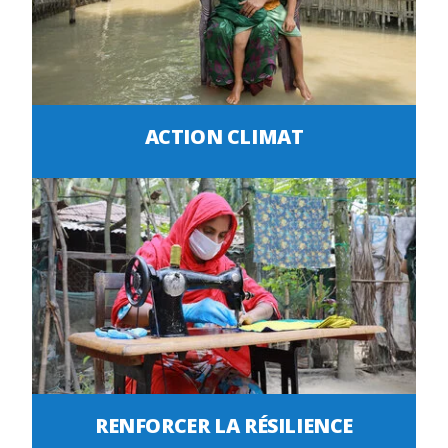
ACTION CLIMAT
RENFORCER LA RÉSILIENCE