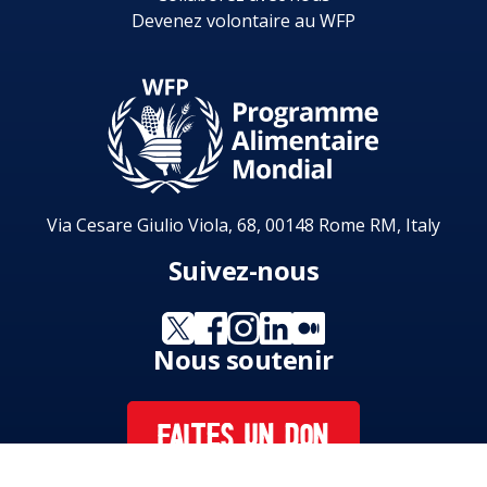
Devenez volontaire au WFP
Via Cesare Giulio Viola, 68, 00148 Rome RM, Italy
Suivez-nous
Nous soutenir
FAITES UN DON