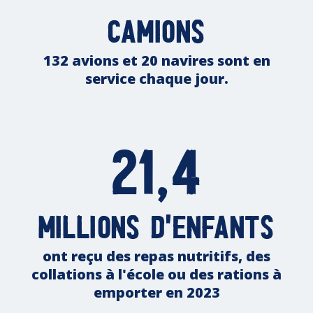
camions
132 avions et 20 navires sont en
service chaque jour.
21,4
millions d'enfants
ont reçu des repas nutritifs, des
collations à l'école ou des rations à
emporter en 2023