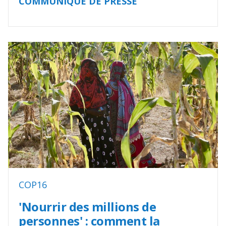
COMMUNIQUÉ DE PRESSE
COP16
'Nourrir des millions de
personnes' : comment la