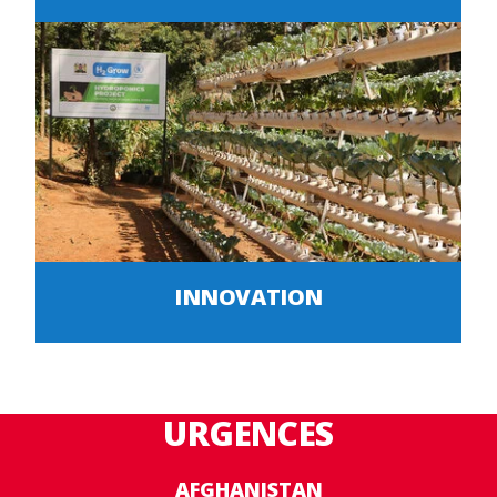
INNOVATION
URGENCES
AFGHANISTAN