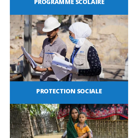
PROGRAMME SCOLAIRE
PROTECTION SOCIALE