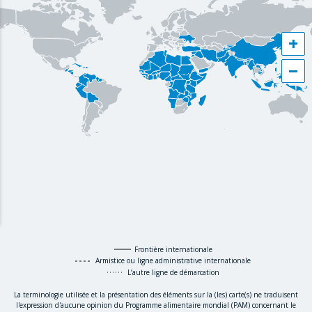
+
−
Frontière internationale
Armistice ou ligne administrative internationale
L’autre ligne de démarcation
La terminologie utilisée et la présentation des éléments sur la (les) carte(s) ne traduisent
l'expression d'aucune opinion du Programme alimentaire mondial (PAM) concernant le