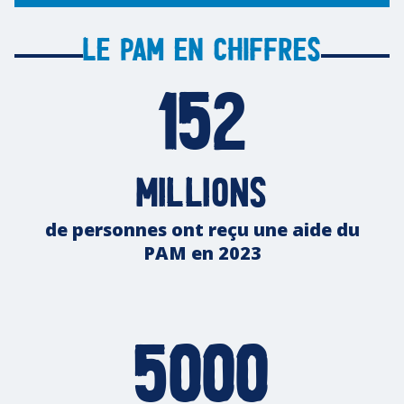
Le PAM en chiffres
152
millions
de personnes ont reçu une aide du
PAM en 2023
5000