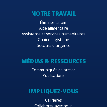
NOTRE TRAVAIL
Éliminer la faim
Aide alimentaire
Assistance et services humanitaires
Chaîne logistique
Secours d'urgence
MÉDIAS & RESSOURCES
Communiqués de presse
Publications
IMPLIQUEZ-VOUS
Carrières
Collaborez avec nous