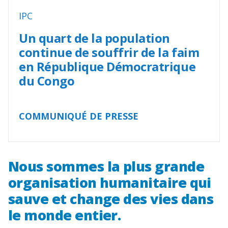
IPC
Un quart de la population
continue de souffrir de la faim
en République Démocratrique
du Congo
COMMUNIQUÉ DE PRESSE
Nous sommes la plus grande
organisation humanitaire qui
sauve et change des vies dans
le monde entier.