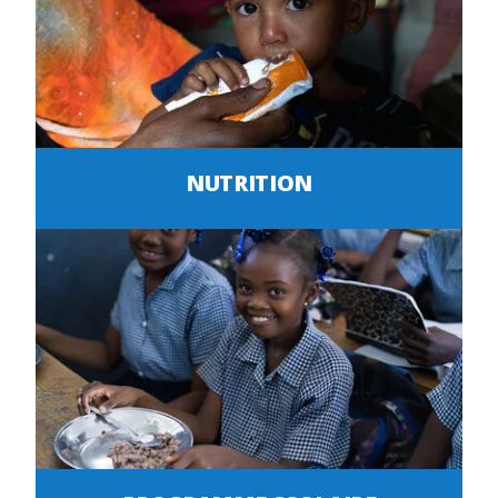
NUTRITION