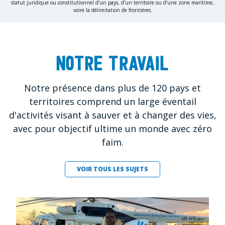
statut juridique ou constitutionnel d’un pays, d’un territoire ou d’une zone maritime,
voire la délimitation de frontières.
Notre travail
Notre présence dans plus de 120 pays et
territoires comprend un large éventail
d'activités visant à sauver et à changer des vies,
avec pour objectif ultime un monde avec zéro
faim.
VOIR TOUS LES SUJETS