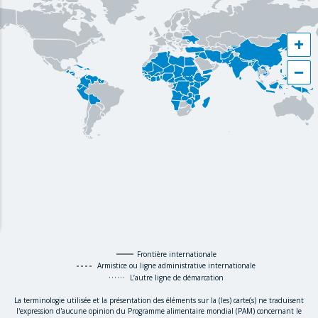
+
−
Frontière internationale
Armistice ou ligne administrative internationale
L’autre ligne de démarcation
La terminologie utilisée et la présentation des éléments sur la (les) carte(s) ne traduisent
l'expression d'aucune opinion du Programme alimentaire mondial (PAM) concernant le