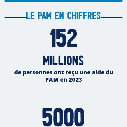
Le PAM en chiffres
152
millions
de personnes ont reçu une aide du
PAM en 2023
5000