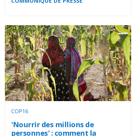
COMMUNIQUÉ DE PRESSE
COP16
'Nourrir des millions de
personnes' : comment la