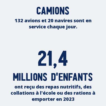
camions
132 avions et 20 navires sont en
service chaque jour.
21,4
millions d'enfants
ont reçu des repas nutritifs, des
collations à l'école ou des rations à
emporter en 2023