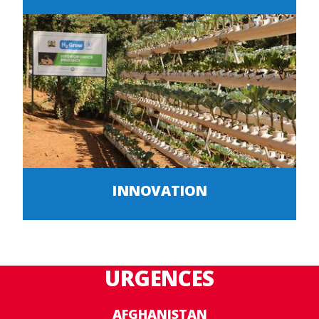
INNOVATION
URGENCES
AFGHANISTAN