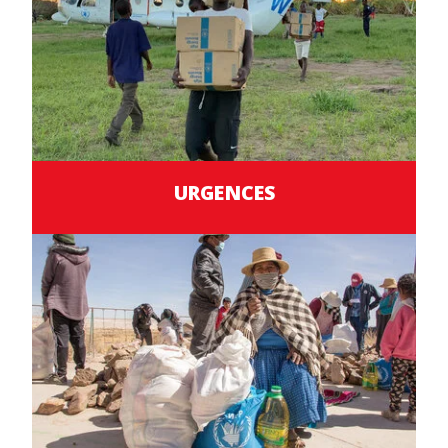
URGENCES