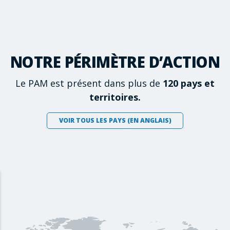
NOTRE PÉRIMÈTRE D’ACTION
Le PAM est présent dans plus de
120 pays et
territoires.
VOIR TOUS LES PAYS (EN ANGLAIS)