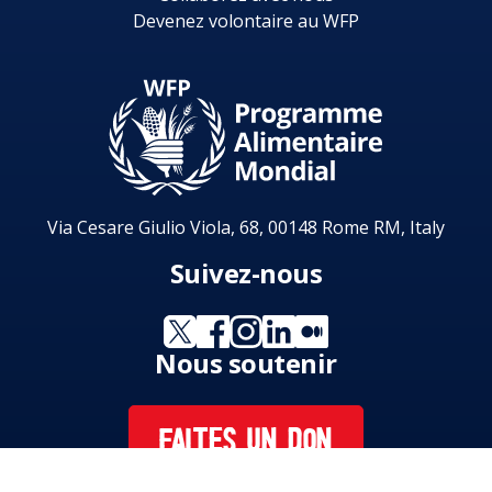
Devenez volontaire au WFP
Via Cesare Giulio Viola, 68, 00148 Rome RM, Italy
Suivez-nous
Nous soutenir
FAITES UN DON