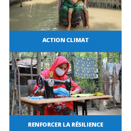
ACTION CLIMAT
RENFORCER LA RÉSILIENCE