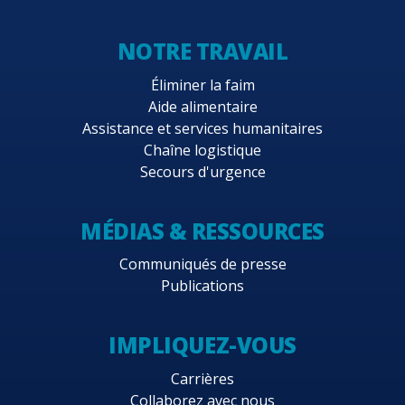
NOTRE TRAVAIL
Éliminer la faim
Aide alimentaire
Assistance et services humanitaires
Chaîne logistique
Secours d'urgence
MÉDIAS & RESSOURCES
Communiqués de presse
Publications
IMPLIQUEZ-VOUS
Carrières
Collaborez avec nous