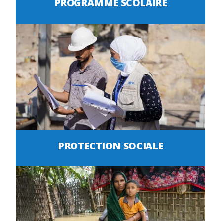
PROGRAMME SCOLAIRE
PROTECTION SOCIALE