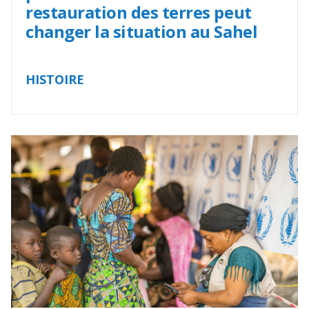
restauration des terres peut
changer la situation au Sahel
HISTOIRE