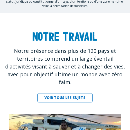
statut juridique ou constitutionnel d’un pays, d’un territoire ou d’une zone maritime,
voire la délimitation de frontières.
Notre travail
Notre présence dans plus de 120 pays et
territoires comprend un large éventail
d'activités visant à sauver et à changer des vies,
avec pour objectif ultime un monde avec zéro
faim.
VOIR TOUS LES SUJETS