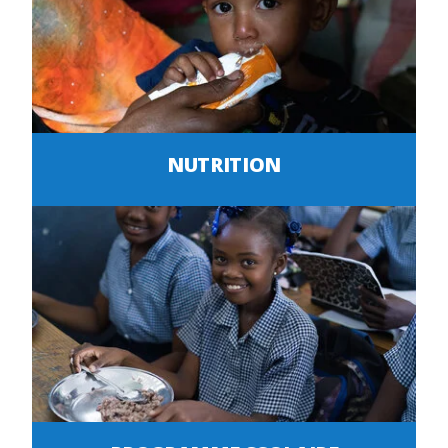
NUTRITION