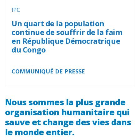
IPC
Un quart de la population
continue de souffrir de la faim
en République Démocratrique
du Congo
COMMUNIQUÉ DE PRESSE
Nous sommes la plus grande
organisation humanitaire qui
sauve et change des vies dans
le monde entier.