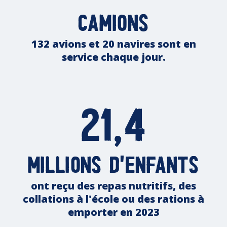
camions
132 avions et 20 navires sont en
service chaque jour.
21,4
millions d'enfants
ont reçu des repas nutritifs, des
collations à l'école ou des rations à
emporter en 2023