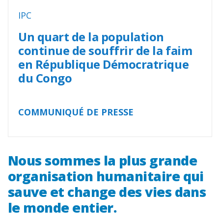
IPC
Un quart de la population
continue de souffrir de la faim
en République Démocratrique
du Congo
COMMUNIQUÉ DE PRESSE
Nous sommes la plus grande
organisation humanitaire qui
sauve et change des vies dans
le monde entier.