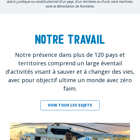
statut juridique ou constitutionnel d’un pays, d’un territoire ou d’une zone maritime,
voire la délimitation de frontières.
Notre travail
Notre présence dans plus de 120 pays et
territoires comprend un large éventail
d'activités visant à sauver et à changer des vies,
avec pour objectif ultime un monde avec zéro
faim.
VOIR TOUS LES SUJETS