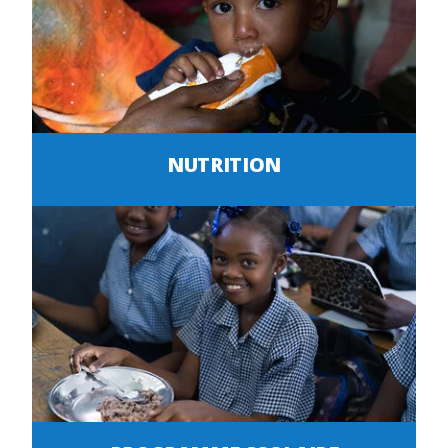
NUTRITION