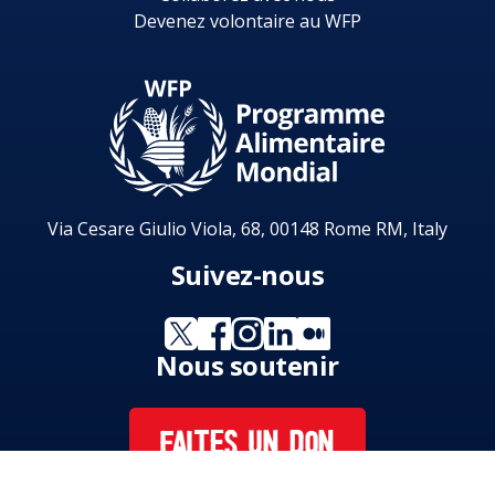
Devenez volontaire au WFP
Via Cesare Giulio Viola, 68, 00148 Rome RM, Italy
Suivez-nous
Nous soutenir
FAITES UN DON