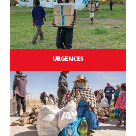
URGENCES