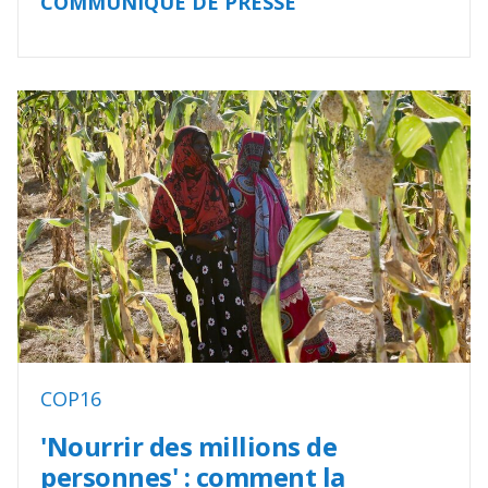
COMMUNIQUÉ DE PRESSE
COP16
'Nourrir des millions de
personnes' : comment la