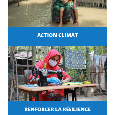
ACTION CLIMAT
RENFORCER LA RÉSILIENCE