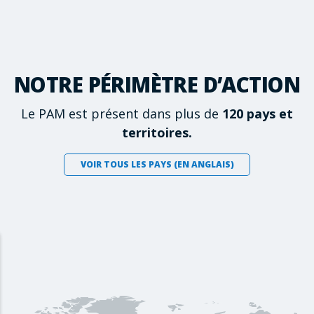
NOTRE PÉRIMÈTRE D’ACTION
Le PAM est présent dans plus de
120 pays et
territoires.
VOIR TOUS LES PAYS (EN ANGLAIS)