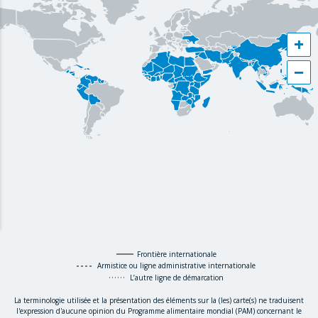
+
−
Frontière internationale
Armistice ou ligne administrative internationale
L’autre ligne de démarcation
La terminologie utilisée et la présentation des éléments sur la (les) carte(s) ne traduisent
l'expression d'aucune opinion du Programme alimentaire mondial (PAM) concernant le