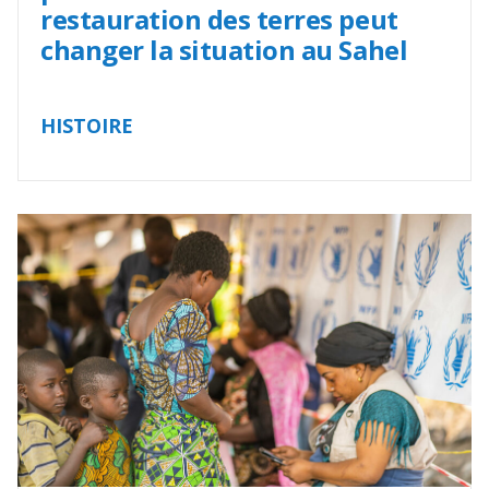
restauration des terres peut
changer la situation au Sahel
HISTOIRE