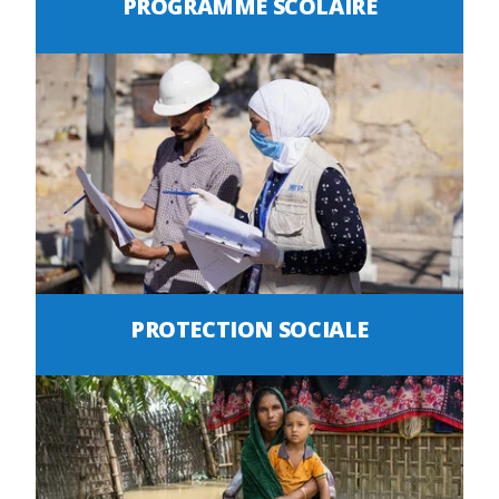
PROGRAMME SCOLAIRE
PROTECTION SOCIALE