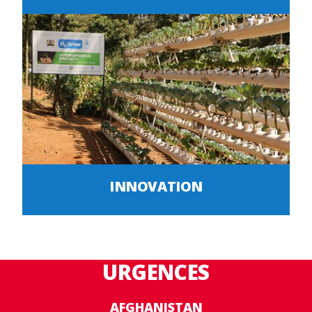
INNOVATION
URGENCES
AFGHANISTAN