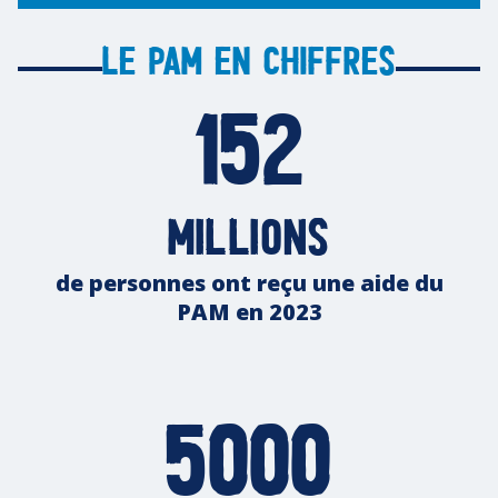
Le PAM en chiffres
152
millions
de personnes ont reçu une aide du
PAM en 2023
5000