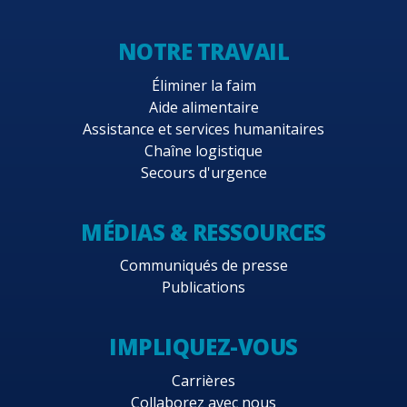
NOTRE TRAVAIL
Éliminer la faim
Aide alimentaire
Assistance et services humanitaires
Chaîne logistique
Secours d'urgence
MÉDIAS & RESSOURCES
Communiqués de presse
Publications
IMPLIQUEZ-VOUS
Carrières
Collaborez avec nous