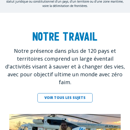
statut juridique ou constitutionnel d’un pays, d’un territoire ou d’une zone maritime,
voire la délimitation de frontières.
Notre travail
Notre présence dans plus de 120 pays et
territoires comprend un large éventail
d'activités visant à sauver et à changer des vies,
avec pour objectif ultime un monde avec zéro
faim.
VOIR TOUS LES SUJETS