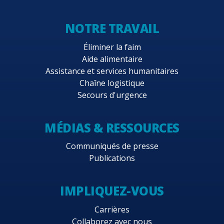
NOTRE TRAVAIL
Éliminer la faim
Aide alimentaire
Assistance et services humanitaires
Chaîne logistique
Secours d'urgence
MÉDIAS & RESSOURCES
Communiqués de presse
Publications
IMPLIQUEZ-VOUS
Carrières
Collaborez avec nous