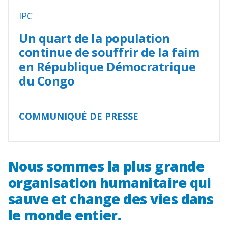
IPC
Un quart de la population
continue de souffrir de la faim
en République Démocratrique
du Congo
COMMUNIQUÉ DE PRESSE
Nous sommes la plus grande
organisation humanitaire qui
sauve et change des vies dans
le monde entier.