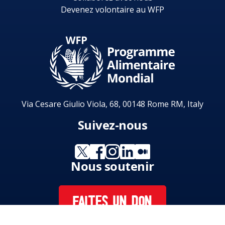
Devenez volontaire au WFP
Via Cesare Giulio Viola, 68, 00148 Rome RM, Italy
Suivez-nous
Nous soutenir
FAITES UN DON