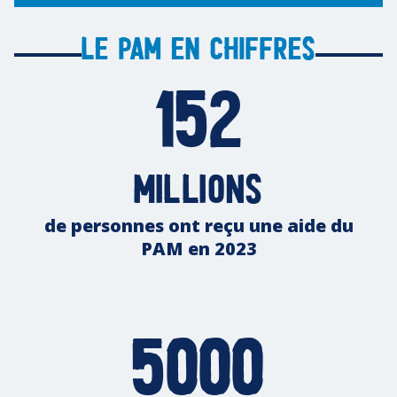
Le PAM en chiffres
152
millions
de personnes ont reçu une aide du
PAM en 2023
5000