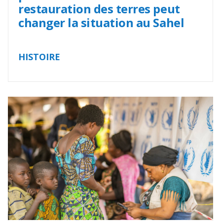
restauration des terres peut
changer la situation au Sahel
HISTOIRE