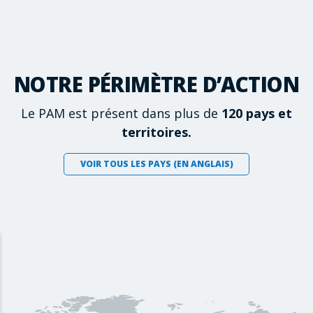
NOTRE PÉRIMÈTRE D’ACTION
Le PAM est présent dans plus de
120 pays et
territoires.
VOIR TOUS LES PAYS (EN ANGLAIS)