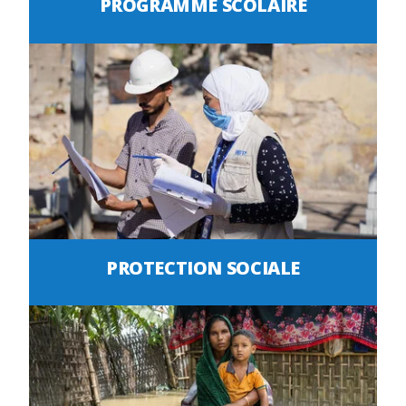
PROGRAMME SCOLAIRE
PROTECTION SOCIALE