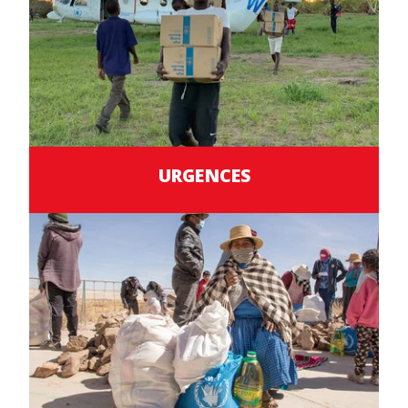
URGENCES