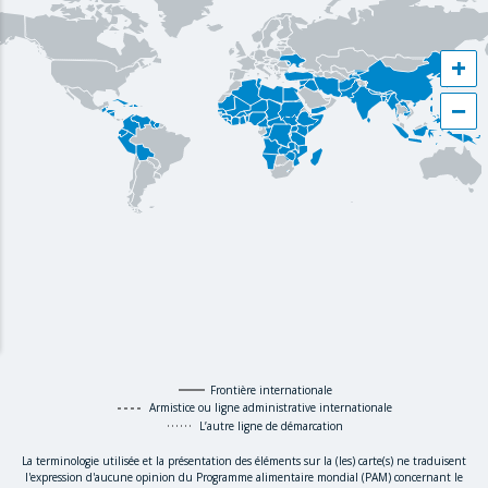
+
−
Frontière internationale
Armistice ou ligne administrative internationale
L’autre ligne de démarcation
La terminologie utilisée et la présentation des éléments sur la (les) carte(s) ne traduisent
l'expression d'aucune opinion du Programme alimentaire mondial (PAM) concernant le