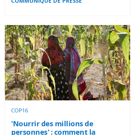
COMMUNIQUÉ DE PRESSE
COP16
'Nourrir des millions de
personnes' : comment la