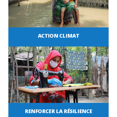
ACTION CLIMAT
RENFORCER LA RÉSILIENCE