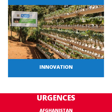
INNOVATION
URGENCES
AFGHANISTAN