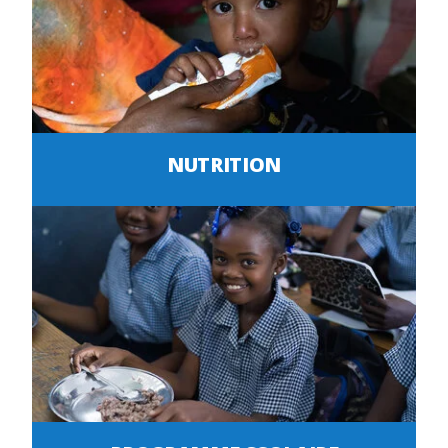
NUTRITION