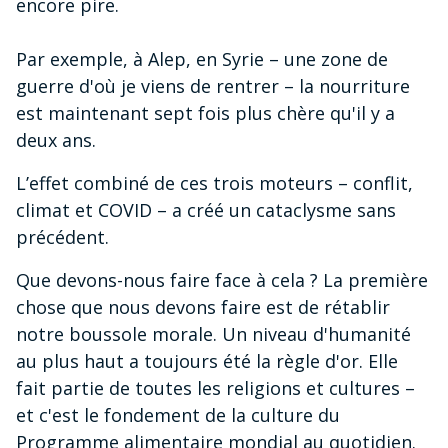
encore pire.
Par exemple, à Alep, en Syrie – une zone de
guerre d'où je viens de rentrer – la nourriture
est maintenant sept fois plus chère qu'il y a
deux ans.
L’effet combiné de ces trois moteurs – conflit,
climat et COVID – a créé un cataclysme sans
précédent.
Que devons-nous faire face à cela ? La première
chose que nous devons faire est de rétablir
notre boussole morale. Un niveau d'humanité
au plus haut a toujours été la règle d'or. Elle
fait partie de toutes les religions et cultures –
et c'est le fondement de la culture du
Programme alimentaire mondial au quotidien.