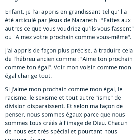
Enfant, je l'ai appris en grandissant tel qu'il a
été articulé par Jésus de Nazareth : "Faites aux
autres ce que vous voudriez qu'ils vous fassent"
ou "Aimez votre prochain comme vous-même".
J'ai appris de façon plus précise, à traduire cela
de l'hébreu ancien comme : "Aime ton prochain
comme ton égal". Voir mon voisin comme mon
égal change tout.
Si j'aime mon prochain comme mon égal, le
racisme, le sexisme et tout autre "isme" de
division disparaissent. Et selon ma façon de
penser, nous sommes égaux parce que nous
sommes tous créés à l'image de Dieu. Chacun
de nous est très spécial et pourtant nous
sommes égaux.