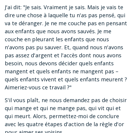
J'ai dit: "Je sais. Vraiment je sais. Mais je vais te
dire une chose à laquelle tu n'as pas pensé, qui
va te déranger. Je ne me couche pas en pensant
aux enfants que nous avons sauvés. Je me
couche en pleurant les enfants que nous
n'avons pas pu sauver. Et, quand nous n'avons
pas assez d'argent et l'accès dont nous avons
besoin, nous devons décider quels enfants
mangent et quels enfants ne mangent pas –
quels enfants vivent et quels enfants meurent ?
Aimeriez-vous ce travail ?"
S'il vous plaît, ne nous demandez pas de choisir
qui mange et qui ne mange pas, qui vit qui et
qui meurt. Alors, permettez-moi de conclure
avec les quatre étapes d'action de la règle d'or
pour aimer ses voisins.