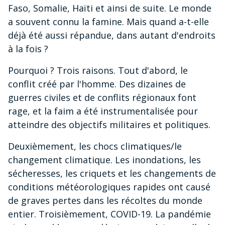
Faso, Somalie, Haïti et ainsi de suite. Le monde
a souvent connu la famine. Mais quand a-t-elle
déjà été aussi répandue, dans autant d'endroits
à la fois ?
Pourquoi ? Trois raisons. Tout d'abord, le
conflit créé par l'homme. Des dizaines de
guerres civiles et de conflits régionaux font
rage, et la faim a été instrumentalisée pour
atteindre des objectifs militaires et politiques.
Deuxièmement, les chocs climatiques/le
changement climatique. Les inondations, les
sécheresses, les criquets et les changements de
conditions météorologiques rapides ont causé
de graves pertes dans les récoltes du monde
entier. Troisièmement, COVID-19. La pandémie