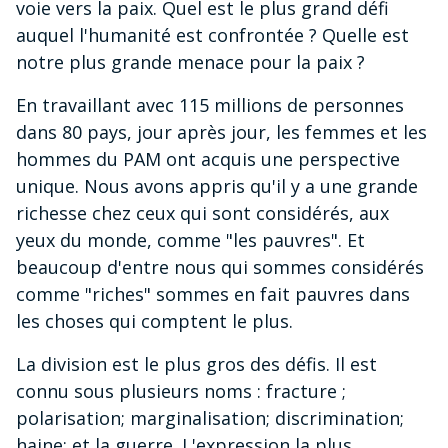
voie vers la paix. Quel est le plus grand défi
auquel l'humanité est confrontée ? Quelle est
notre plus grande menace pour la paix ?
En travaillant avec 115 millions de personnes
dans 80 pays, jour après jour, les femmes et les
hommes du PAM ont acquis une perspective
unique. Nous avons appris qu'il y a une grande
richesse chez ceux qui sont considérés, aux
yeux du monde, comme "les pauvres". Et
beaucoup d'entre nous qui sommes considérés
comme "riches" sommes en fait pauvres dans
les choses qui comptent le plus.
La division est le plus gros des défis. Il est
connu sous plusieurs noms : fracture ;
polarisation; marginalisation; discrimination;
haine; et la guerre. L'expression la plus