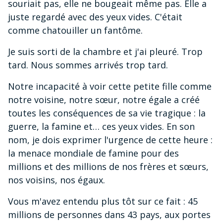
souriait pas, elle ne bougeait même pas. Elle a
juste regardé avec des yeux vides. C'était
comme chatouiller un fantôme.
Je suis sorti de la chambre et j'ai pleuré. Trop
tard. Nous sommes arrivés trop tard.
Notre incapacité à voir cette petite fille comme
notre voisine, notre sœur, notre égale a créé
toutes les conséquences de sa vie tragique : la
guerre, la famine et… ces yeux vides. En son
nom, je dois exprimer l'urgence de cette heure :
la menace mondiale de famine pour des
millions et des millions de nos frères et sœurs,
nos voisins, nos égaux.
Vous m'avez entendu plus tôt sur ce fait : 45
millions de personnes dans 43 pays, aux portes