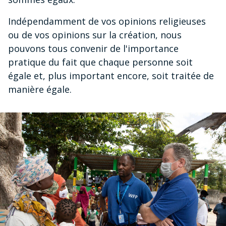
Indépendamment de vos opinions religieuses
ou de vos opinions sur la création, nous
pouvons tous convenir de l'importance
pratique du fait que chaque personne soit
égale et, plus important encore, soit traitée de
manière égale.