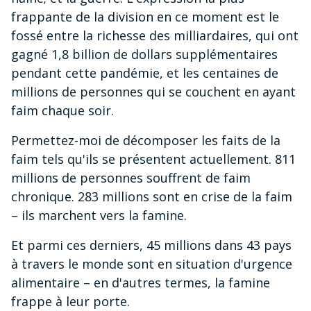
frappante de la division en ce moment est le
fossé entre la richesse des milliardaires, qui ont
gagné 1,8 billion de dollars supplémentaires
pendant cette pandémie, et les centaines de
millions de personnes qui se couchent en ayant
faim chaque soir.
Permettez-moi de décomposer les faits de la
faim tels qu'ils se présentent actuellement. 811
millions de personnes souffrent de faim
chronique. 283 millions sont en crise de la faim
– ils marchent vers la famine.
Et parmi ces derniers, 45 millions dans 43 pays
à travers le monde sont en situation d'urgence
alimentaire – en d'autres termes, la famine
frappe à leur porte.