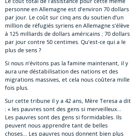
Le coût total de l'assistance pour cette même
personne en Allemagne est d'environ 70 dollars
par jour. Le coût sur cinq ans du soutien d'un
million de réfugiés syriens en Allemagne s'élève
à 125 milliards de dollars américains ; 70 dollars
par jour contre 50 centimes. Qu'est-ce qui a le
plus de sens ?
Si nous n'évitons pas la famine maintenant, il y
aura une déstabilisation des nations et des
migrations massives, et cela nous coûtera mille
fois plus.
Sur cette tribune il y a 42 ans, Mère Teresa a dit
: « les pauvres sont des gens si merveilleux…
Les pauvres sont des gens si formidables. Ils
peuvent nous apprendre tant de belles
choses… Les pauvres nous donnent bien plus