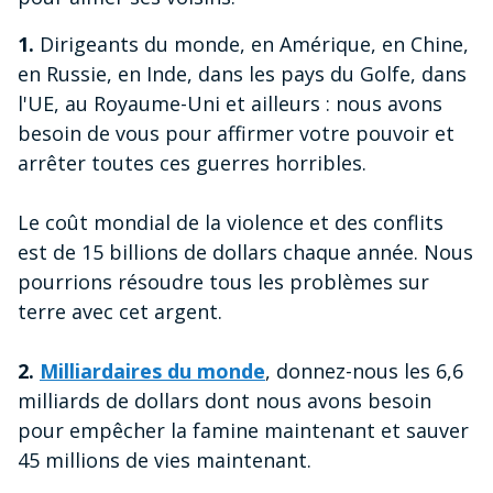
1.
Dirigeants du monde, en Amérique, en Chine,
en Russie, en Inde, dans les pays du Golfe, dans
l'UE, au Royaume-Uni et ailleurs : nous avons
besoin de vous pour affirmer votre pouvoir et
arrêter toutes ces guerres horribles.
Le coût mondial de la violence et des conflits
est de 15 billions de dollars chaque année. Nous
pourrions résoudre tous les problèmes sur
terre avec cet argent.
2.
Milliardaires du monde
, donnez-nous les 6,6
milliards de dollars dont nous avons besoin
pour empêcher la famine maintenant et sauver
45 millions de vies maintenant.