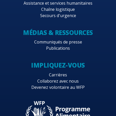
Assistance et services humanitaires
Chaîne logistique
Secours d'urgence
MÉDIAS & RESSOURCES
Communiqués de presse
Publications
IMPLIQUEZ-VOUS
Carrières
Collaborez avec nous
Devenez volontaire au WFP