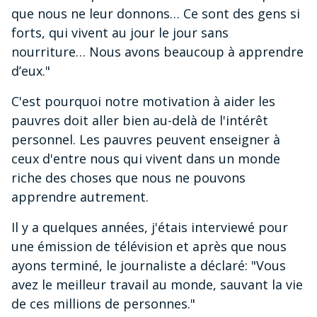
que nous ne leur donnons… Ce sont des gens si
forts, qui vivent au jour le jour sans
nourriture… Nous avons beaucoup à apprendre
d’eux."
C'est pourquoi notre motivation à aider les
pauvres doit aller bien au-delà de l'intérêt
personnel. Les pauvres peuvent enseigner à
ceux d'entre nous qui vivent dans un monde
riche des choses que nous ne pouvons
apprendre autrement.
Il y a quelques années, j'étais interviewé pour
une émission de télévision et après que nous
ayons terminé, le journaliste a déclaré: "Vous
avez le meilleur travail au monde, sauvant la vie
de ces millions de personnes."