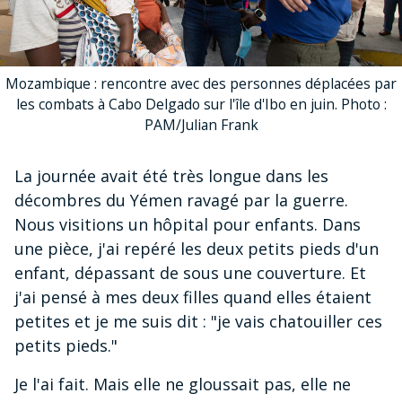
Mozambique : rencontre avec des personnes déplacées par
les combats à Cabo Delgado sur l'île d'Ibo en juin. Photo :
PAM/Julian Frank
La journée avait été très longue dans les
décombres du Yémen ravagé par la guerre.
Nous visitions un hôpital pour enfants. Dans
une pièce, j'ai repéré les deux petits pieds d'un
enfant, dépassant de sous une couverture. Et
j'ai pensé à mes deux filles quand elles étaient
petites et je me suis dit : "je vais chatouiller ces
petits pieds."
Je l'ai fait. Mais elle ne gloussait pas, elle ne