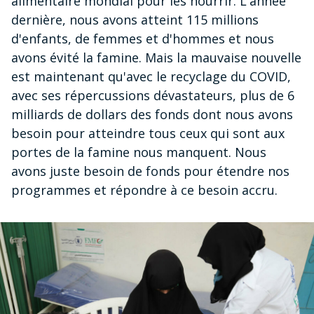
alimentaire mondial pour les nourrir. L'année
dernière, nous avons atteint 115 millions
d'enfants, de femmes et d'hommes et nous
avons évité la famine. Mais la mauvaise nouvelle
est maintenant qu'avec le recyclage du COVID,
avec ses répercussions dévastateurs, plus de 6
milliards de dollars des fonds dont nous avons
besoin pour atteindre tous ceux qui sont aux
portes de la famine nous manquent. Nous
avons juste besoin de fonds pour étendre nos
programmes et répondre à ce besoin accru.