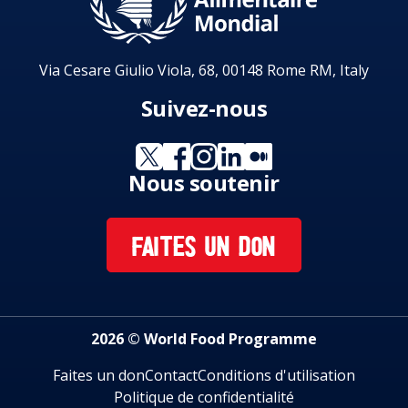
Via Cesare Giulio Viola, 68, 00148 Rome RM, Italy
Suivez-nous
Nous soutenir
FAITES UN DON
2026 © World Food Programme
Faites un don
Contact
Conditions d'utilisation
Politique de confidentialité