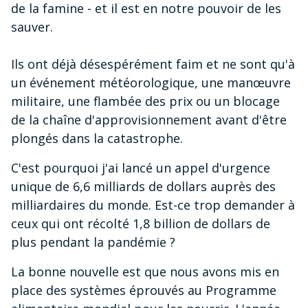
de la famine - et il est en notre pouvoir de les
sauver.
Ils ont déjà désespérément faim et ne sont qu'à
un événement météorologique, une manœuvre
militaire, une flambée des prix ou un blocage
de la chaîne d'approvisionnement avant d'être
plongés dans la catastrophe.
C'est pourquoi j'ai lancé un appel d'urgence
unique de 6,6 milliards de dollars auprès des
milliardaires du monde. Est-ce trop demander à
ceux qui ont récolté 1,8 billion de dollars de
plus pendant la pandémie ?
La bonne nouvelle est que nous avons mis en
place des systèmes éprouvés au Programme