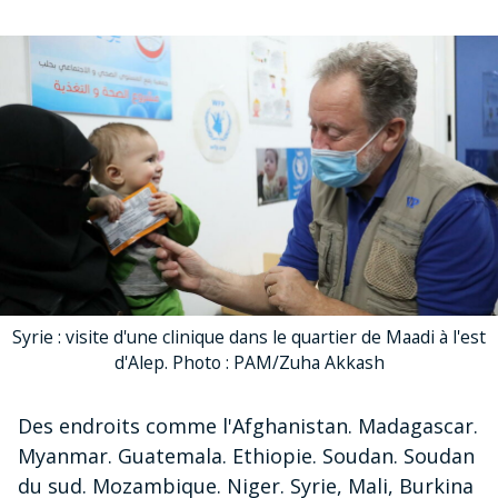
Syrie : visite d'une clinique dans le quartier de Maadi à l'est
d'Alep. Photo : PAM/Zuha Akkash
Des endroits comme l'Afghanistan. Madagascar.
Myanmar. Guatemala. Ethiopie. Soudan. Soudan
du sud. Mozambique. Niger. Syrie, Mali, Burkina