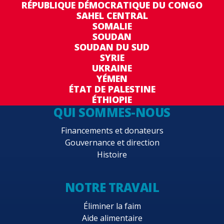
RÉPUBLIQUE DÉMOCRATIQUE DU CONGO
SAHEL CENTRAL
SOMALIE
SOUDAN
SOUDAN DU SUD
SYRIE
UKRAINE
YÉMEN
ÉTAT DE PALESTINE
ÉTHIOPIE
QUI SOMMES-NOUS
Financements et donateurs
Gouvernance et direction
Histoire
NOTRE TRAVAIL
Éliminer la faim
Aide alimentaire