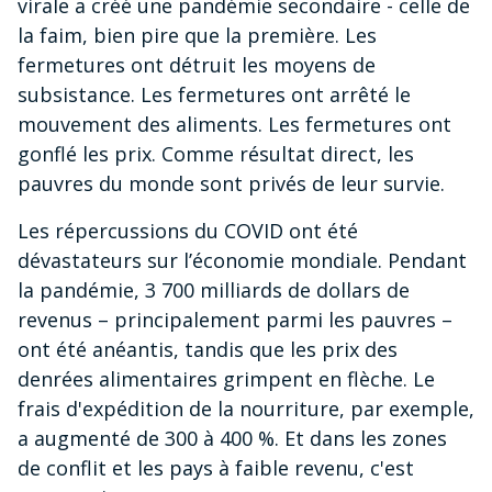
virale a créé une pandémie secondaire - celle de
la faim, bien pire que la première. Les
fermetures ont détruit les moyens de
subsistance. Les fermetures ont arrêté le
mouvement des aliments. Les fermetures ont
gonflé les prix. Comme résultat direct, les
pauvres du monde sont privés de leur survie.
Les répercussions du COVID ont été
dévastateurs sur l’économie mondiale. Pendant
la pandémie, 3 700 milliards de dollars de
revenus – principalement parmi les pauvres –
ont été anéantis, tandis que les prix des
denrées alimentaires grimpent en flèche. Le
frais d'expédition de la nourriture, par exemple,
a augmenté de 300 à 400 %. Et dans les zones
de conflit et les pays à faible revenu, c'est