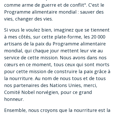
comme arme de guerre et de conflit". C'est le
Programme alimentaire mondial : sauver des
vies, changer des vies.
Si vous le voulez bien, imaginez que se tiennent
à mes côtés, sur cette plate-forme, les 20 000
artisans de la paix du Programme alimentaire
mondial, qui chaque jour mettent leur vie au
service de cette mission. Nous avons dans nos
cœurs en ce moment, tous ceux qui sont morts
pour cette mission de construire la paix grâce à
la nourriture. Au nom de nous tous et de tous
nos partenaires des Nations Unies, merci,
Comité Nobel norvégien, pour ce grand
honneur.
Ensemble, nous croyons que la nourriture est la