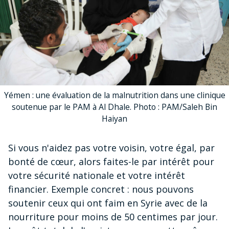
Yémen : une évaluation de la malnutrition dans une clinique
soutenue par le PAM à Al Dhale. Photo : PAM/Saleh Bin
Haiyan
Si vous n'aidez pas votre voisin, votre égal, par
bonté de cœur, alors faites-le par intérêt pour
votre sécurité nationale et votre intérêt
financier. Exemple concret : nous pouvons
soutenir ceux qui ont faim en Syrie avec de la
nourriture pour moins de 50 centimes par jour.