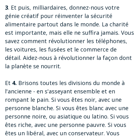
3
. Et puis, milliardaires, donnez-nous votre
génie créatif pour réinventer la sécurité
alimentaire partout dans le monde. La charité
est importante, mais elle ne suffira jamais. Vous
savez comment révolutionner les téléphones,
les voitures, les fusées et le commerce de
détail. Aidez-nous à révolutionner la façon dont
la planète se nourrit.
Et
4.
Brisons toutes les divisions du monde à
l'ancienne - en s'asseyant ensemble et en
rompant le pain. Si vous êtes noir, avec une
personne blanche. Si vous êtes blanc avec une
personne noire, ou asiatique ou latino. Si vous
êtes riche, avec une personne pauvre. Si vous
êtes un libéral, avec un conservateur. Vous