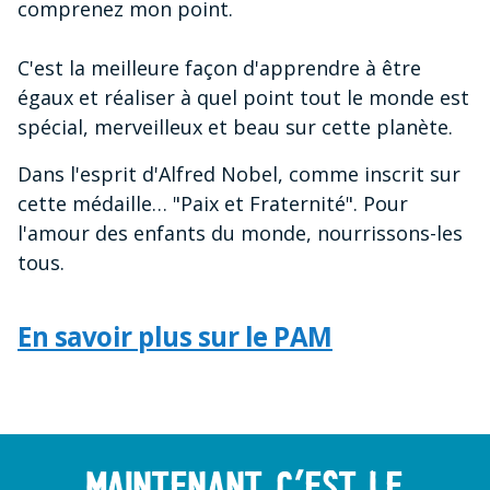
comprenez mon point.
C'est la meilleure façon d'apprendre à être
égaux et réaliser à quel point tout le monde est
spécial, merveilleux et beau sur cette planète.
Dans l'esprit d'Alfred Nobel, comme inscrit sur
cette médaille… "Paix et Fraternité". Pour
l'amour des enfants du monde, nourrissons-les
tous.
En savoir plus sur le PAM
Maintenant c’est le