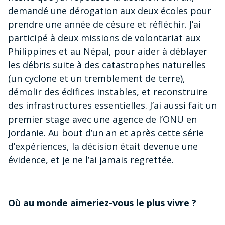
demandé une dérogation aux deux écoles pour
prendre une année de césure et réfléchir. J’ai
participé à deux missions de volontariat aux
Philippines et au Népal, pour aider à déblayer
les débris suite à des catastrophes naturelles
(un cyclone et un tremblement de terre),
démolir des édifices instables, et reconstruire
des infrastructures essentielles. J’ai aussi fait un
premier stage avec une agence de l’ONU en
Jordanie. Au bout d’un an et après cette série
d’expériences, la décision était devenue une
évidence, et je ne l’ai jamais regrettée.
Où au monde aimeriez-vous le plus vivre ?