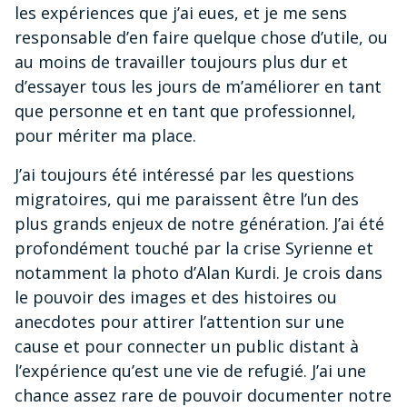
les expériences que j’ai eues, et je me sens
responsable d’en faire quelque chose d’utile, ou
au moins de travailler toujours plus dur et
d’essayer tous les jours de m’améliorer en tant
que personne et en tant que professionnel,
pour mériter ma place.
J’ai toujours été intéressé par les questions
migratoires, qui me paraissent être l’un des
plus grands enjeux de notre génération. J’ai été
profondément touché par la crise Syrienne et
notamment la photo d’Alan Kurdi. Je crois dans
le pouvoir des images et des histoires ou
anecdotes pour attirer l’attention sur une
cause et pour connecter un public distant à
l’expérience qu’est une vie de refugié. J’ai une
chance assez rare de pouvoir documenter notre