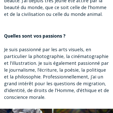
beauté. J’ai depuis très jeune été attiré par la
beauté du monde, que ce soit celle de l’homme
et de la civilisation ou celle du monde animal.
Quelles sont vos passions ?
Je suis passionné par les arts visuels, en
particulier la photographie, la cinématographie
et l’illustration. Je suis également passionné par
le journalisme, l’écriture, la poésie, la politique
et la philosophie. Professionnellement, j’ai un
grand intérêt pour les questions de migration,
d’identité, de droits de l’Homme, d’éthique et de
conscience morale.