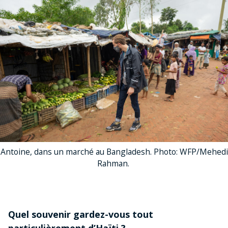
Antoine, dans un marché au Bangladesh. Photo: WFP/Mehedi
Rahman.
Quel souvenir gardez-vous tout