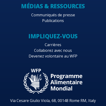
MÉDIAS & RESSOURCES
Communiqués de presse
Publications
IMPLIQUEZ-VOUS
Carrières
Collaborez avec nous
Devenez volontaire au WFP
Via Cesare Giulio Viola, 68, 00148 Rome RM, Italy