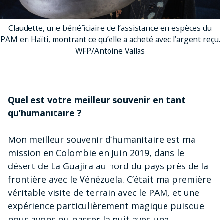
Claudette, une bénéficiaire de l’assistance en espèces du
PAM en Haïti, montrant ce qu’elle a acheté avec l’argent reçu.
WFP/Antoine Vallas
Quel est votre meilleur souvenir en tant
qu’humanitaire ?
Mon meilleur souvenir d’humanitaire est ma
mission en Colombie en Juin 2019, dans le
désert de La Guajira au nord du pays près de la
frontière avec le Vénézuela. C’était ma première
véritable visite de terrain avec le PAM, et une
expérience particulièrement magique puisque
nous avons pu passer la nuit avec une