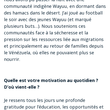
communauté indigène Wayuu, en dormant dans
des hamacs dans le désert. J’ai joué au football
le soir avec des jeunes Wayuu (et marqué
plusieurs buts…). Nous soutenions ces
communautés face à la sécheresse et la
pression sur les ressources liée aux migrations
et principalement au retour de familles depuis
le Vénézuela, où elles ne pouvaient plus se
nourrir.
Quelle est votre motivation au quotidien ?
D’où vient-elle ?
Je ressens tous les jours une profonde
gratitude pour l’éducation, les opportunités et