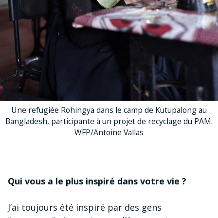
Une refugiée Rohingya dans le camp de Kutupalong au
Bangladesh, participante à un projet de recyclage du PAM.
WFP/Antoine Vallas
Qui vous a le plus inspiré dans votre vie ?
J’ai toujours été inspiré par des gens