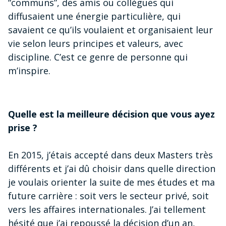
“communs”, des amis ou collègues qui
diffusaient une énergie particulière, qui
savaient ce qu’ils voulaient et organisaient leur
vie selon leurs principes et valeurs, avec
discipline. C’est ce genre de personne qui
m’inspire.
Quelle est la meilleure décision que vous ayez
prise ?
En 2015, j’étais accepté dans deux Masters très
différents et j’ai dû choisir dans quelle direction
je voulais orienter la suite de mes études et ma
future carrière : soit vers le secteur privé, soit
vers les affaires internationales. J’ai tellement
hésité que j’ai repoussé la décision d’un an,