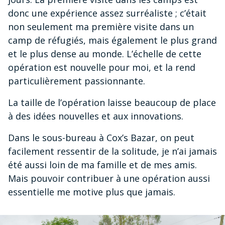
donc une expérience assez surréaliste ; c’était
non seulement ma première visite dans un
camp de réfugiés, mais également le plus grand
et le plus dense au monde. L’échelle de cette
opération est nouvelle pour moi, et la rend
particulièrement passionnante.
La taille de l’opération laisse beaucoup de place
à des idées nouvelles et aux innovations.
Dans le sous-bureau à Cox’s Bazar, on peut
facilement ressentir de la solitude, je n’ai jamais
été aussi loin de ma famille et de mes amis.
Mais pouvoir contribuer à une opération aussi
essentielle me motive plus que jamais.