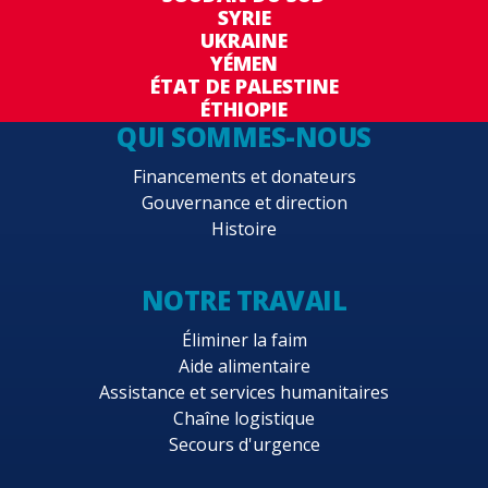
SYRIE
UKRAINE
YÉMEN
ÉTAT DE PALESTINE
ÉTHIOPIE
QUI SOMMES-NOUS
Financements et donateurs
Gouvernance et direction
Histoire
NOTRE TRAVAIL
Éliminer la faim
Aide alimentaire
Assistance et services humanitaires
Chaîne logistique
Secours d'urgence