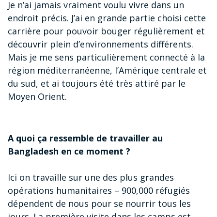
Je n’ai jamais vraiment voulu vivre dans un
endroit précis. J’ai en grande partie choisi cette
carrière pour pouvoir bouger régulièrement et
découvrir plein d’environnements différents.
Mais je me sens particulièrement connecté à la
région méditerranéenne, l’Amérique centrale et
du sud, et ai toujours été très attiré par le
Moyen Orient.
A quoi ça ressemble de travailler au
Bangladesh en ce moment ?
Ici on travaille sur une des plus grandes
opérations humanitaires – 900,000 réfugiés
dépendent de nous pour se nourrir tous les
jours. La première visite dans les camps est