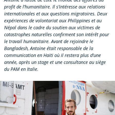
profit de l’humanitaire. Il s’intéresse aux relations
internationales et aux questions migratoires. Deux
expériences de volontariat aux Philippines et au
Népal dans le cadre du soutien aux victimes de
catastrophes naturelles confirment son intérêt pour
le travail humanitaire. Avant de rejoindre le
Bangladesh, Antoine était responsable de la
communication en Haïti où il restera plus d’une
année, après un stage et une consultance au siège
du PAM en Italie.