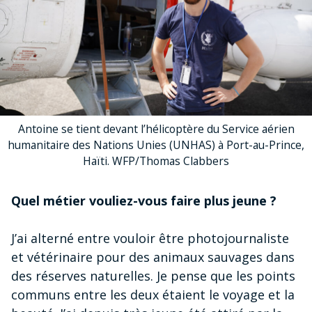
Antoine se tient devant l’hélicoptère du Service aérien
humanitaire des Nations Unies (UNHAS) à Port-au-Prince,
Haïti. WFP/Thomas Clabbers
Quel métier vouliez-vous faire plus jeune ?
J’ai alterné entre vouloir être photojournaliste
et vétérinaire pour des animaux sauvages dans
des réserves naturelles. Je pense que les points
communs entre les deux étaient le voyage et la