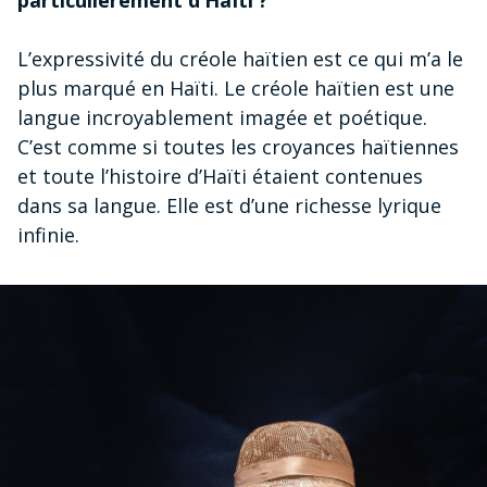
particulièrement d’Haïti ?
L’expressivité du créole haïtien est ce qui m’a le
plus marqué en Haïti. Le créole haïtien est une
langue incroyablement imagée et poétique.
C’est comme si toutes les croyances haïtiennes
et toute l’histoire d’Haïti étaient contenues
dans sa langue. Elle est d’une richesse lyrique
infinie.