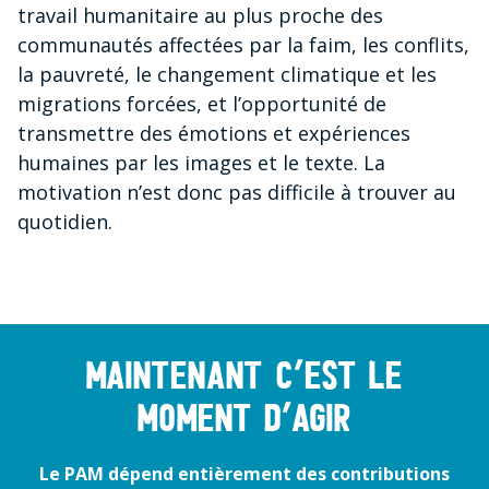
travail humanitaire au plus proche des
communautés affectées par la faim, les conflits,
la pauvreté, le changement climatique et les
migrations forcées, et l’opportunité de
transmettre des émotions et expériences
humaines par les images et le texte. La
motivation n’est donc pas difficile à trouver au
quotidien.
Maintenant c’est le
moment d’agir
Le PAM dépend entièrement des contributions