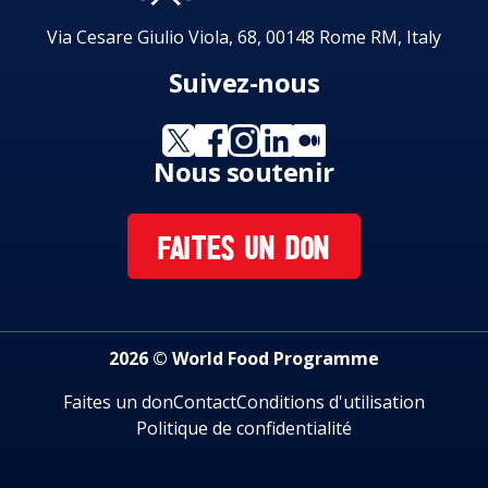
Via Cesare Giulio Viola, 68, 00148 Rome RM, Italy
Suivez-nous
Nous soutenir
FAITES UN DON
2026 © World Food Programme
Faites un don
Contact
Conditions d'utilisation
Politique de confidentialité