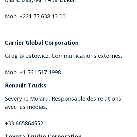
Mob. +221 77 638 13 00
Carrier Global Corporation
Greg Brostowicz, Communications externes,
Mob. +1 561 517 1998
Renault Trucks
Severyne Molard, Responsable des relations
avec les médias,
+33 665864552
Toyota Tsusho Corporation