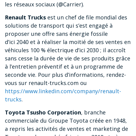
les réseaux sociaux (@Carrier).
Renault Trucks
est un chef de file mondial des
solutions de transport qui s’est engagé à
proposer une offre sans énergie fossile
d’ici 2040 et à réaliser la moitié de ses ventes en
véhicules 100 % électrique d’ici 2030 ; il accroît
sans cesse la durée de vie de ses produits grâce
à l’entretien préventif et à un programme de
seconde vie. Pour plus d’informations, rendez-
vous sur renault-trucks.com ou
https://www.linkedin.com/company/renault-
trucks
.
Toyota Tsusho Corporation
, branche
commerciale du Groupe Toyota créée en 1948,
a repris les activités de ventes et marketing de