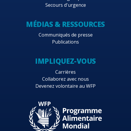
Secours d'urgence
MÉDIAS & RESSOURCES
Communiqués de presse
Publications
IMPLIQUEZ-VOUS
Carrières
Collaborez avec nous
Devenez volontaire au WFP