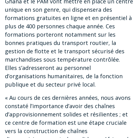
Ghana et le PAM vont mettre en place un centre
unique en son genre, qui dispensera des
formations gratuites en ligne et en présentiel à
plus de 400 personnes chaque année. Ces
formations porteront notamment sur les
bonnes pratiques du transport routier, la
gestion de flotte et le transport sécurisé des
marchandises sous température contrôlée.
Elles s’adresseront au personnel
d’organisations humanitaires, de la fonction
publique et du secteur privé local.
« Au cours de ces dernières années, nous avons
constaté l’importance d’avoir des chaînes
d’approvisionnement solides et résilientes ; et
ce centre de formation est une étape cruciale
vers la construction de chaînes