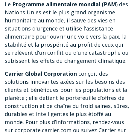
Le
Programme alimentaire mondial (PAM
) des
Nations Unies est le plus grand organisme
humanitaire au monde, il sauve des vies en
situations d'urgence et utilise l'assistance
alimentaire pour ouvrir une voie vers la paix, la
stabilité et la prospérité au profit de ceux qui
se relèvent d'un conflit ou d'une catastrophe ou
subissent les effets du changement climatique.
Carrier Global Corporation
conçoit des
solutions innovantes axées sur les besoins des
clients et bénéfiques pour les populations et la
planète ; elle détient le portefeuille d’offres de
construction et de chaîne du froid saines, sûres,
durables et intelligentes le plus étoffé au
monde. Pour plus d’informations, rendez-vous
sur corporate.carrier.com ou suivez Carrier sur