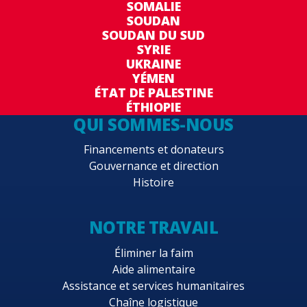
SOMALIE
SOUDAN
SOUDAN DU SUD
SYRIE
UKRAINE
YÉMEN
ÉTAT DE PALESTINE
ÉTHIOPIE
QUI SOMMES-NOUS
Financements et donateurs
Gouvernance et direction
Histoire
NOTRE TRAVAIL
Éliminer la faim
Aide alimentaire
Assistance et services humanitaires
Chaîne logistique