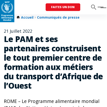
FAITES UN DON
Menu
Accueil
Communiqués de presse
21 Juillet 2022
Le PAM et ses
partenaires construisent
le tout premier centre de
formation aux métiers
du transport d’Afrique de
l’Ouest
ROME – Le Programme alimentaire mondial