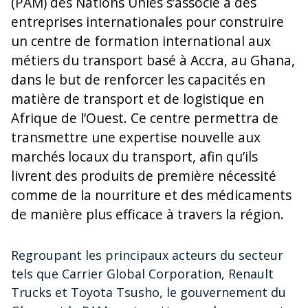
(PAM) des Nations Unies s’associe à des
entreprises internationales pour construire
un centre de formation international aux
métiers du transport basé à Accra, au Ghana,
dans le but de renforcer les capacités en
matière de transport et de logistique en
Afrique de l’Ouest. Ce centre permettra de
transmettre une expertise nouvelle aux
marchés locaux du transport, afin qu’ils
livrent des produits de première nécessité
comme de la nourriture et des médicaments
de manière plus efficace à travers la région.
Regroupant les principaux acteurs du secteur
tels que Carrier Global Corporation, Renault
Trucks et Toyota Tsusho, le gouvernement du