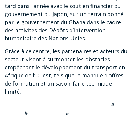
tard dans l’année avec le soutien financier du
gouvernement du Japon, sur un terrain donné
par le gouvernement du Ghana dans le cadre
des activités des Dépôts d’intervention
humanitaire des Nations Unies.
Grâce à ce centre, les partenaires et acteurs du
secteur visent à surmonter les obstacles
empêchant le développement du transport en
Afrique de l’Ouest, tels que le manque d’offres
de formation et un savoir-faire technique
limité.
#
# #