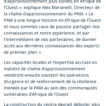
d’approvisionnement plus solides en Afrique de
l’Ouest », explique Alex Marianelli, Directeur de
la chaîne d’approvisionnement du PAM. « Le
PAM a une longue histoire en Afrique de l’Ouest
et nous sommes ravis de pouvoir partager nos
connaissances et notre expérience, et par
l’intermédiaire de nos partenaires, de donner
accès aux dernières connaissances des experts
de premier plan. »
Les capacités locales et l’expertise accrues en
matière de chaîne d’approvisionnement
viendront ensuite soutenir les opérations
d’urgence et de renforcement de la résilience
menées par le PAM au sein des communautés
vulnérables d’Afrique de l’Ouest.
La construction du centre devrait débuter plus