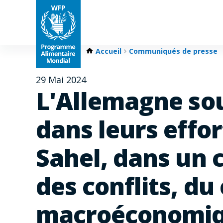
Accueil
Communiqués de presse
29 Mai 2024
L'Allemagne sout
dans leurs effor
Sahel, dans un 
des conflits, du
macroéconomiqu