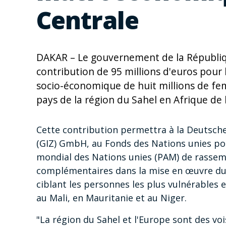
Centrale
DAKAR – Le gouvernement de la Républiq
contribution de 95 millions d'euros pour 
socio-économique de huit millions de fe
pays de la région du Sahel en Afrique de 
Cette contribution permettra à la Deutsch
(GIZ) GmbH, au Fonds des Nations unies po
mondial des Nations unies (PAM) de rassembl
complémentaires dans la mise en œuvre du P
ciblant les personnes les plus vulnérables e
au Mali, en Mauritanie et au Niger.
"La région du Sahel et l'Europe sont des vo