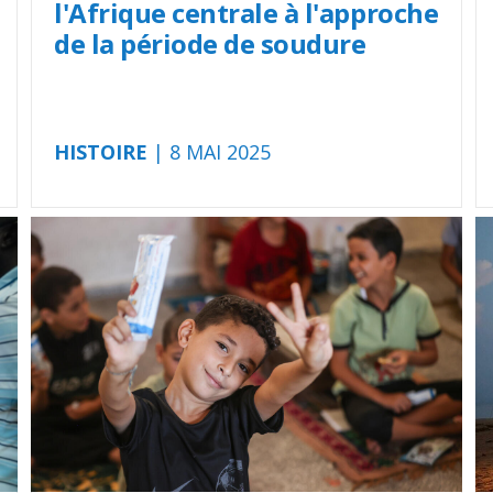
l'Afrique centrale à l'approche
de la période de soudure
HISTOIRE
| 8 MAI 2025