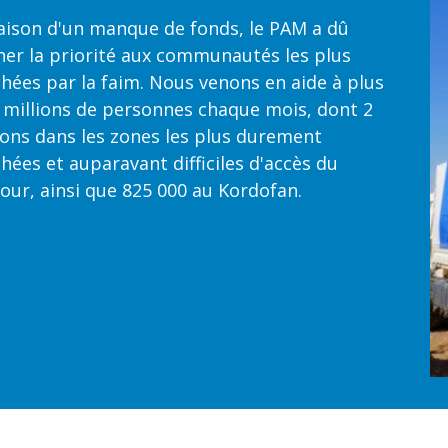
aison d'un manque de fonds, le PAM a dû
er la priorité aux communautés les plus
hées par la faim. Nous venons en aide à plus
 millions de personnes chaque mois, dont 2
ions dans les zones les plus durement
hées et auparavant difficiles d'accès du
our, ainsi que 825 000 au Kordofan.