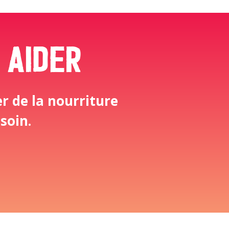
 aider
r de la nourriture
soin.