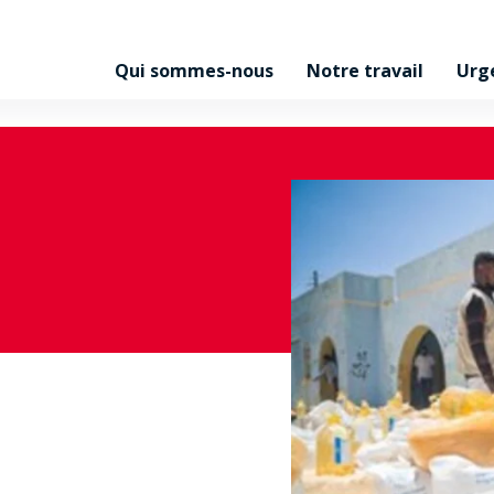
Qui sommes-nous
Notre travail
Urg