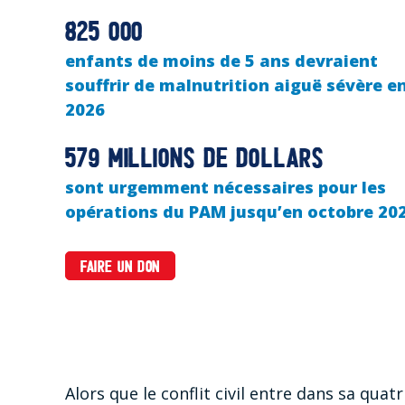
825 000
enfants de moins de 5 ans devraient
souffrir de malnutrition aiguë sévère e
2026
579 millions de dollars
sont urgemment nécessaires pour les
opérations du PAM jusqu’en octobre 20
FAIRE UN DON
Alors que le conflit civil entre dans sa qua