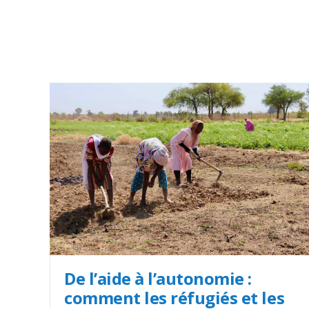
De l’aide à l’autonomie :
comment les réfugiés et les