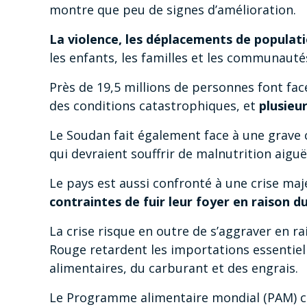
montre que peu de signes d’amélioration.
La violence, les déplacements de populati
les enfants, les familles et les communautés
Près de 19,5 millions de personnes font fac
des conditions catastrophiques, et
plusieu
Le Soudan fait également face à une grave c
qui devraient souffrir de malnutrition aiguë
Le pays est aussi confronté à une crise m
contraintes de fuir leur foyer en raison du
La crise risque en outre de s’aggraver en r
Rouge retardent les importations essentiel
alimentaires, du carburant et des engrais.
Le Programme alimentaire mondial (PAM) 