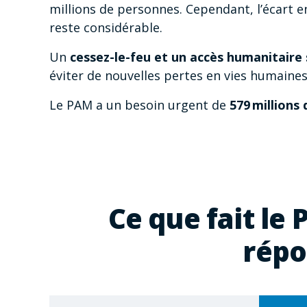
millions de personnes. Cependant, l’écart e
reste considérable.
Un
cessez-le-feu et un accès humanitaire 
éviter de nouvelles pertes en vies humaine
Le PAM a un besoin urgent de
579 millions
Ce que fait l
répo