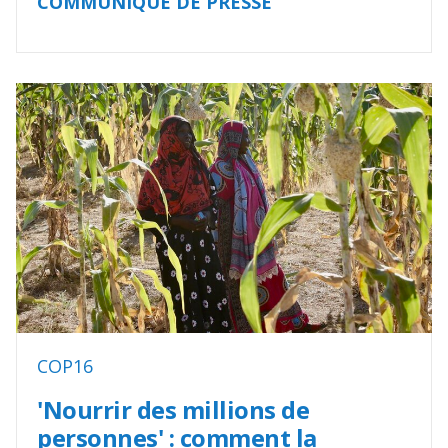
COMMUNIQUÉ DE PRESSE
COP16
'Nourrir des millions de
personnes' : comment la