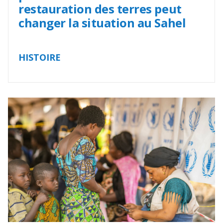
restauration des terres peut
changer la situation au Sahel
HISTOIRE