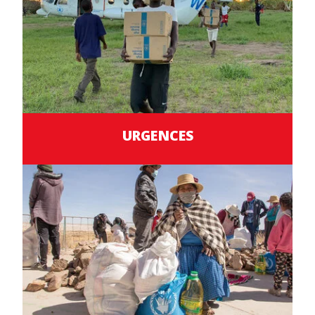
URGENCES