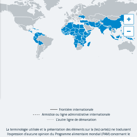
+
−
Frontière internationale
Armistice ou ligne administrative internationale
L’autre ligne de démarcation
La terminologie utilisée et la présentation des éléments sur la (les) carte(s) ne traduisent
l'expression d'aucune opinion du Programme alimentaire mondial (PAM) concernant le