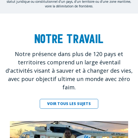
statut juridique ou constitutionnel d’un pays, d’un territoire ou d’une zone maritime,
voire la délimitation de frontières.
Notre travail
Notre présence dans plus de 120 pays et
territoires comprend un large éventail
d'activités visant à sauver et à changer des vies,
avec pour objectif ultime un monde avec zéro
faim.
VOIR TOUS LES SUJETS