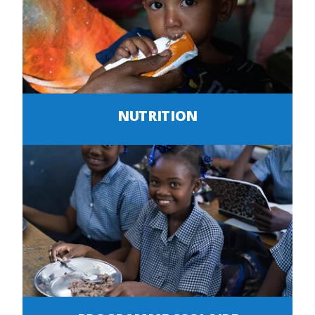
NUTRITION