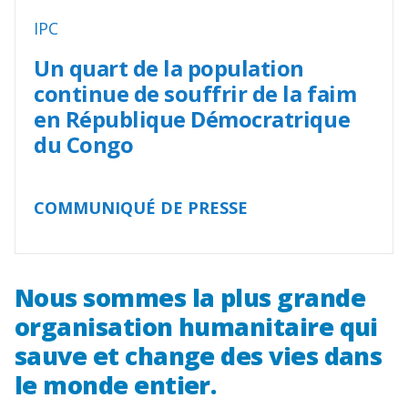
IPC
Un quart de la population
continue de souffrir de la faim
en République Démocratrique
du Congo
COMMUNIQUÉ DE PRESSE
Nous sommes la plus grande
organisation humanitaire qui
sauve et change des vies dans
le monde entier.