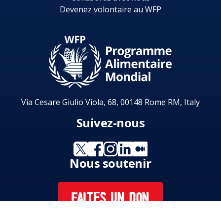
Devenez volontaire au WFP
Via Cesare Giulio Viola, 68, 00148 Rome RM, Italy
Suivez-nous
Nous soutenir
FAITES UN DON