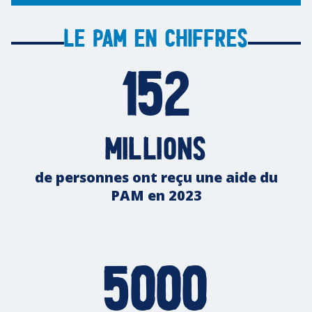
Le PAM en chiffres
152
millions
de personnes ont reçu une aide du
PAM en 2023
5000