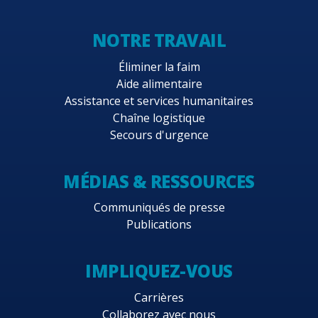
NOTRE TRAVAIL
Éliminer la faim
Aide alimentaire
Assistance et services humanitaires
Chaîne logistique
Secours d'urgence
MÉDIAS & RESSOURCES
Communiqués de presse
Publications
IMPLIQUEZ-VOUS
Carrières
Collaborez avec nous