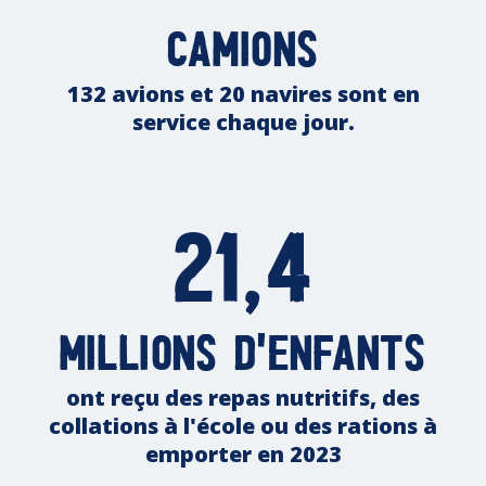
camions
132 avions et 20 navires sont en
service chaque jour.
21,4
millions d'enfants
ont reçu des repas nutritifs, des
collations à l'école ou des rations à
emporter en 2023