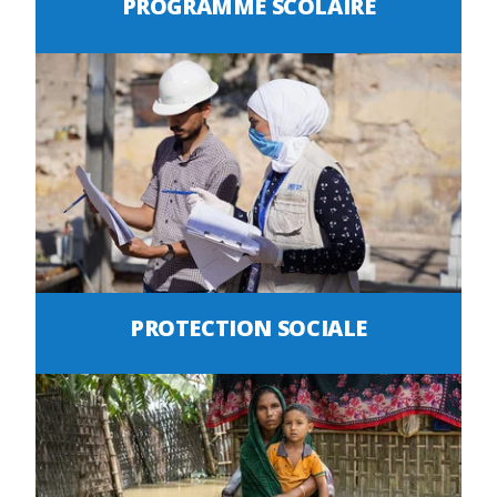
PROGRAMME SCOLAIRE
PROTECTION SOCIALE