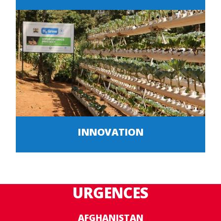
INNOVATION
URGENCES
AFGHANISTAN