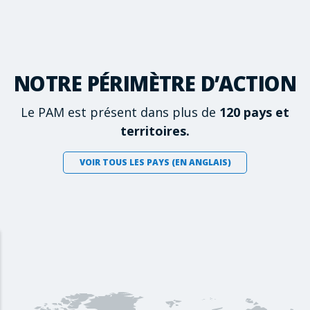
NOTRE PÉRIMÈTRE D’ACTION
Le PAM est présent dans plus de
120 pays et
territoires.
VOIR TOUS LES PAYS (EN ANGLAIS)