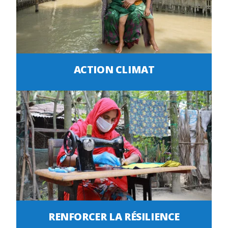
ACTION CLIMAT
RENFORCER LA RÉSILIENCE