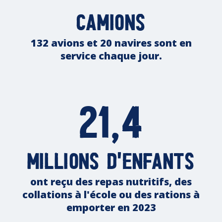
camions
132 avions et 20 navires sont en
service chaque jour.
21,4
millions d'enfants
ont reçu des repas nutritifs, des
collations à l'école ou des rations à
emporter en 2023