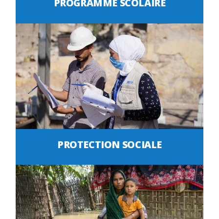
PROGRAMME SCOLAIRE
PROTECTION SOCIALE