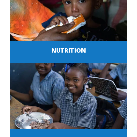
NUTRITION