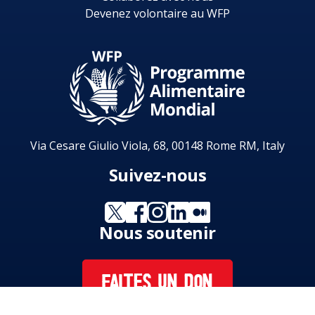
Devenez volontaire au WFP
Via Cesare Giulio Viola, 68, 00148 Rome RM, Italy
Suivez-nous
Nous soutenir
FAITES UN DON