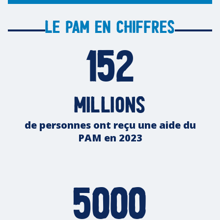
Le PAM en chiffres
152
millions
de personnes ont reçu une aide du
PAM en 2023
5000