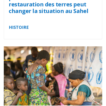
restauration des terres peut
changer la situation au Sahel
HISTOIRE