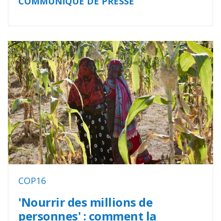
COMMUNIQUÉ DE PRESSE
COP16
'Nourrir des millions de
personnes' : comment la