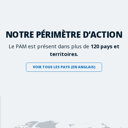
NOTRE PÉRIMÈTRE D’ACTION
Le PAM est présent dans plus de
120 pays et
territoires.
VOIR TOUS LES PAYS (EN ANGLAIS)