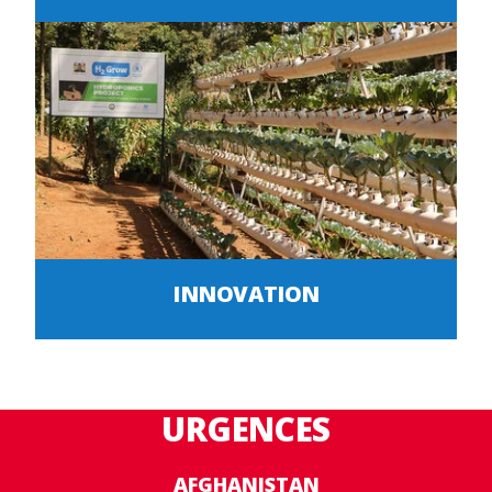
INNOVATION
URGENCES
AFGHANISTAN