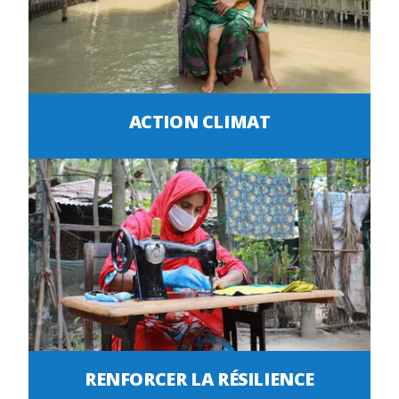
ACTION CLIMAT
RENFORCER LA RÉSILIENCE