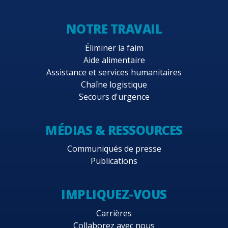
NOTRE TRAVAIL
Éliminer la faim
Aide alimentaire
Assistance et services humanitaires
Chaîne logistique
Secours d'urgence
MÉDIAS & RESSOURCES
Communiqués de presse
Publications
IMPLIQUEZ-VOUS
Carrières
Collaborez avec nous