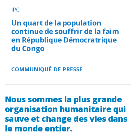
IPC
Un quart de la population
continue de souffrir de la faim
en République Démocratrique
du Congo
COMMUNIQUÉ DE PRESSE
Nous sommes la plus grande
organisation humanitaire qui
sauve et change des vies dans
le monde entier.