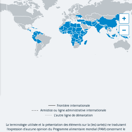
+
−
Frontière internationale
Armistice ou ligne administrative internationale
L’autre ligne de démarcation
La terminologie utilisée et la présentation des éléments sur la (les) carte(s) ne traduisent
l'expression d'aucune opinion du Programme alimentaire mondial (PAM) concernant le