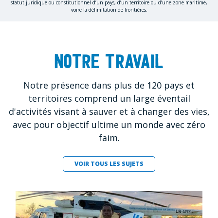
statut juridique ou constitutionnel d’un pays, d’un territoire ou d’une zone maritime,
voire la délimitation de frontières.
Notre travail
Notre présence dans plus de 120 pays et
territoires comprend un large éventail
d'activités visant à sauver et à changer des vies,
avec pour objectif ultime un monde avec zéro
faim.
VOIR TOUS LES SUJETS