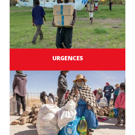
URGENCES