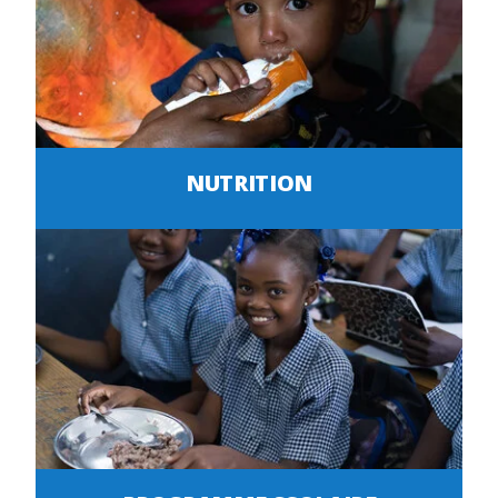
NUTRITION