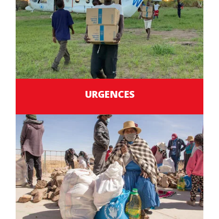
URGENCES