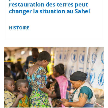
restauration des terres peut
changer la situation au Sahel
HISTOIRE