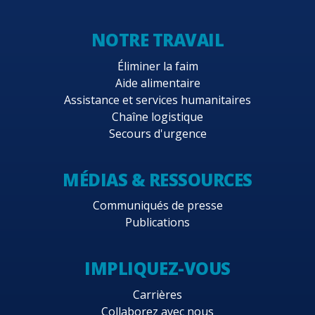
NOTRE TRAVAIL
Éliminer la faim
Aide alimentaire
Assistance et services humanitaires
Chaîne logistique
Secours d'urgence
MÉDIAS & RESSOURCES
Communiqués de presse
Publications
IMPLIQUEZ-VOUS
Carrières
Collaborez avec nous