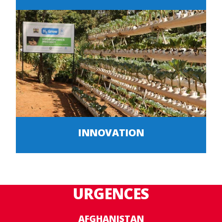
INNOVATION
URGENCES
AFGHANISTAN