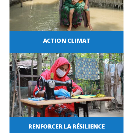
ACTION CLIMAT
RENFORCER LA RÉSILIENCE