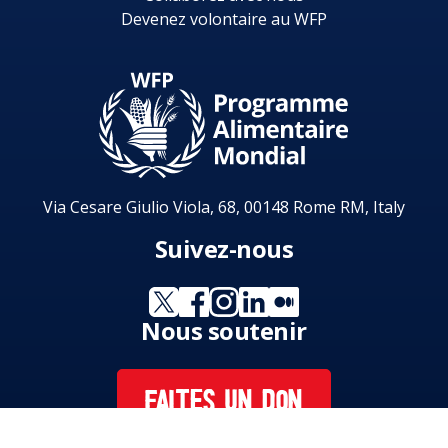
Devenez volontaire au WFP
Via Cesare Giulio Viola, 68, 00148 Rome RM, Italy
Suivez-nous
Nous soutenir
FAITES UN DON