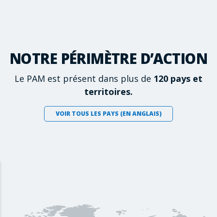
NOTRE PÉRIMÈTRE D’ACTION
Le PAM est présent dans plus de
120 pays et
territoires.
VOIR TOUS LES PAYS (EN ANGLAIS)