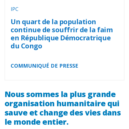
IPC
Un quart de la population
continue de souffrir de la faim
en République Démocratrique
du Congo
COMMUNIQUÉ DE PRESSE
Nous sommes la plus grande
organisation humanitaire qui
sauve et change des vies dans
le monde entier.