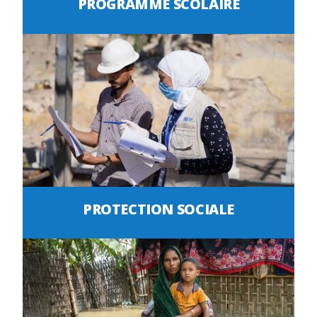
PROGRAMME SCOLAIRE
PROTECTION SOCIALE