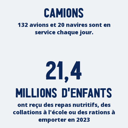
camions
132 avions et 20 navires sont en
service chaque jour.
21,4
millions d'enfants
ont reçu des repas nutritifs, des
collations à l'école ou des rations à
emporter en 2023