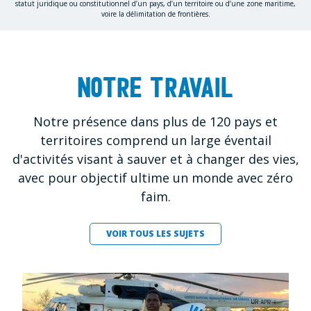
statut juridique ou constitutionnel d’un pays, d’un territoire ou d’une zone maritime,
voire la délimitation de frontières.
Notre travail
Notre présence dans plus de 120 pays et
territoires comprend un large éventail
d'activités visant à sauver et à changer des vies,
avec pour objectif ultime un monde avec zéro
faim.
VOIR TOUS LES SUJETS