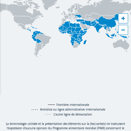
+
−
Frontière internationale
Armistice ou ligne administrative internationale
L’autre ligne de démarcation
La terminologie utilisée et la présentation des éléments sur la (les) carte(s) ne traduisent
l'expression d'aucune opinion du Programme alimentaire mondial (PAM) concernant le