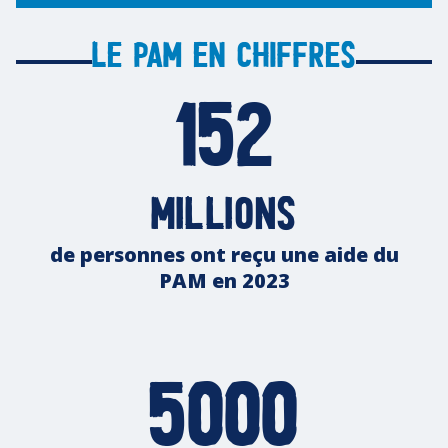
Le PAM en chiffres
152
millions
de personnes ont reçu une aide du
PAM en 2023
5000