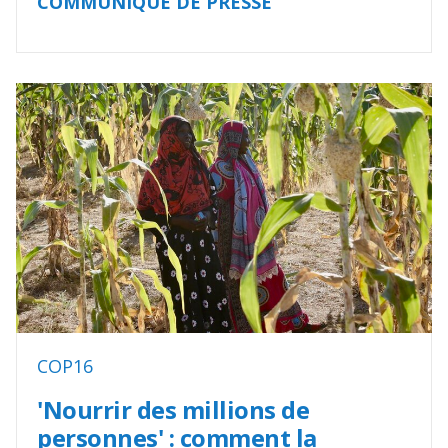
COMMUNIQUÉ DE PRESSE
COP16
'Nourrir des millions de
personnes' : comment la